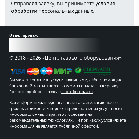
Отправляя заявку, вы принимаете
условия
обработки персональных данных.
Отдел продаж
8 (900) 241-43-30
© 2018 - 2026
«Центр газового оборудования»
Вы можете оплатить услуги наличными, либо с помощью
банковской карты, так же возможна оплата в рассрочку.
Более подробно в разделе
способы оплаты
.
Вся информация, представленная на сайте, касающаяся
сроков, стоимости и порядка предоставления услуг, носит
информационный характер и основана на
рекомендательных технологиях. Ни при каких условиях эта
информация не является публичной офертой.