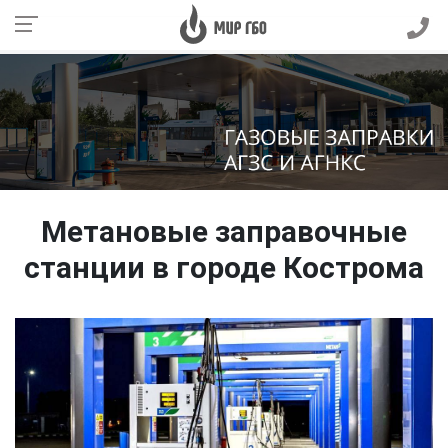
Метановые заправочные
станции в городе Кострома