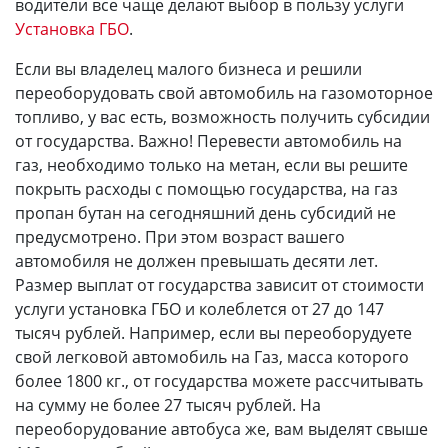
водители все чаще делают выбор в пользу услуги
Установка ГБО
.
Если вы владелец малого бизнеса и решили
переоборудовать свой автомобиль на газомоторное
топливо, у вас есть, возможность получить субсидии
от государства. Важно! Перевести автомобиль на
газ, необходимо только на метан, если вы решите
покрыть расходы с помощью государства, на газ
пропан бутан на сегодняшний день субсидий не
предусмотрено. При этом возраст вашего
автомобиля не должен превышать десяти лет.
Размер выплат от государства зависит от стоимости
услуги установка ГБО и колеблется от 27 до 147
тысяч рублей. Например, если вы переоборудуете
свой легковой автомобиль на Газ, масса которого
более 1800 кг., от государства можете рассчитывать
на сумму не более 27 тысяч рублей. На
переоборудование автобуса же, вам выделят свыше