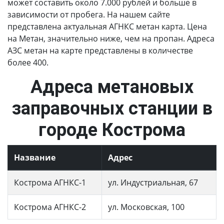
может составить около 7.000 рублей и больше в
зависимости от пробега. На нашем сайте
представлена актуальная АГНКС метан карта. Цена
на Метан, значительно ниже, чем на пропан. Адреса
АЗС метан на карте представлены в количестве
более 400.
Адреса метановых
заправочных станции в
городе Кострома
Название
Адрес
Кострома АГНКС-1
ул. Индустриальная, 67
Кострома АГНКС-2
ул. Московская, 100