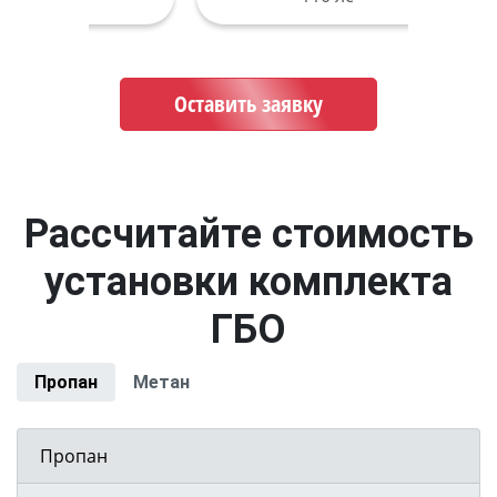
Оставить заявку
Рассчитайте стоимость
установки комплекта
ГБО
Пропан
Метан
Пропан