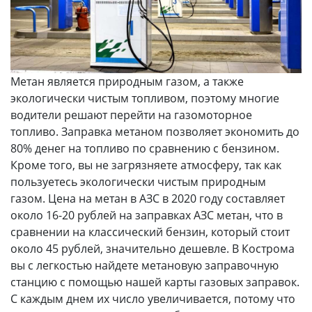
Метан является природным газом, а также
экологически чистым топливом, поэтому многие
водители решают перейти на газомоторное
топливо. Заправка метаном позволяет экономить до
80% денег на топливо по сравнению с бензином.
Кроме того, вы не загрязняете атмосферу, так как
пользуетесь экологически чистым природным
газом. Цена на метан в АЗС в 2020 году составляет
около 16-20 рублей на заправках АЗС метан, что в
сравнении на классический бензин, который стоит
около 45 рублей, значительно дешевле. В Кострома
вы с легкостью найдете метановую заправочную
станцию с помощью нашей карты газовых заправок.
С каждым днем их число увеличивается, потому что