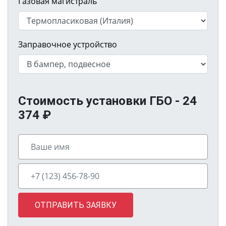
Газовая магистраль
Заправочное устройство
Стоимость установки ГБО -
24
374
₽
ОТПРАВИТЬ ЗАЯВКУ