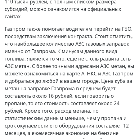
110 тысяч рублей, с полным списком размера
субсидий, можно ознакомится на официальных
сайтах.
Газпром также помогает водителям перейти на ГБО,
посредствам заключения контракта. Стоит отметить,
что наибольшее количество АЗС газовых заправок
именно от Газпрома. К минусам данного вида
топлива, является то что, еще не столь развита сеть
АЗС метан. С более точными адресами АЗС метан, вы
можете ознакомиться на карте АГНКС и АЗС Газпром
и добраться до любой в вашем городе. Цена куба за
метан на заправке Газпрома в среднем будет
составлять около 16 рублей, если говорить о
пропане, то его стоимость составляет около 24
рублей. Кроме того, расход метана, по
статистическим данным меньше, чем у пропана и
срок окупаемости его оборудования составляет 12
месяцев, а ежемесячная экономия на бензине