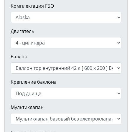
Комплектация ГБО
Двигатель
Баллон
Крепление баллона
Мультиклапан