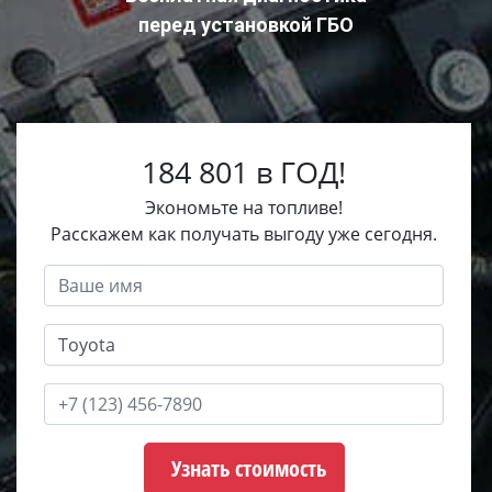
перед установкой ГБО
184 801 в ГОД!
Экономьте на топливе!
Расскажем как получать выгоду уже сегодня.
Узнать стоимость