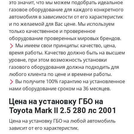
это значит, что мы можем подобрать идеальное
газовое оборудование для каждого конкретного
автомобиля в зависимости от его характеристик
и по желаемой для Вас цене. Мы используем
только качественное и проверенное
оборудование проверенных мировых брендов.
Мы имеем свои принципы: качество, цена,
время работы. Качество должно быть на высшем
уровне, при этом возможность установки
газового оборудования должна подходить для
любого клиента по цене и времени работы.
Вы получите 100% гарантию на установленное
нами оборудование сроком на 36 месяцев.
Цена на установку ГБО на
Toyota Mark II 2.5 280 лс 2001
Цена на установку ГБО на любой автомобиль
зависит от его характеристик.