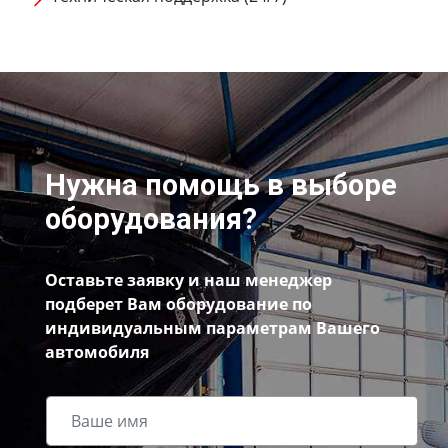
Нужна помощь в выборе
оборудования?
Оставьте заявку и наш менеджер
подберет Вам оборудование по
индивидуальным параметрам Вашего
автомобиля