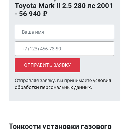
Toyota Mark II 2.5 280 лс 2001
-
56 940
₽
ОТПРАВИТЬ ЗАЯВКУ
Отправляя заявку, вы принимаете
условия
обработки персональных данных.
Тонкости установки газового