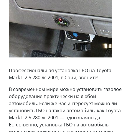
Профессиональная установка ГБО на Toyota
Mark II 2.5 280 лс 2001, в Сочи, звоните!
В современном мире можно установить газовое
оборудование практически на любой
автомобиль. Если же Вас интересует можно ли
установить ГБО на такой автомобиль, как Toyota
Mark II 2.5 280 лс 2001 — однозначно да.
Естественно, установка ГБО на автомобиль
имеет свои тонкости в зависимости от марки,