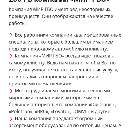
Компания МИР ГБО имеет ряд неоспоримых
преимуществ. Они отображаются на качестве
работы:
Все работники компании квалифицированные
специалисты, которые с большим вниманием
подходят к каждому автомобилю и клиенту.
Компания «МИР ГБО» всегда ищет подход к
самому клиенту. Ведь нам важно, чтобы Вы, по
итогу, получили не только качественные услуги,
но и остались в хорошем настроении и с
приятными впечатлениями.
Мы сотрудничаем с многими известными
мировыми компаниями, которые имеют
большой авторитет. Это компании «Digitronic»,
«Poletron», «BRC», «Lovato», «OMVL» и другие.
Наша компания предлагает огромный
ассортимент оборудования по оптовым ценам. А