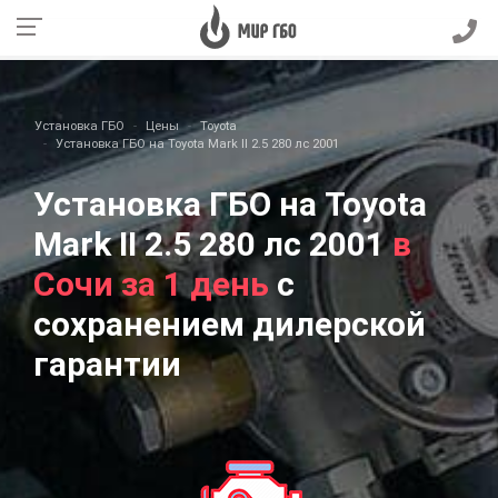
Установка ГБО
Цены
Toyota
Установка ГБО на Toyota Mark II 2.5 280 лс 2001
Установка ГБО на Toyota
Mark II 2.5 280 лс 2001
в
Сочи за 1 день
с
сохранением дилерской
гарантии