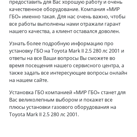
предоставить для Вас хорошую работу и очень
качественное оборудование. Компания «МИР
ГБО» именно такая. Для нас очень важно, чтобы
все работы выполнены нами отражали гарант
нашего качества, а клиент оставался доволен.
Узнать более подробную информацию про
установку ГБО на Toyota Mark II 2.5 280 лс 2001 и
ответы на все Ваши вопросы Вы сможете во
время посещения нашего сервисного центра, а
также задать все интересующие вопросы онлайн
на нашем сайте.
Установка ГБО компанией «МИР ГБО» станет для
Вас великолепным выбором и покажет все
плюсы установки газового оборудования на
Toyota Mark II 2.5 280 лс 2001.