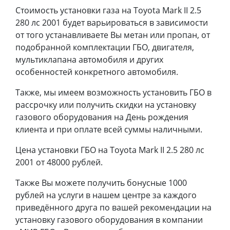
Стоимость установки газа на Toyota Mark II 2.5
280 лс 2001 будет варьироваться в зависимости
от того устанавливаете Вы метан или пропан, от
подобранной комплектации ГБО, двигателя,
мультиклапана автомобиля и других
особенностей конкретного автомобиля.
Также, мы имеем возможность установить ГБО в
рассрочку или получить скидки на установку
газового оборудования на День рождения
клиента и при оплате всей суммы наличными.
Цена установки ГБО на Toyota Mark II 2.5 280 лс
2001 от 48000 рублей.
Также Вы можете получить бонусные 1000
рублей на услуги в нашем центре за каждого
приведённого друга по вашей рекомендации на
установку газового оборудования в компании