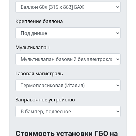
Крепление баллона
Мультиклапан
Газовая магистраль
Заправочное устройство
Стоимость установки ГБО на