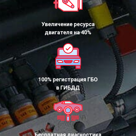
Увеличение ресурса
двигателя на 40%
100% регистрация ГБО
в ГИБДД
Бесплатная диагностика