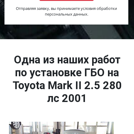
Отправляя заявку, вы принимаете условия обработки
персональных данных.
Одна из наших работ
по установке ГБО на
Toyota Mark II 2.5 280
лс 2001