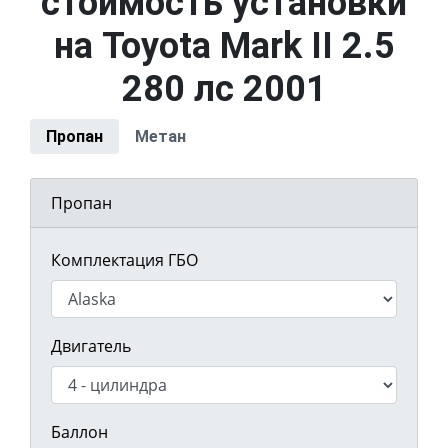
стоимость установки
на Toyota Mark II 2.5
280 лс 2001
Пропан
Метан
Пропан
Комплектация ГБО
Двигатель
Баллон