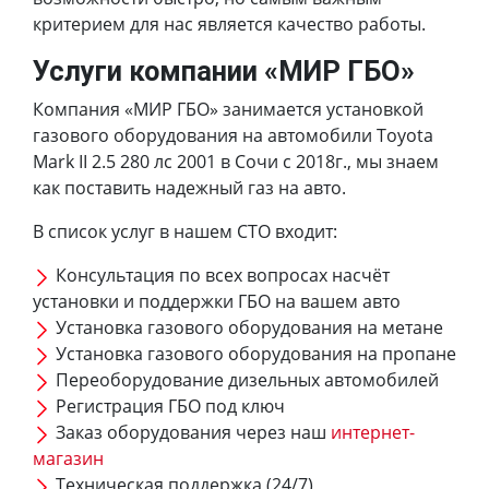
критерием для нас является качество работы.
Услуги компании «МИР ГБО»
Компания «МИР ГБО» занимается установкой
газового оборудования на автомобили Toyota
Mark II 2.5 280 лс 2001 в Сочи с 2018г., мы знаем
как поставить надежный газ на авто.
В список услуг в нашем СТО входит:
Консультация по всех вопросах насчёт
установки и поддержки ГБО на вашем авто
Установка газового оборудования на метане
Установка газового оборудования на пропане
Переоборудование дизельных автомобилей
Регистрация ГБО под ключ
Заказ оборудования через наш
интернет-
магазин
Техническая поддержка (24/7)