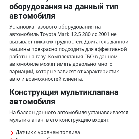
оборудования на данный тип
автомобиля
Установка газового оборудования на
автомобиль Toyota Mark II 2.5 280 лс 2001 не
вызывает никаких трудностей. Двигатель данной
машины прекрасно подходить для эффективной
работы на газу. Комплектация ГБО в данном
автомобиле может иметь довольно много
вариаций, которые зависят от характеристик
авто и возможностей клиента.
Конструкция мультиклапана
автомобиля
На баллон данного автомобиля устанавливается
мультиклапан, в его конструкцию входят:
Датчик с уровнем топлива