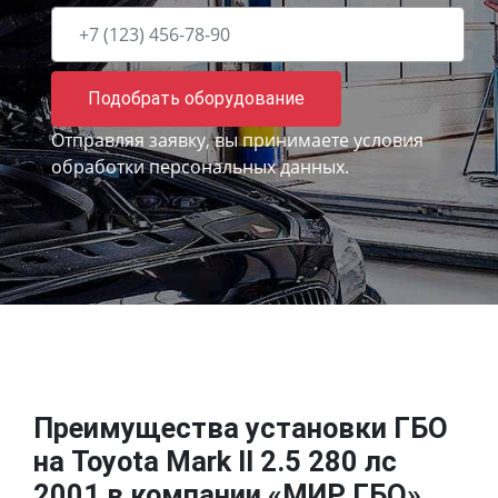
Подобрать оборудование
Отправляя заявку, вы принимаете
условия
обработки персональных данных.
Преимущества установки ГБО
на Toyota Mark II 2.5 280 лс
2001 в компании «МИР ГБО»