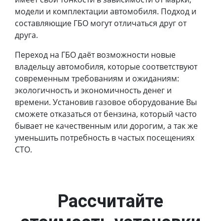
модели и комплектации автомобиля. Подход и
составляющие ГБО могут отличаться друг от
друга.
Переход на ГБО даёт возможности новые
владельцу автомобиля, которые соответствуют
современным требованиям и ожиданиям:
экологичность и экономичность денег и
времени. Установив газовое оборудование Вы
сможете отказаться от бензина, который часто
бывает не качественным или дорогим, а так же
уменьшить потребность в частых посещениях
СТО.
Рассчитайте