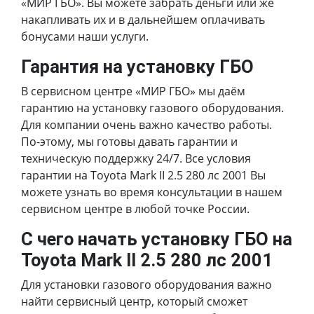
«МИР ГБО». Вы можете забрать деньги или же
накапливать их и в дальнейшем оплачивать
бонусами наши услуги.
Гарантия на установку ГБО
В сервисном центре «МИР ГБО» мы даём
гарантию на установку газового оборудования.
Для компании очень важно качество работы.
По-этому, мы готовы давать гарантии и
техническую поддержку 24/7. Все условия
гарантии на Toyota Mark II 2.5 280 лс 2001 Вы
можете узнать во время консультации в нашем
сервисном центре в любой точке России.
С чего начать установку ГБО на
Toyota Mark II 2.5 280 лс 2001
Для установки газового оборудования важно
найти сервисный центр, который сможет