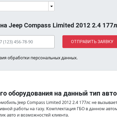
а Jeep Compass Limited 2012 2.4 177л
ОТПРАВИТЬ ЗАЯВКУ
вия обработки персональных данных.
ого оборудования на данный тип авт
мобиль Jeep Compass Limited 2012 2.4 177лс не вызывае
ивной работы на газу. Комплектация ГБО в данном авт
тик авто и возможностей клиента.