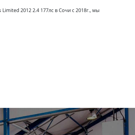
mited 2012 2.4 177лс в Сочи с 2018г., мы