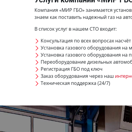
Компания «МИР ГБО» занимается установко
знаем как поставить надежный газ на авто
В список услуг в нашем СТО входит:
Консультация по всех вопросах насчёт
Установка газового оборудования на 
Установка газового оборудования на 
Переоборудование дизельных автомо
Регистрация ГБО под ключ
Заказ оборудования через наш
интерн
Техническая поддержка (24/7)