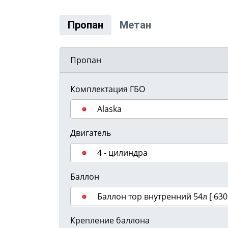
Пропан
Метан
Пропан
Комплектация ГБО
Alaska
Двигатель
4 - цилиндра
Баллон
Баллон тор внутренний 54л [ 630 
Крепление баллона