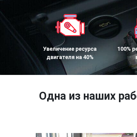
Увеличение ресурса
100% р
двигателя на 40%
Одна из наших раб