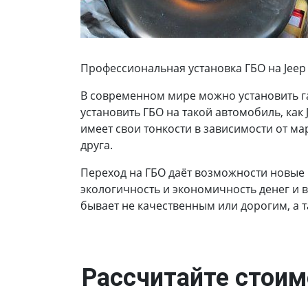
Профессиональная установка ГБО на Jeep C
В современном мире можно установить г
установить ГБО на такой автомобиль, как 
имеет свои тонкости в зависимости от ма
друга.
Переход на ГБО даёт возможности новые
экологичность и экономичность денег и 
бывает не качественным или дорогим, а 
Рассчитайте стоим