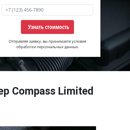
Узнать стоимость
Отправляя заявку, вы принимаете условия
обработки персональных данных.
ep Compass Limited