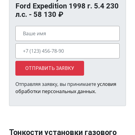
Ford Expedition 1998 г. 5.4 230
л.с. -
58 130
₽
ОТПРАВИТЬ ЗАЯВКУ
Отправляя заявку, вы принимаете
условия
обработки персональных данных.
Тонкости установки газового