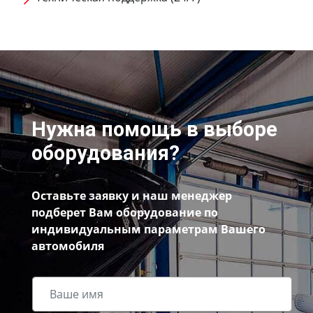
Нужна помощь в выборе
оборудования?
Оставьте заявку и наш менеджер
подберет Вам оборудование по
индивидуальным параметрам Вашего
автомобиля