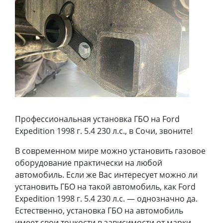
Профессиональная установка ГБО на Ford
Expedition 1998 г. 5.4 230 л.с., в Сочи, звоните!
В современном мире можно установить газовое
оборудование практически на любой
автомобиль. Если же Вас интересует можно ли
установить ГБО на такой автомобиль, как Ford
Expedition 1998 г. 5.4 230 л.с. — однозначно да.
Естественно, установка ГБО на автомобиль
имеет свои тонкости в зависимости от марки,