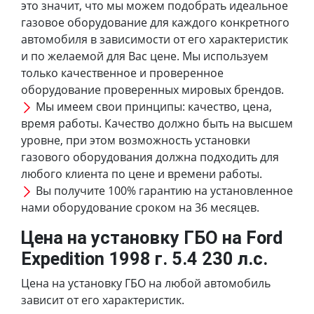
это значит, что мы можем подобрать идеальное
газовое оборудование для каждого конкретного
автомобиля в зависимости от его характеристик
и по желаемой для Вас цене. Мы используем
только качественное и проверенное
оборудование проверенных мировых брендов.
Мы имеем свои принципы: качество, цена,
время работы. Качество должно быть на высшем
уровне, при этом возможность установки
газового оборудования должна подходить для
любого клиента по цене и времени работы.
Вы получите 100% гарантию на установленное
нами оборудование сроком на 36 месяцев.
Цена на установку ГБО на Ford
Expedition 1998 г. 5.4 230 л.с.
Цена на установку ГБО на любой автомобиль
зависит от его характеристик.