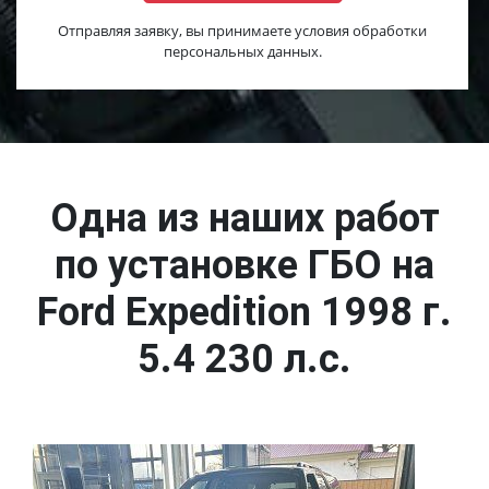
Отправляя заявку, вы принимаете условия обработки
персональных данных.
Одна из наших работ
по установке ГБО на
Ford Expedition 1998 г.
5.4 230 л.с.