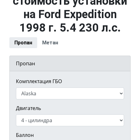
стоимость установки
на Ford Expedition
1998 г. 5.4 230 л.с.
Пропан
Метан
Пропан
Комплектация ГБО
Двигатель
Баллон