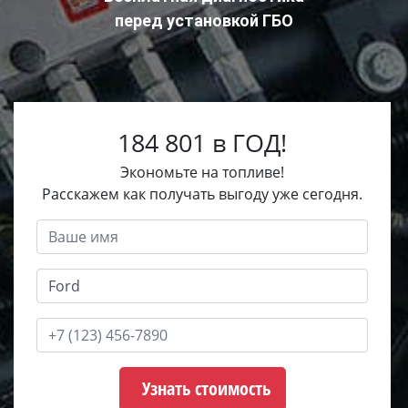
перед установкой ГБО
184 801 в ГОД!
Экономьте на топливе!
Расскажем как получать выгоду уже сегодня.
Узнать стоимость