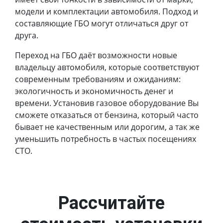
модели и комплектации автомобиля. Подход и
составляющие ГБО могут отличаться друг от
друга.
Переход на ГБО даёт возможности новые
владельцу автомобиля, которые соответствуют
современным требованиям и ожиданиям:
экологичность и экономичность денег и
времени. Установив газовое оборудование Вы
сможете отказаться от бензина, который часто
бывает не качественным или дорогим, а так же
уменьшить потребность в частых посещениях
СТО.
Рассчитайте