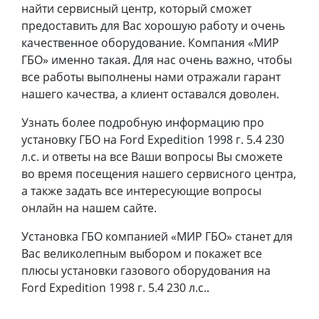
найти сервисный центр, который сможет
предоставить для Вас хорошую работу и очень
качественное оборудование. Компания «МИР
ГБО» именно такая. Для нас очень важно, чтобы
все работы выполнены нами отражали гарант
нашего качества, а клиент оставался доволен.
Узнать более подробную информацию про
установку ГБО на Ford Expedition 1998 г. 5.4 230
л.с. и ответы на все Ваши вопросы Вы сможете
во время посещения нашего сервисного центра,
а также задать все интересующие вопросы
онлайн на нашем сайте.
Установка ГБО компанией «МИР ГБО» станет для
Вас великолепным выбором и покажет все
плюсы установки газового оборудования на
Ford Expedition 1998 г. 5.4 230 л.с..