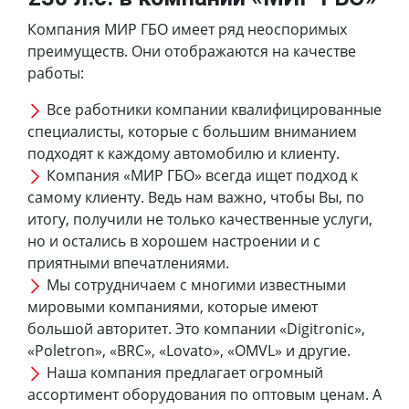
Компания МИР ГБО имеет ряд неоспоримых
преимуществ. Они отображаются на качестве
работы:
Все работники компании квалифицированные
специалисты, которые с большим вниманием
подходят к каждому автомобилю и клиенту.
Компания «МИР ГБО» всегда ищет подход к
самому клиенту. Ведь нам важно, чтобы Вы, по
итогу, получили не только качественные услуги,
но и остались в хорошем настроении и с
приятными впечатлениями.
Мы сотрудничаем с многими известными
мировыми компаниями, которые имеют
большой авторитет. Это компании «Digitronic»,
«Poletron», «BRC», «Lovato», «OMVL» и другие.
Наша компания предлагает огромный
ассортимент оборудования по оптовым ценам. А