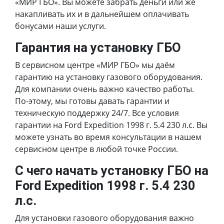
«МИР ГБО». Вы можете забрать деньги или же
накапливать их и в дальнейшем оплачивать
бонусами наши услуги.
Гарантия на установку ГБО
В сервисном центре «МИР ГБО» мы даём
гарантию на установку газового оборудования.
Для компании очень важно качество работы.
По-этому, мы готовы давать гарантии и
техническую поддержку 24/7. Все условия
гарантии на Ford Expedition 1998 г. 5.4 230 л.с. Вы
можете узнать во время консультации в нашем
сервисном центре в любой точке России.
С чего начать установку ГБО на
Ford Expedition 1998 г. 5.4 230
л.с.
Для установки газового оборудования важно