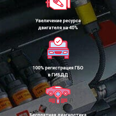
Увеличение ресурса
двигателя на 40%
100% регистрация ГБО
в ГИБДД
Бесплатная диагностика