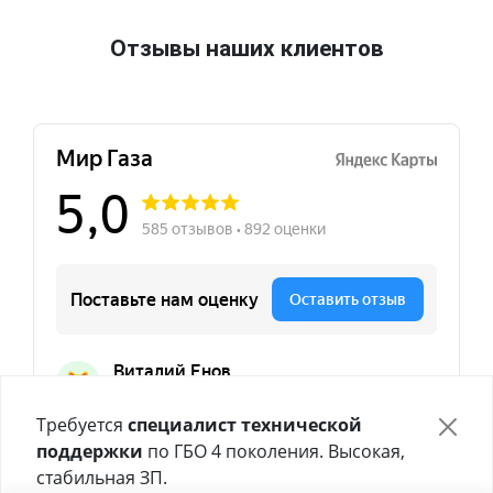
Отзывы наших клиентов
Требуется
специалист технической
поддержки
по ГБО 4 поколения. Высокая,
стабильная ЗП.