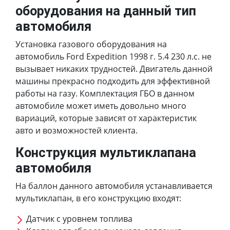
оборудования на данный тип
автомобиля
Установка газового оборудования на
автомобиль Ford Expedition 1998 г. 5.4 230 л.с. не
вызывает никаких трудностей. Двигатель данной
машины прекрасно подходить для эффективной
работы на газу. Комплектация ГБО в данном
автомобиле может иметь довольно много
вариаций, которые зависят от характеристик
авто и возможностей клиента.
Конструкция мультиклапана
автомобиля
На баллон данного автомобиля устанавливается
мультиклапан, в его конструкцию входят:
Датчик с уровнем топлива