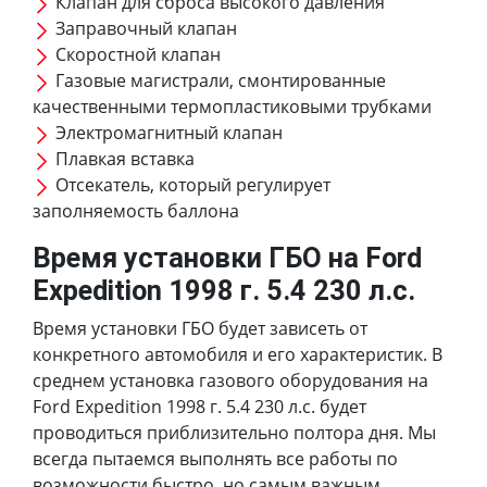
Клапан для сброса высокого давления
Заправочный клапан
Скоростной клапан
Газовые магистрали, смонтированные
качественными термопластиковыми трубками
Электромагнитный клапан
Плавкая вставка
Отсекатель, который регулирует
заполняемость баллона
Время установки ГБО на Ford
Expedition 1998 г. 5.4 230 л.с.
Время установки ГБО будет зависеть от
конкретного автомобиля и его характеристик. В
среднем установка газового оборудования на
Ford Expedition 1998 г. 5.4 230 л.с. будет
проводиться приблизительно полтора дня. Мы
всегда пытаемся выполнять все работы по
возможности быстро, но самым важным