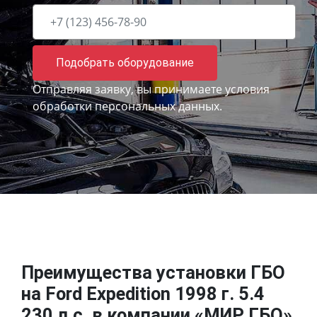
Подобрать оборудование
Отправляя заявку, вы принимаете
условия
обработки персональных данных.
Преимущества установки ГБО
на Ford Expedition 1998 г. 5.4
230 л.с. в компании «МИР ГБО»