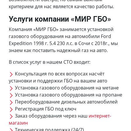
критерием для нас является качество работы.
Услуги компании «МИР ГБО»
Компания «МИР ГБО» занимается установкой
газового оборудования на автомобили Ford
Expedition 1998 г. 5.4 230 л.с. в Сочи с 2018г., мы
знаем как поставить надежный газ на авто.
В список услуг в нашем СТО входит:
Консультация по всех вопросах насчёт
установки и поддержки ГБО на вашем авто
Установка газового оборудования на метане
Установка газового оборудования на пропане
Переоборудование дизельных автомобилей
Регистрация ГБО под ключ
Заказ оборудования через наш
интернет-
магазин
Техническая поддержка (24/7)