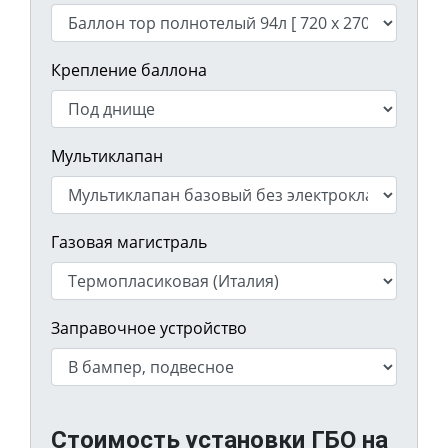
Крепление баллона
Мультиклапан
Газовая магистраль
Заправочное устройство
Стоимость установки ГБО на