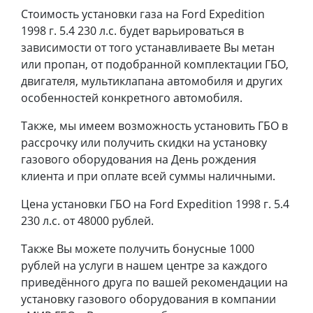
Стоимость установки газа на Ford Expedition
1998 г. 5.4 230 л.с. будет варьироваться в
зависимости от того устанавливаете Вы метан
или пропан, от подобранной комплектации ГБО,
двигателя, мультиклапана автомобиля и других
особенностей конкретного автомобиля.
Также, мы имеем возможность установить ГБО в
рассрочку или получить скидки на установку
газового оборудования на День рождения
клиента и при оплате всей суммы наличными.
Цена установки ГБО на Ford Expedition 1998 г. 5.4
230 л.с. от 48000 рублей.
Также Вы можете получить бонусные 1000
рублей на услуги в нашем центре за каждого
приведённого друга по вашей рекомендации на
установку газового оборудования в компании