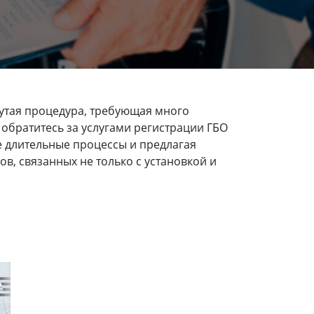
нутая процедура, требующая много
 обратитесь за услугами регистрации ГБО
е длительные процессы и предлагая
, связанных не только с установкой и