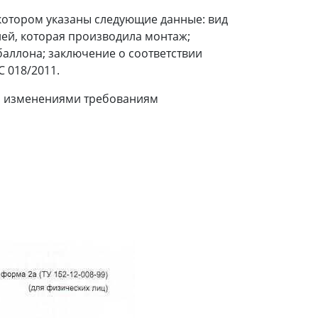
котором указаны следующие данные: вид
ей, которая производила монтаж;
баллона; заключение о соответствии
 018/2011.
го изменениями требованиям