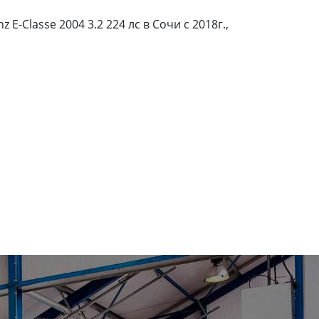
Сlasse 2004 3.2 224 лс в Сочи с 2018г.,