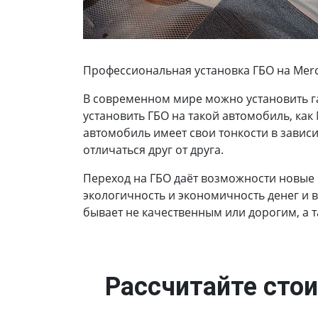
Профессиональная установка ГБО на Merced
В современном мире можно установить г
установить ГБО на такой автомобиль, как 
автомобиль имеет свои тонкости в завис
отличаться друг от друга.
Переход на ГБО даёт возможности новые
экологичность и экономичность денег и 
бывает не качественным или дорогим, а 
Рассчитайте стои