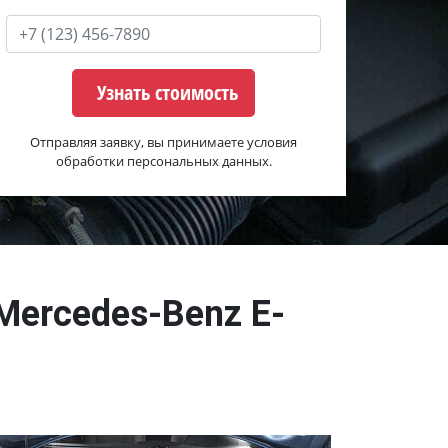
Узнать стоимость
Отправляя заявку, вы принимаете условия
обработки персональных данных.
Mercedes-Benz E-