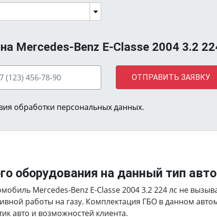
а Mercedes-Benz E-Сlasse 2004 3.2 22
ОТПРАВИТЬ ЗАЯВКУ
вия обработки персональных данных.
ого оборудования на данный тип авт
мобиль Mercedes-Benz E-Сlasse 2004 3.2 224 лс не вызыв
ивной работы на газу. Комплектация ГБО в данном авт
тик авто и возможностей клиента.