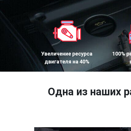
Увеличение ресурса
100% р
двигателя на 40%
Одна из наших р