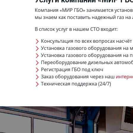
Компания «МИР ГБО» занимается установко
мы знаем как поставить надежный газ на 
В список услуг в нашем СТО входит:
Консультация по всех вопросах насчёт
Установка газового оборудования на 
Установка газового оборудования на 
Переоборудование дизельных автомо
Регистрация ГБО под ключ
Заказ оборудования через наш
интерн
Техническая поддержка (24/7)