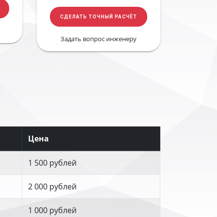
СДЕЛАТЬ ТОЧНЫЙ РАСЧЁТ
Задать вопрос инженеру
Цена
1 500 рублей
2 000 рублей
1 000 рублей