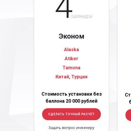
4
/цилиндра
Эконом
Alaska
Atiker
Tamona
Китай, Турция
Стоимость установки без
Ст
баллона 20 000 рублей
СДЕЛАТЬ ТОЧНЫЙ РАСЧЁТ
Задать вопрос инженеру