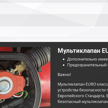
Мультиклапан E
Дополнительно имее
Предохранительный 
Важно!
Мультиклапан EURO класс
устройства безопасности 
Европейского Стандарта. 
безопасный мультиклапан