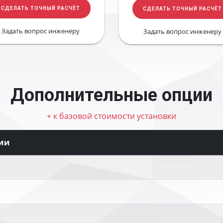
СДЕЛАТЬ ТОЧНЫЙ РАСЧЁТ
СДЕЛАТЬ ТОЧНЫЙ РАСЧЁТ
Задать вопрос инженеру
Задать вопрос инженеру
Дополнительные опции
+ к базовой стоимости установки
ии