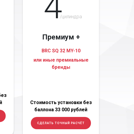
4
/цилиндра
Премиум +
BRC SQ 32 MY-10
или иные премиальные
бренды
без
й
Стоимость установки без
баллона 33 000 рублей
СДЕЛАТЬ ТОЧНЫЙ РАСЧЁТ