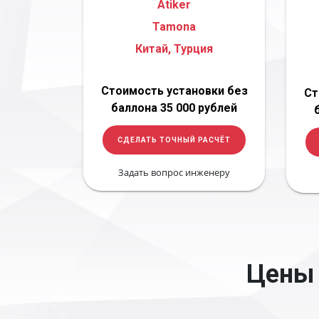
Atiker
Tamona
Китай, Турция
Стоимость установки без
Ст
баллона 35 000 рублей
СДЕЛАТЬ ТОЧНЫЙ РАСЧЁТ
Задать вопрос инженеру
Цены 