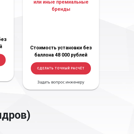
или иные премиальные
бренды
без
й
Стоимость установки без
баллона 48 000 рублей
СДЕЛАТЬ ТОЧНЫЙ РАСЧЁТ
Задать вопрос инженеру
ндров)