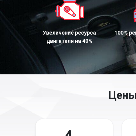
Увеличение ресурса
100% ре
двигателя на 40%
Цены