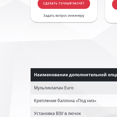
СДЕЛАТЬ ТОЧНЫЙ РАСЧЁТ
Задать вопрос инженеру
Наименование дополнительной опц
Мультиклапан Euro
Крепление баллона «Под низ»
Установка ВЗУ в лючок