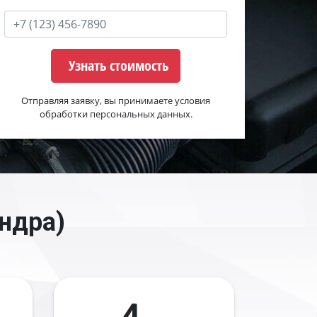
Узнать стоимость
Отправляя заявку, вы принимаете условия
обработки персональных данных.
ндра)