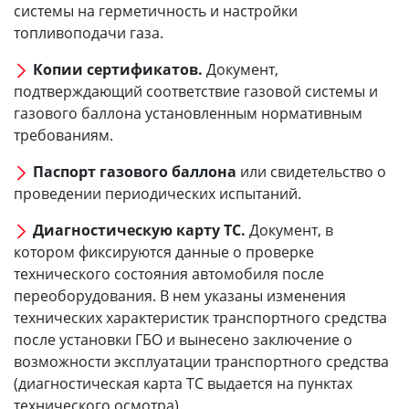
системы на герметичность и настройки
топливоподачи газа.
Копии сертификатов.
Документ,
подтверждающий соответствие газовой системы и
газового баллона установленным нормативным
требованиям.
Паспорт газового баллона
или свидетельство о
проведении периодических испытаний.
Диагностическую карту ТС.
Документ, в
котором фиксируются данные о проверке
технического состояния автомобиля после
переоборудования. В нем указаны изменения
технических характеристик транспортного средства
после установки ГБО и вынесено заключение о
возможности эксплуатации транспортного средства
(диагностическая карта ТС выдается на пунктах
технического осмотра).