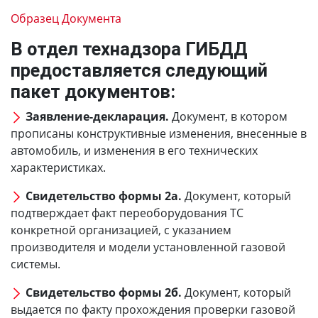
Образец Документа
В отдел технадзора ГИБДД
предоставляется следующий
пакет документов:
Заявление-декларация.
Документ, в котором
прописаны конструктивные изменения, внесенные в
автомобиль, и изменения в его технических
характеристиках.
Свидетельство формы 2а.
Документ, который
подтверждает факт переоборудования ТС
конкретной организацией, с указанием
производителя и модели установленной газовой
системы.
Свидетельство формы 2б.
Документ, который
выдается по факту прохождения проверки газовой