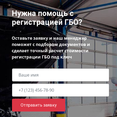
Нужна помощь с
регистрацией ГБО?
Оставьте заявку и наш менеджер
поможет с подбором документов и
сделает точный расчет стоимости
регистрации ГБО под ключ
Отправить заявку