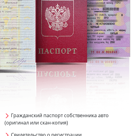
Гражданский паспорт собственника авто
(оригинал или скан-копия)
Свидетельство о регистрации