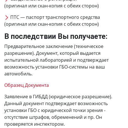
(оригинал или скан-копия с обеих сторон)
ПТС — паспорт транспортного средства
(оригинал или скан-копия с обеих сторон)
В последствии Вы получаете:
Предварительное заключение (техническое
разрешение). Документ, который выдается
испытательной лабораторией и подтверждает
возможность установки ГБО-системы на ваш
автомобиль.
Образец Документа
Заявление в ГИБДД (юридическое разрешение).
Данный документ подтверждает возможность
установки ГБО с юридической точки зрения -
отсутствие штрафов, обременений и пр. Он
проверяется инспектором.