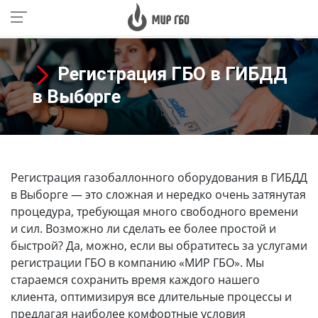
Регистрация ГБО в ГИБДД
в Выборге
Регистрация газобаллонного оборудования в ГИБДД
в Выборге
— это сложная и нередко очень затянутая
процедура, требующая много свободного времени
и сил. Возможно ли сделать ее более простой и
быстрой? Да, можно, если вы обратитесь за услугами
регистрации ГБО в компанию «МИР ГБО». Мы
стараемся сохранить время каждого нашего
клиента, оптимизируя все длительные процессы и
предлагая наиболее комфортные условия