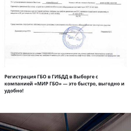
Регистрация ГБО в ГИБДД в Выборге с
компанией «МИР ГБО» — это быстро, выгодно и
удобно!