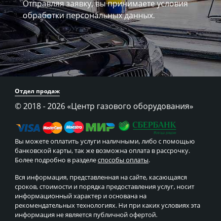
Отправляя заявку, вы принимаете
условия
обработки персональных данных.
Отдел продаж
© 2018 - 2026
«Центр газового оборудования»
Вы можете оплатить услуги наличными, либо с помощью
банковской карты, так же возможна оплата в рассрочку.
Более подробно в разделе
способы оплаты
.
Вся информация, представленная на сайте, касающаяся
сроков, стоимости и порядка предоставления услуг, носит
информационный характер и основана на
рекомендательных технологиях. Ни при каких условиях эта
информация не является публичной офертой.