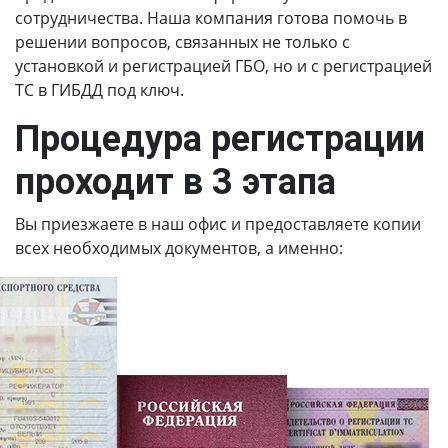
сотрудничества. Наша компания готова помочь в
решении вопросов, связанных не только с
установкой и регистрацией ГБО, но и с регистрацией
ТС в ГИБДД под ключ.
Процедура регистрации
проходит в 3 этапа
Вы приезжаете в наш офис и предоставляете копии
всех необходимых документов, а именно: