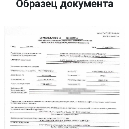
Образец документа