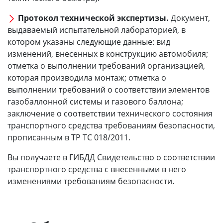
Протокол технической экспертизы.
Документ,
выдаваемый испытательной лабораторией, в
котором указаны следующие данные: вид
изменений, внесенных в конструкцию автомобиля;
отметка о выполнении требований организацией,
которая производила монтаж; отметка о
выполнении требований о соответствии элементов
газобаллонной системы и газового баллона;
заключение о соответствии технического состояния
транспортного средства требованиям безопасности,
прописанным в ТР ТС 018/2011.
Вы получаете в ГИБДД Свидетельство о соответствии
транспортного средства с внесенными в него
изменениями требованиям безопасности.