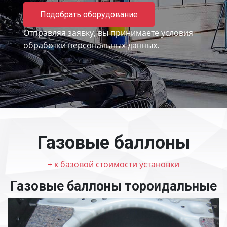
Подобрать оборудование
Отправляя заявку, вы принимаете
условия
обработки персональных данных.
Газовые баллоны
+ к базовой стоимости установки
Газовые баллоны тороидальные