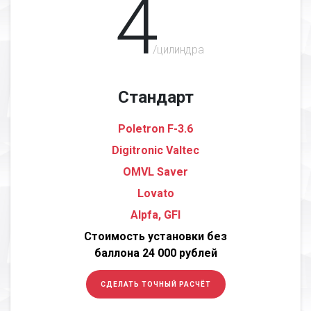
4
/цилиндра
Стандарт
Poletron F-3.6
Digitronic Valtec
OMVL Saver
Lovato
Alpfa, GFI
Стоимость установки без
баллона 24 000 рублей
СДЕЛАТЬ ТОЧНЫЙ РАСЧЁТ