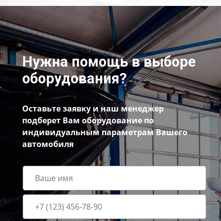
Нужна помощь в выборе
оборудования?
Оставьте заявку и наш менеджер
подберет Вам оборудование по
индивидуальным параметрам Вашего
автомобиля