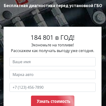
Бесплатная диагностика перед установкой ГБО
184 801 в ГОД!
Экономьте на топливе!
Расскажем как получать выгоду уже сегодня.
Узнать стоимость