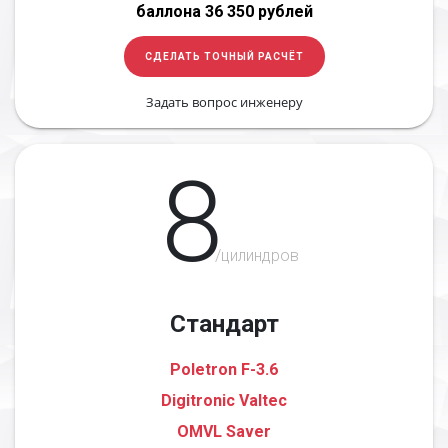
баллона 36 350 рублей
СДЕЛАТЬ ТОЧНЫЙ РАСЧЁТ
Задать вопрос инженеру
8
/цилиндров
Стандарт
Poletron F-3.6
Digitronic Valtec
OMVL Saver