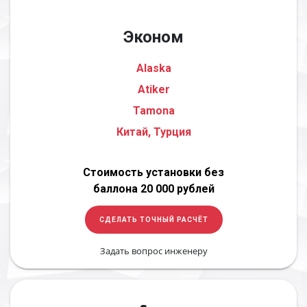
Эконом
Alaska
Atiker
Tamona
Китай, Турция
Стоимость установки без
баллона 20 000 рублей
СДЕЛАТЬ ТОЧНЫЙ РАСЧЁТ
Задать вопрос инженеру