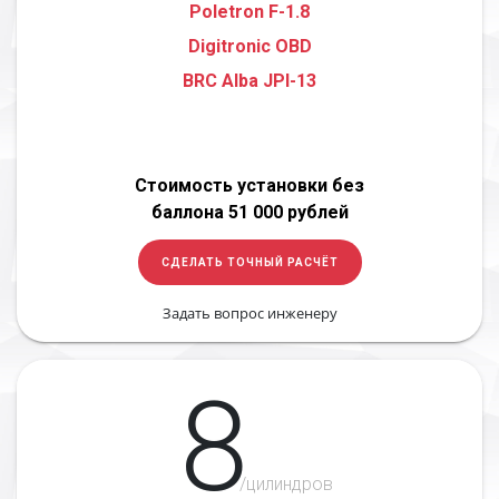
Poletron F-1.8
Digitronic OBD
BRC Alba JPI-13
Стоимость установки без
баллона 51 000 рублей
СДЕЛАТЬ ТОЧНЫЙ РАСЧЁТ
Задать вопрос инженеру
8
/цилиндров