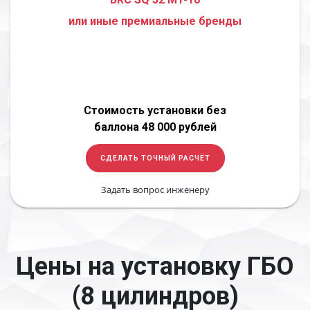
или иные премиальные бренды
Стоимость установки без
баллона 48 000 рублей
СДЕЛАТЬ ТОЧНЫЙ РАСЧЁТ
Задать вопрос инженеру
Цены на установку ГБО
(8 цилиндров)