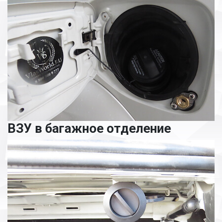
ВЗУ в багажное отделение