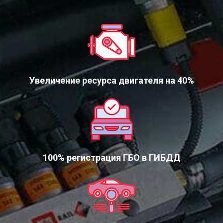
Увеличение ресурса двигателя на 40%
100% регистрация ГБО в ГИБДД