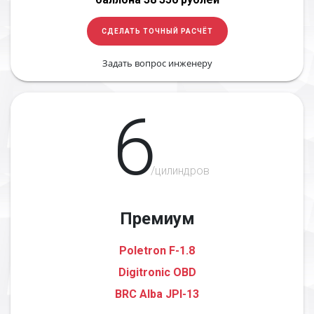
СДЕЛАТЬ ТОЧНЫЙ РАСЧЁТ
Задать вопрос инженеру
6
/цилиндров
Премиум
Poletron F-1.8
Digitronic OBD
BRC Alba JPI-13