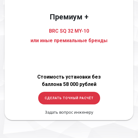
Премиум +
BRC SQ 32 MY-10
или иные премиальные бренды
Стоимость установки без
баллона 58 000 рублей
СДЕЛАТЬ ТОЧНЫЙ РАСЧЁТ
Задать вопрос инженеру