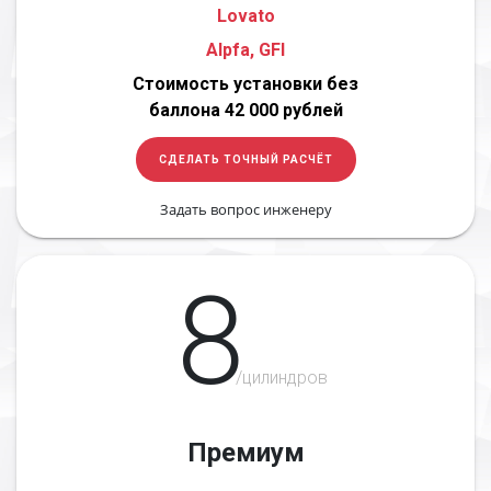
Lovato
Alpfa, GFI
Стоимость установки без
баллона 42 000 рублей
СДЕЛАТЬ ТОЧНЫЙ РАСЧЁТ
Задать вопрос инженеру
8
/цилиндров
Премиум