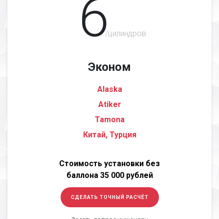
6
/цилиндров
Эконом
Alaska
Atiker
Tamona
Китай, Турция
Стоимость установки без
баллона 35 000 рублей
СДЕЛАТЬ ТОЧНЫЙ РАСЧЁТ