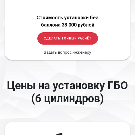
Стоимость установки без
баллона 33 000 рублей
СДЕЛАТЬ ТОЧНЫЙ РАСЧЁТ
Задать вопрос инженеру
Цены на установку ГБО
(6 цилиндров)