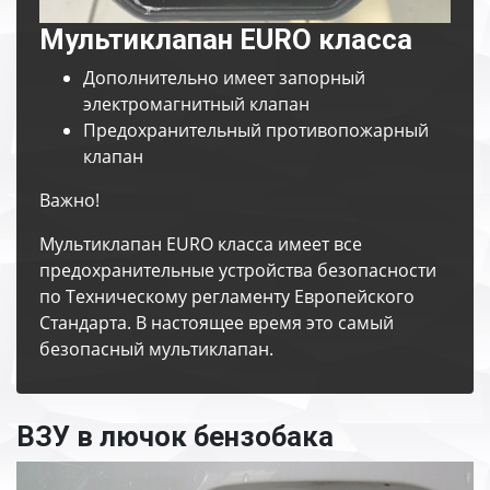
Мультиклапан EURO класса
Дополнительно имеет запорный
электромагнитный клапан
Предохранительный противопожарный
клапан
Важно!
Мультиклапан EURO класса имеет все
предохранительные устройства безопасности
по Техническому регламенту Европейского
Стандарта. В настоящее время это самый
безопасный мультиклапан.
ВЗУ в лючок бензобака