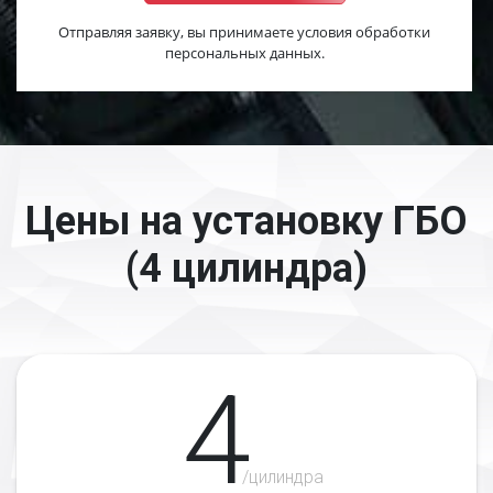
Отправляя заявку, вы принимаете условия обработки
персональных данных.
Цены на установку ГБО
(4 цилиндра)
4
/цилиндра