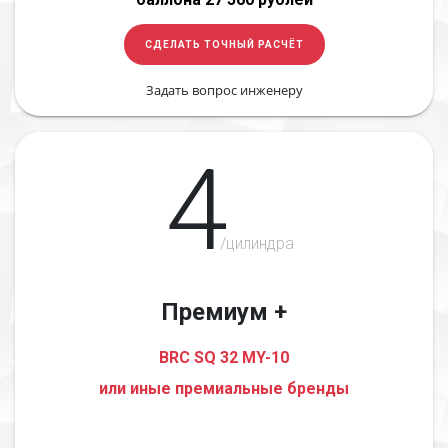
СДЕЛАТЬ ТОЧНЫЙ РАСЧЁТ
Задать вопрос инженеру
4
/цилиндра
Премиум +
BRC SQ 32 MY-10
или иные премиальные бренды