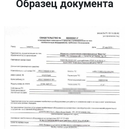
Образец документа