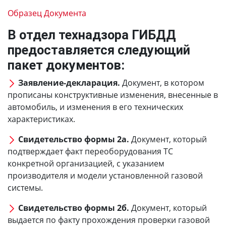
Образец Документа
В отдел технадзора ГИБДД
предоставляется следующий
пакет документов:
Заявление-декларация.
Документ, в котором
прописаны конструктивные изменения, внесенные в
автомобиль, и изменения в его технических
характеристиках.
Свидетельство формы 2а.
Документ, который
подтверждает факт переоборудования ТС
конкретной организацией, с указанием
производителя и модели установленной газовой
системы.
Свидетельство формы 2б.
Документ, который
выдается по факту прохождения проверки газовой