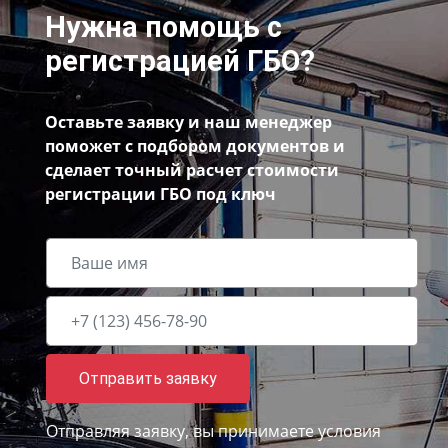
Нужна помощь с
регистрацией ГБО?
Оставьте заявку и наш менеджер
поможет с подбором документов и
сделает точный расчет стоимости
регистрации ГБО под ключ
Отправить заявку
Отправляя заявку, вы принимаете
условия