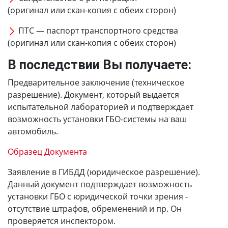
(оригинал или скан-копия с обеих сторон)
ПТС — паспорт транспортного средства
(оригинал или скан-копия с обеих сторон)
В последствии Вы получаете:
Предварительное заключение (техническое
разрешение). Документ, который выдается
испытательной лабораторией и подтверждает
возможность установки ГБО-системы на ваш
автомобиль.
Образец Документа
Заявление в ГИБДД (юридическое разрешение).
Данный документ подтверждает возможность
установки ГБО с юридической точки зрения -
отсутствие штрафов, обременений и пр. Он
проверяется инспектором.