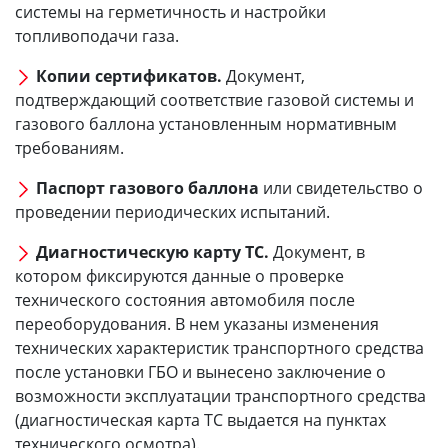
системы на герметичность и настройки
топливоподачи газа.
Копии сертификатов.
Документ,
подтверждающий соответствие газовой системы и
газового баллона установленным нормативным
требованиям.
Паспорт газового баллона
или свидетельство о
проведении периодических испытаний.
Диагностическую карту ТС.
Документ, в
котором фиксируются данные о проверке
технического состояния автомобиля после
переоборудования. В нем указаны изменения
технических характеристик транспортного средства
после установки ГБО и вынесено заключение о
возможности эксплуатации транспортного средства
(диагностическая карта ТС выдается на пунктах
технического осмотра).