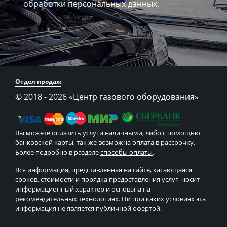
обработки персональных данных.
Отдел продаж
© 2018 - 2026
«Центр газового оборудования»
Вы можете оплатить услуги наличными, либо с помощью
банковской карты, так же возможна оплата в рассрочку.
Более подробно в разделе
способы оплаты
.
Вся информация, представленная на сайте, касающаяся
сроков, стоимости и порядка предоставления услуг, носит
информационный характер и основана на
рекомендательных технологиях. Ни при каких условиях эта
информация не является публичной офертой.