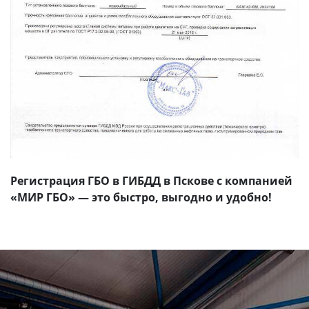
Регистрация ГБО в ГИБДД в Пскове с компанией
«МИР ГБО» — это быстро, выгодно и удобно!