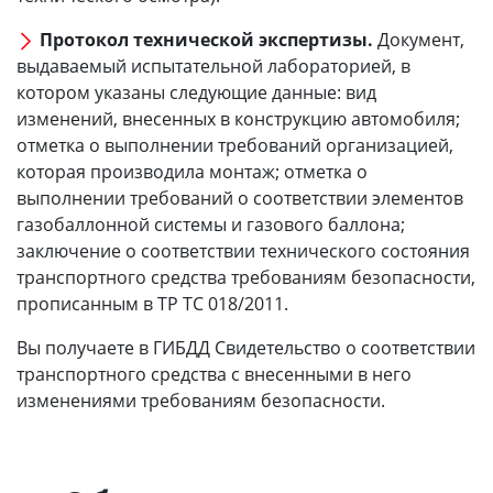
Протокол технической экспертизы.
Документ,
выдаваемый испытательной лабораторией, в
котором указаны следующие данные: вид
изменений, внесенных в конструкцию автомобиля;
отметка о выполнении требований организацией,
которая производила монтаж; отметка о
выполнении требований о соответствии элементов
газобаллонной системы и газового баллона;
заключение о соответствии технического состояния
транспортного средства требованиям безопасности,
прописанным в ТР ТС 018/2011.
Вы получаете в ГИБДД Свидетельство о соответствии
транспортного средства с внесенными в него
изменениями требованиям безопасности.