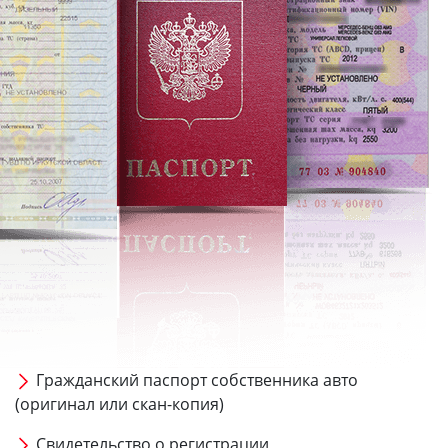
Гражданский паспорт собственника авто
(оригинал или скан-копия)
Свидетельство о регистрации