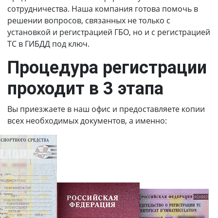
сотрудничества. Наша компания готова помочь в
решении вопросов, связанных не только с
установкой и регистрацией ГБО, но и с регистрацией
ТС в ГИБДД под ключ.
Процедура регистрации
проходит в 3 этапа
Вы приезжаете в наш офис и предоставляете копии
всех необходимых документов, а именно: