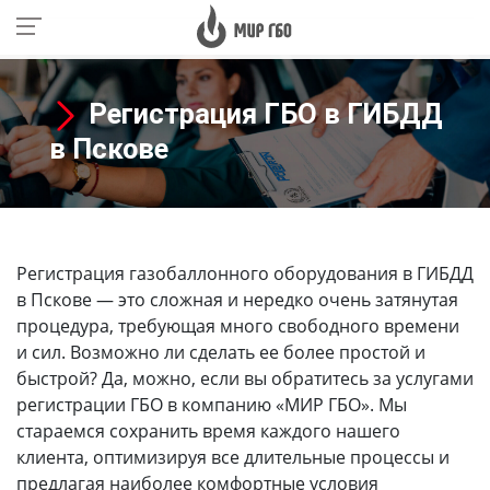
Регистрация ГБО в ГИБДД
в Пскове
Регистрация газобаллонного оборудования в ГИБДД
в Пскове
— это сложная и нередко очень затянутая
процедура, требующая много свободного времени
и сил. Возможно ли сделать ее более простой и
быстрой? Да, можно, если вы обратитесь за услугами
регистрации ГБО в компанию «МИР ГБО». Мы
стараемся сохранить время каждого нашего
клиента, оптимизируя все длительные процессы и
предлагая наиболее комфортные условия