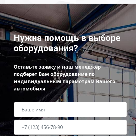
Нужна помощь в выборе
оборудования?
Оставьте заявку и наш менеджер
подберет Вам оборудование по
индивидуальным параметрам Вашего
автомобиля