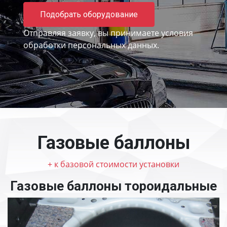
Подобрать оборудование
Отправляя заявку, вы принимаете
условия
обработки персональных данных.
Газовые баллоны
+ к базовой стоимости установки
Газовые баллоны тороидальные