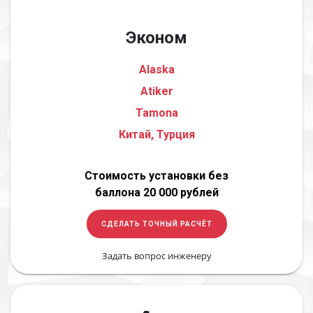
Эконом
Alaska
Atiker
Tamona
Китай, Турция
Стоимость установки без
баллона 20 000 рублей
СДЕЛАТЬ ТОЧНЫЙ РАСЧЁТ
Задать вопрос инженеру