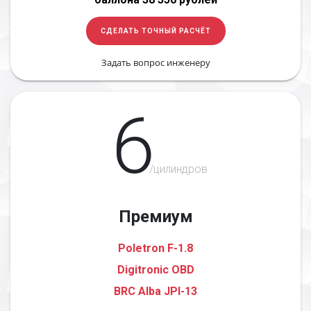
СДЕЛАТЬ ТОЧНЫЙ РАСЧЁТ
Задать вопрос инженеру
6
/цилиндров
Премиум
Poletron F-1.8
Digitronic OBD
BRC Alba JPI-13