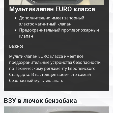
Мультиклапан EURO класса
Дополнительно имеет запорный
электромагнитный клапан
Предохранительный противопожарный
клапан
Важно!
Мультиклапан EURO класса имеет все
предохранительные устройства безопасности
по Техническому регламенту Европейского
Стандарта. В настоящее время это самый
безопасный мультиклапан.
ВЗУ в лючок бензобака