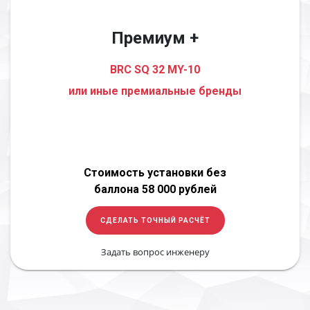
Премиум +
BRC SQ 32 MY-10
или иные премиальные бренды
Стоимость установки без
баллона 58 000 рублей
СДЕЛАТЬ ТОЧНЫЙ РАСЧЁТ
Задать вопрос инженеру