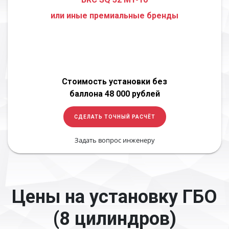
или иные премиальные бренды
Стоимость установки без
баллона 48 000 рублей
СДЕЛАТЬ ТОЧНЫЙ РАСЧЁТ
Задать вопрос инженеру
Цены на установку ГБО
(8 цилиндров)