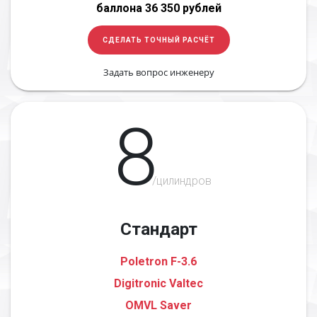
баллона 36 350 рублей
СДЕЛАТЬ ТОЧНЫЙ РАСЧЁТ
Задать вопрос инженеру
8
/цилиндров
Стандарт
Poletron F-3.6
Digitronic Valtec
OMVL Saver