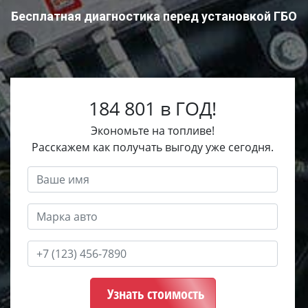
Бесплатная диагностика перед установкой ГБО
184 801 в ГОД!
Экономьте на топливе!
Расскажем как получать выгоду уже сегодня.
Узнать стоимость