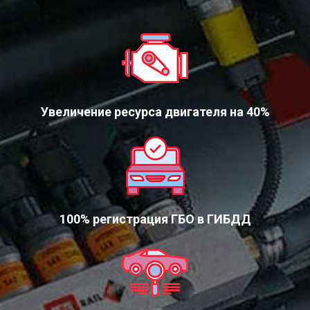
Увеличение ресурса двигателя на 40%
100% регистрация ГБО в ГИБДД