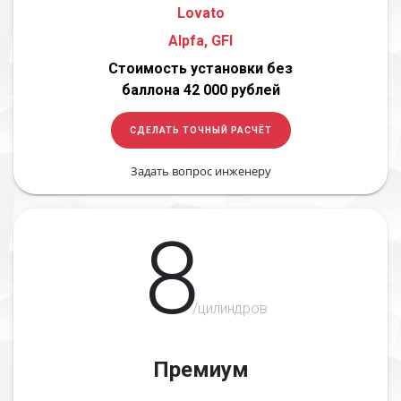
Lovato
Alpfa, GFI
Стоимость установки без
баллона 42 000 рублей
СДЕЛАТЬ ТОЧНЫЙ РАСЧЁТ
Задать вопрос инженеру
8
/цилиндров
Премиум