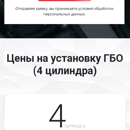
Отправляя заявку, вы принимаете условия обработки
персональных данных.
Цены на установку ГБО
(4 цилиндра)
4
/цилиндра