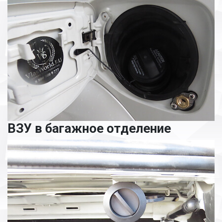
ВЗУ в багажное отделение