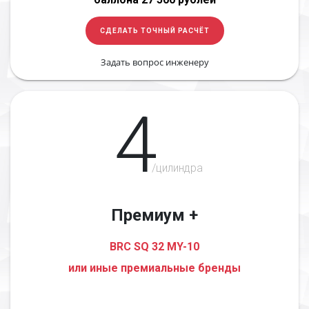
СДЕЛАТЬ ТОЧНЫЙ РАСЧЁТ
Задать вопрос инженеру
4
/цилиндра
Премиум +
BRC SQ 32 MY-10
или иные премиальные бренды