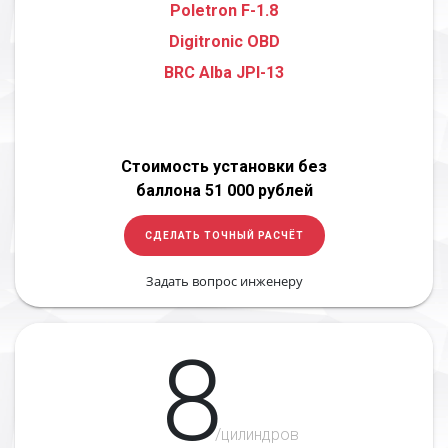
Poletron F-1.8
Digitronic OBD
BRC Alba JPI-13
Стоимость установки без
баллона 51 000 рублей
СДЕЛАТЬ ТОЧНЫЙ РАСЧЁТ
Задать вопрос инженеру
8
/цилиндров