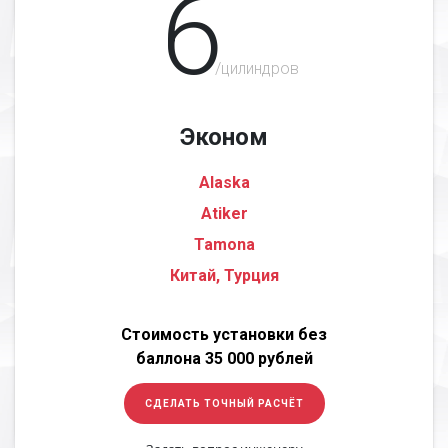
6
/цилиндров
Эконом
Alaska
Atiker
Tamona
Китай, Турция
Стоимость установки без
баллона 35 000 рублей
СДЕЛАТЬ ТОЧНЫЙ РАСЧЁТ