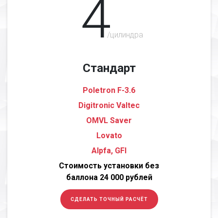
4
/цилиндра
Стандарт
Poletron F-3.6
Digitronic Valtec
OMVL Saver
Lovato
Alpfa, GFI
Стоимость установки без
баллона 24 000 рублей
СДЕЛАТЬ ТОЧНЫЙ РАСЧЁТ