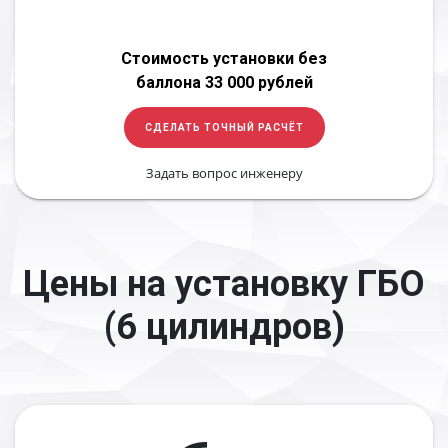
Стоимость установки без
баллона 33 000 рублей
СДЕЛАТЬ ТОЧНЫЙ РАСЧЁТ
Задать вопрос инженеру
Цены на установку ГБО
(6 цилиндров)