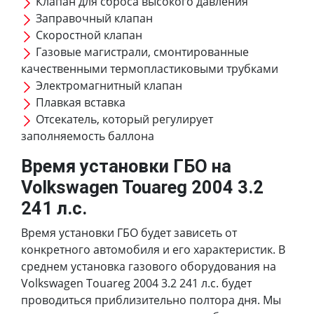
Клапан для сброса высокого давления
Заправочный клапан
Скоростной клапан
Газовые магистрали, смонтированные
качественными термопластиковыми трубками
Электромагнитный клапан
Плавкая вставка
Отсекатель, который регулирует
заполняемость баллона
Время установки ГБО на
Volkswagen Touareg 2004 3.2
241 л.с.
Время установки ГБО будет зависеть от
конкретного автомобиля и его характеристик. В
среднем установка газового оборудования на
Volkswagen Touareg 2004 3.2 241 л.с. будет
проводиться приблизительно полтора дня. Мы