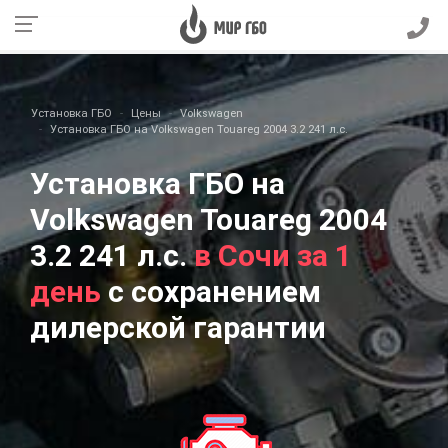
Установка ГБО
Цены
Volkswagen
Установка ГБО на Volkswagen Touareg 2004 3.2 241 л.с.
Установка ГБО на
Volkswagen Touareg 2004
3.2 241 л.с.
в Сочи за 1
день
с сохранением
дилерской гарантии