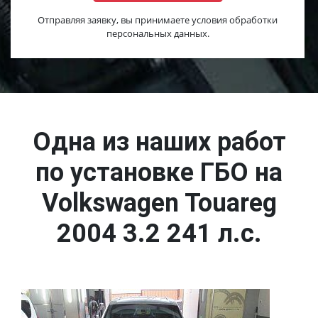
Отправляя заявку, вы принимаете условия обработки
персональных данных.
Одна из наших работ
по установке ГБО на
Volkswagen Touareg
2004 3.2 241 л.с.