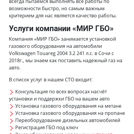
всегда пытаемся выполнять все работы по
возможности быстро, но самым важным
критерием для нас является качество работы.
Услуги компании «МИР ГБО»
Компания «МИР ГБО» занимается установкой
газового оборудования на автомобили
Volkswagen Touareg 2004 3.2 241 л.с. в Сочи с
2018г., мы знаем как поставить надежный газ на
авто.
В список услуг в нашем СТО входит:
Консультация по всех вопросах насчёт
установки и поддержки ГБО на вашем авто
Установка газового оборудования на метане
Установка газового оборудования на пропане
Переоборудование дизельных автомобилей
Регистрация ГБО под ключ