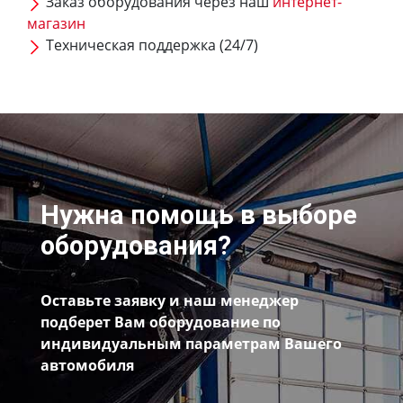
Заказ оборудования через наш
интернет-
магазин
Техническая поддержка (24/7)
Нужна помощь в выборе
оборудования?
Оставьте заявку и наш менеджер
подберет Вам оборудование по
индивидуальным параметрам Вашего
автомобиля