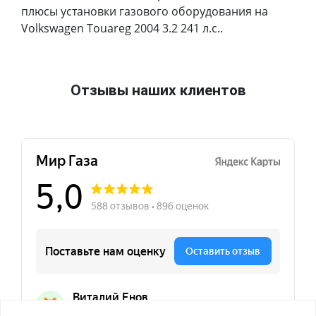
плюсы установки газового оборудования на
Volkswagen Touareg 2004 3.2 241 л.с..
Отзывы наших клиентов