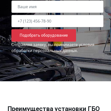
Подобрать оборудование
Отправляя заявку, вы принимаете
условия
обработки персональных данных.
Преимущества установки ГБО