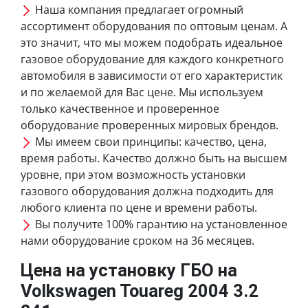
Наша компания предлагает огромный
ассортимент оборудования по оптовым ценам. А
это значит, что мы можем подобрать идеальное
газовое оборудование для каждого конкретного
автомобиля в зависимости от его характеристик
и по желаемой для Вас цене. Мы используем
только качественное и проверенное
оборудование проверенных мировых брендов.
Мы имеем свои принципы: качество, цена,
время работы. Качество должно быть на высшем
уровне, при этом возможность установки
газового оборудования должна подходить для
любого клиента по цене и времени работы.
Вы получите 100% гарантию на установленное
нами оборудование сроком на 36 месяцев.
Цена на установку ГБО на
Volkswagen Touareg 2004 3.2