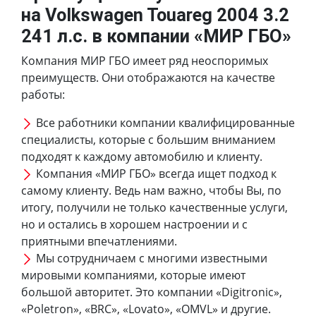
на Volkswagen Touareg 2004 3.2
241 л.с. в компании «МИР ГБО»
Компания МИР ГБО имеет ряд неоспоримых
преимуществ. Они отображаются на качестве
работы:
Все работники компании квалифицированные
специалисты, которые с большим вниманием
подходят к каждому автомобилю и клиенту.
Компания «МИР ГБО» всегда ищет подход к
самому клиенту. Ведь нам важно, чтобы Вы, по
итогу, получили не только качественные услуги,
но и остались в хорошем настроении и с
приятными впечатлениями.
Мы сотрудничаем с многими известными
мировыми компаниями, которые имеют
большой авторитет. Это компании «Digitronic»,
«Poletron», «BRC», «Lovato», «OMVL» и другие.