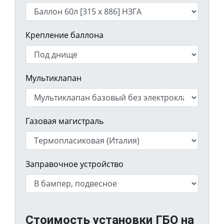
Крепление баллона
Мультиклапан
Газовая магистраль
Заправочное устройство
Стоимость установки ГБО на