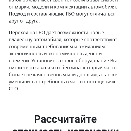
от марки, модели и комплектации автомобиля.
Подход и составляющие ГБО могут отличаться
друг от друга.
Переход на ГБО даёт возможности новые
владельцу автомобиля, которые соответствуют
современным требованиям и ожиданиям:
экологичность и экономичность денег и
времени. Установив газовое оборудование Вы
сможете отказаться от бензина, который часто
бывает не качественным или дорогим, а так же
уменьшить потребность в частых посещениях
СТО.
Рассчитайте