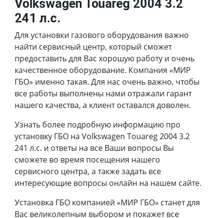
Volkswagen Touareg 2004 3.2
241 л.с.
Для установки газового оборудования важно
найти сервисный центр, который сможет
предоставить для Вас хорошую работу и очень
качественное оборудование. Компания «МИР
ГБО» именно такая. Для нас очень важно, чтобы
все работы выполнены нами отражали гарант
нашего качества, а клиент оставался доволен.
Узнать более подробную информацию про
установку ГБО на Volkswagen Touareg 2004 3.2
241 л.с. и ответы на все Ваши вопросы Вы
сможете во время посещения нашего
сервисного центра, а также задать все
интересующие вопросы онлайн на нашем сайте.
Установка ГБО компанией «МИР ГБО» станет для
Вас великолепным выбором и покажет все