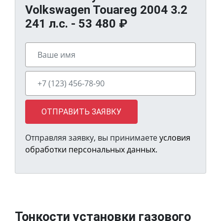
Volkswagen Touareg 2004 3.2
241 л.с. -
53 480
₽
ОТПРАВИТЬ ЗАЯВКУ
Отправляя заявку, вы принимаете
условия
обработки персональных данных.
Тонкости установки газового