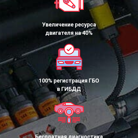
Увеличение ресурса
двигателя на 40%
100% регистрация ГБО
в ГИБДД
Бесплатная диагностика