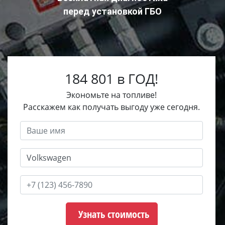
перед установкой ГБО
184 801 в ГОД!
Экономьте на топливе!
Расскажем как получать выгоду уже сегодня.
Узнать стоимость