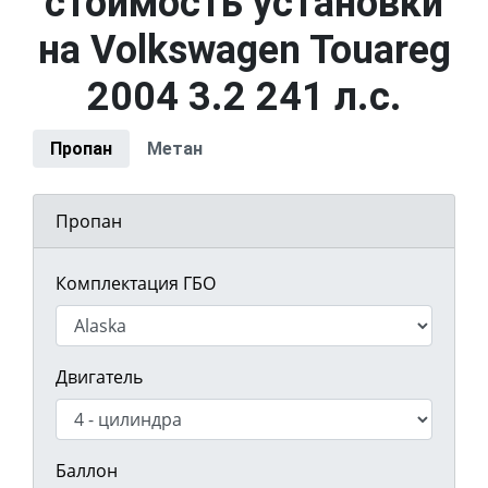
стоимость установки
на Volkswagen Touareg
2004 3.2 241 л.с.
Пропан
Метан
Пропан
Комплектация ГБО
Двигатель
Баллон