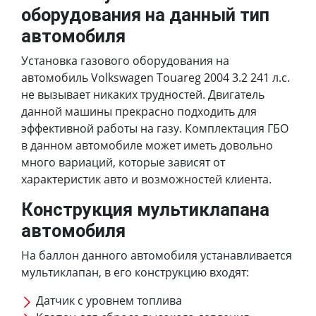
оборудования на данный тип
автомобиля
Установка газового оборудования на
автомобиль Volkswagen Touareg 2004 3.2 241 л.с.
не вызывает никаких трудностей. Двигатель
данной машины прекрасно подходить для
эффективной работы на газу. Комплектация ГБО
в данном автомобиле может иметь довольно
много вариаций, которые зависят от
характеристик авто и возможностей клиента.
Конструкция мультиклапана
автомобиля
На баллон данного автомобиля устанавливается
мультиклапан, в его конструкцию входят:
Датчик с уровнем топлива