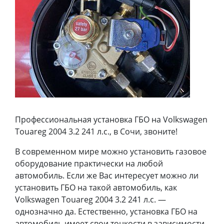
Профессиональная установка ГБО на Volkswagen
Touareg 2004 3.2 241 л.с., в Сочи, звоните!
В современном мире можно установить газовое
оборудование практически на любой
автомобиль. Если же Вас интересует можно ли
установить ГБО на такой автомобиль, как
Volkswagen Touareg 2004 3.2 241 л.с. —
однозначно да. Естественно, установка ГБО на
автомобиль имеет свои тонкости в зависимости