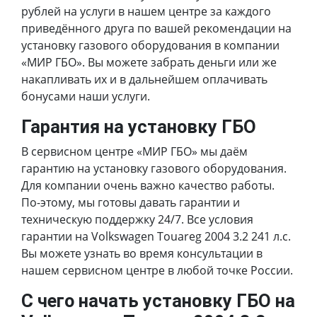
рублей на услуги в нашем центре за каждого
приведённого друга по вашей рекомендации на
установку газового оборудования в компании
«МИР ГБО». Вы можете забрать деньги или же
накапливать их и в дальнейшем оплачивать
бонусами наши услуги.
Гарантия на установку ГБО
В сервисном центре «МИР ГБО» мы даём
гарантию на установку газового оборудования.
Для компании очень важно качество работы.
По-этому, мы готовы давать гарантии и
техническую поддержку 24/7. Все условия
гарантии на Volkswagen Touareg 2004 3.2 241 л.с.
Вы можете узнать во время консультации в
нашем сервисном центре в любой точке России.
С чего начать установку ГБО на