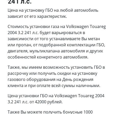
241 л.с.
Цена на установку ГБО на любой автомобиль
зависит от его характеристик.
Стоимость установки газа на Volkswagen Touareg
2004 3.2 241 л.с. будет варьироваться в
зависимости от того устанавливаете Вы метан
или пропан, от подобранной комплектации ГБО,
двигателя, мультиклапана автомобиля и других
особенностей конкретного автомобиля.
Также, мы имеем возможность установить ГБО в
рассрочку или получить скидки на установку
газового оборудования на День рождения
клиента и при оплате всей суммы наличными.
Цена установки ГБО на Volkswagen Touareg 2004
3.2 241 л.с. от 42000 рублей.
Также Вы можете получить бонусные 1000