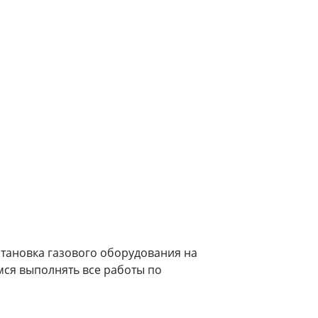
установка газового оборудования на
емся выполнять все работы по