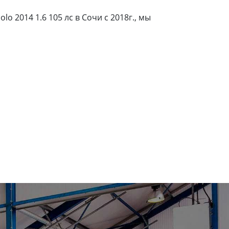
 2014 1.6 105 лс в Сочи с 2018г., мы