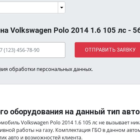
а Volkswagen Polo 2014 1.6 105 лс -
5
ОТПРАВИТЬ ЗАЯВКУ
вия обработки персональных данных.
ого оборудования на данный тип авт
мобиль Volkswagen Polo 2014 1.6 105 лс не вызывает ник
ивной работы на газу. Комплектация ГБО в данном авт
тик авто и возможностей клиента.