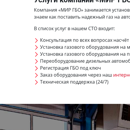
Компания «МИР ГБО» занимается установко
знаем как поставить надежный газ на авто
В список услуг в нашем СТО входит:
Консультация по всех вопросах насчёт
Установка газового оборудования на 
Установка газового оборудования на 
Переоборудование дизельных автомо
Регистрация ГБО под ключ
Заказ оборудования через наш
интерн
Техническая поддержка (24/7)