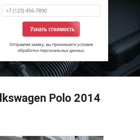
Узнать стоимость
Отправляя заявку, вы принимаете условия
обработки персональных данных.
lkswagen Polo 2014