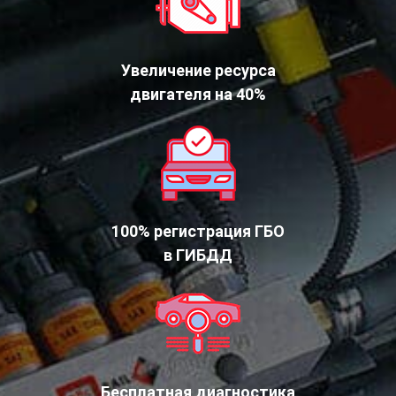
Увеличение ресурса
двигателя на 40%
100% регистрация ГБО
в ГИБДД
Бесплатная диагностика