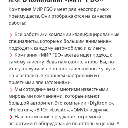
Компания МИР ГБО имеет ряд неоспоримых
преимуществ. Они отображаются на качестве
работы:
Все работники компании квалифицированные
специалисты, которые с большим вниманием
подходят к каждому автомобилю и клиенту.
Компания «МИР ГБО» всегда ищет подход к
самому клиенту. Ведь нам важно, чтобы Вы, по
итогу, получили не только качественные услуги,
но и остались в хорошем настроении и с
приятными впечатлениями.
Мы сотрудничаем с многими известными
мировыми компаниями, которые имеют
большой авторитет. Это компании «Digitronic»,
«Poletron», «BRC», «Lovato», «OMVL» и другие.
Наша компания предлагает огромный
ассортимент оборудования по оптовым ценам. А