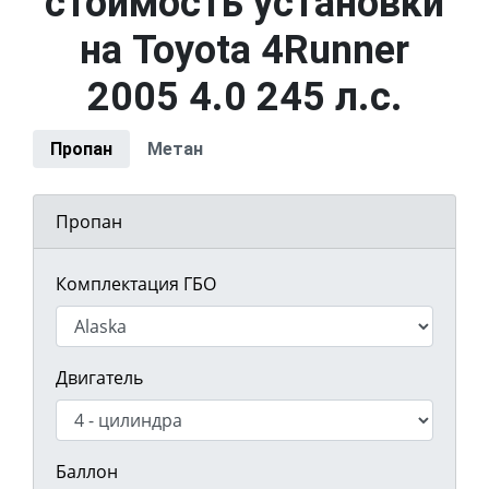
стоимость установки
на Toyota 4Runner
2005 4.0 245 л.с.
Пропан
Метан
Пропан
Комплектация ГБО
Двигатель
Баллон