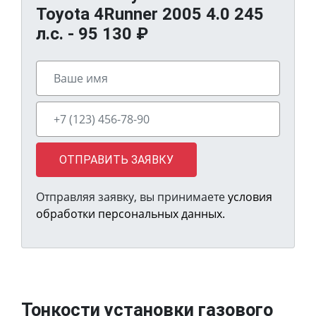
Toyota 4Runner 2005 4.0 245
л.с. -
95 130
₽
ОТПРАВИТЬ ЗАЯВКУ
Отправляя заявку, вы принимаете
условия
обработки персональных данных.
Тонкости установки газового