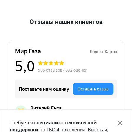
Отзывы наших клиентов
Требуется
специалист технической
поддержки
по ГБО 4 поколения. Высокая,