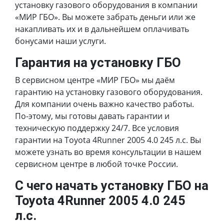
установку газового оборудования в компании
«МИР ГБО». Вы можете забрать деньги или же
накапливать их и в дальнейшем оплачивать
бонусами наши услуги.
Гарантия на установку ГБО
В сервисном центре «МИР ГБО» мы даём
гарантию на установку газового оборудования.
Для компании очень важно качество работы.
По-этому, мы готовы давать гарантии и
техническую поддержку 24/7. Все условия
гарантии на Toyota 4Runner 2005 4.0 245 л.с. Вы
можете узнать во время консультации в нашем
сервисном центре в любой точке России.
С чего начать установку ГБО на
Toyota 4Runner 2005 4.0 245
л.с.