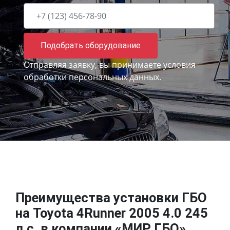
Подобрать оборудование
Отправляя заявку, вы принимаете
условия
обработки персональных данных.
Преимущества установки ГБО
на Toyota 4Runner 2005 4.0 245
л.с. в компании «МИР ГБО»