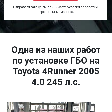
Отправляя заявку, вы принимаете условия обработки
персональных данных.
Одна из наших работ
по установке ГБО на
Toyota 4Runner 2005
4.0 245 л.с.