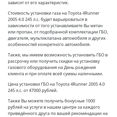
зависит от его характеристик.
Стоимость установки газа на Toyota 4Runner
2005 4.0 245 л.с. будет варьироваться в
зависимости от того устанавливаете Вы метан
или пропан, от подобранной комплектации ГБО,
двигателя, мультиклапана автомобиля и других
особенностей конкретного автомобиля.
Также, мы имеем возможность установить ГБО в
рассрочку или получить скидки на установку
газового оборудования на День рождения
клиента и при оплате всей суммы наличными.
Цена установки ГБО на Toyota 4Runner 2005 4.0
245 л.с. от 47000 рублей.
Также Вы можете получить бонусные 1000
рублей на услуги в нашем центре за каждого
приведённого друга по вашей рекомендации на