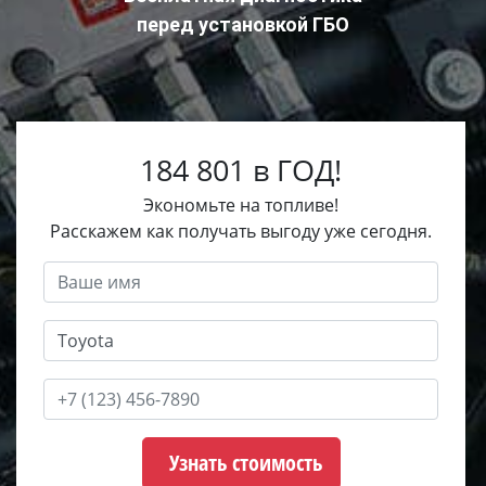
перед установкой ГБО
184 801 в ГОД!
Экономьте на топливе!
Расскажем как получать выгоду уже сегодня.
Узнать стоимость