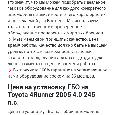
это значит, что мы можем подобрать идеальное
газовое оборудование для каждого конкретного
автомобиля в зависимости от его характеристик
и по желаемой для Вас цене. Мы используем
только качественное и проверенное
оборудование проверенных мировых брендов.
Мы имеем свои принципы: качество, цена,
время работы. Качество должно быть на высшем
уровне, при этом возможность установки
газового оборудования должна подходить для
любого клиента по цене и времени работы.
Вы получите 100% гарантию на установленное
нами оборудование сроком на 36 месяцев.
Цена на установку ГБО на
Toyota 4Runner 2005 4.0 245
л.с.
Цена на установку ГБО на любой автомобиль