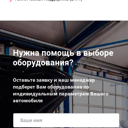
Нужна помощь в выборе
оборудования?
Оставьте заявку и наш менеджер
подберет Вам оборудование по
индивидуальным параметрам Вашего
автомобиля