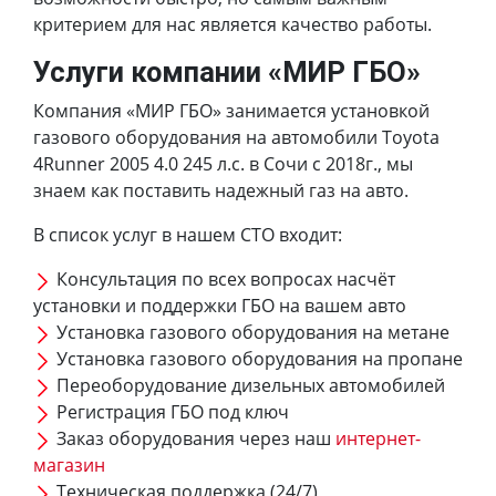
критерием для нас является качество работы.
Услуги компании «МИР ГБО»
Компания «МИР ГБО» занимается установкой
газового оборудования на автомобили Toyota
4Runner 2005 4.0 245 л.с. в Сочи с 2018г., мы
знаем как поставить надежный газ на авто.
В список услуг в нашем СТО входит:
Консультация по всех вопросах насчёт
установки и поддержки ГБО на вашем авто
Установка газового оборудования на метане
Установка газового оборудования на пропане
Переоборудование дизельных автомобилей
Регистрация ГБО под ключ
Заказ оборудования через наш
интернет-
магазин
Техническая поддержка (24/7)