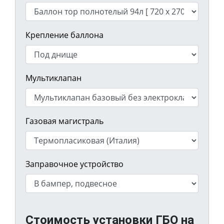
Крепление баллона
Мультиклапан
Газовая магистраль
Заправочное устройство
Стоимость установки ГБО на