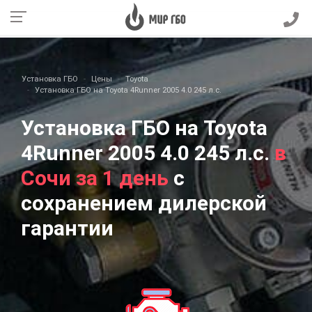
Установка ГБО
Цены
Toyota
Установка ГБО на Toyota 4Runner 2005 4.0 245 л.с.
Установка ГБО на Toyota
4Runner 2005 4.0 245 л.с.
в
Сочи за 1 день
с
сохранением дилерской
гарантии