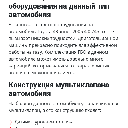
оборудования на данный тип
автомобиля
Установка газового оборудования на
автомобиль Toyota 4Runner 2005 4.0 245 л.с. не
вызывает никаких трудностей. Двигатель данной
машины прекрасно подходить для эффективной
работы на газу. Комплектация ГБО в данном
автомобиле может иметь довольно много
вариаций, которые зависят от характеристик
авто и возможностей клиента.
Конструкция мультиклапана
автомобиля
На баллон данного автомобиля устанавливается
мультиклапан, в его конструкцию входят:
Датчик с уровнем топлива