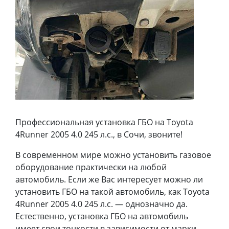
Профессиональная установка ГБО на Toyota
4Runner 2005 4.0 245 л.с., в Сочи, звоните!
В современном мире можно установить газовое
оборудование практически на любой
автомобиль. Если же Вас интересует можно ли
установить ГБО на такой автомобиль, как Toyota
4Runner 2005 4.0 245 л.с. — однозначно да.
Естественно, установка ГБО на автомобиль
имеет свои тонкости в зависимости от марки,