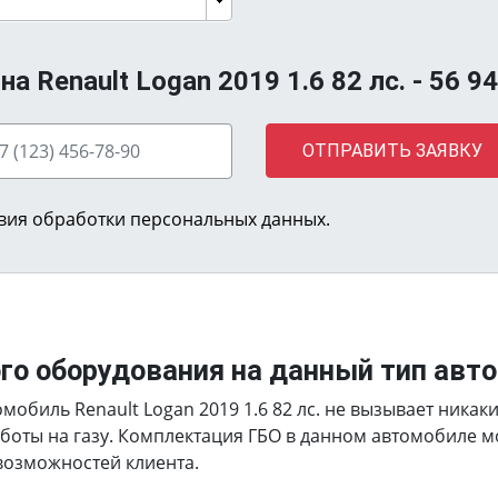
а Renault Logan 2019 1.6 82 лс. -
56 9
ОТПРАВИТЬ ЗАЯВКУ
вия обработки персональных данных.
ого оборудования на данный тип авт
мобиль Renault Logan 2019 1.6 82 лс. не вызывает ника
боты на газу. Комплектация ГБО в данном автомобиле 
 возможностей клиента.