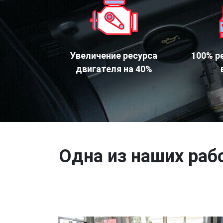
Увеличение ресурса
100% р
двигателя на 40%
Одна из наших рабо