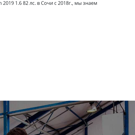
19 1.6 82 лс. в Сочи с 2018г., мы знаем