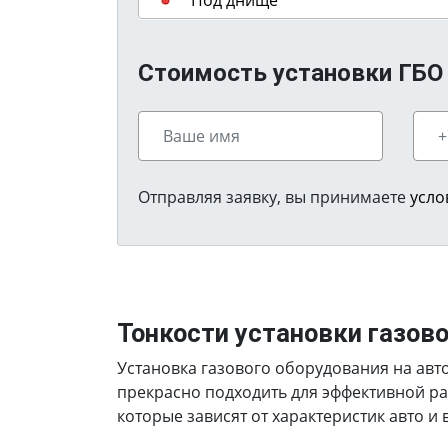
Под днище
Стоимость установки ГБО н
Отправляя заявку, вы принимаете
усло
Тонкости установки газов
Установка газового оборудования на авто
прекрасно подходить для эффективной ра
которые зависят от характеристик авто и