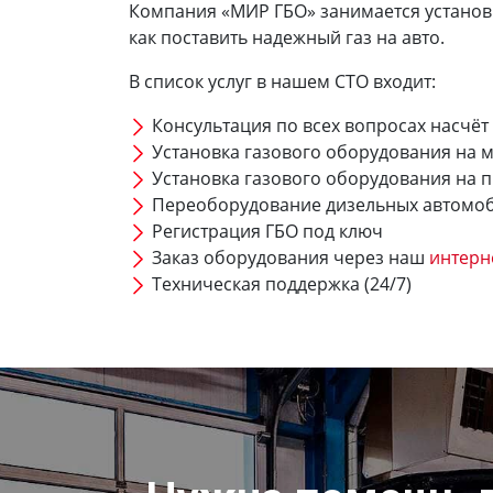
Компания «МИР ГБО» занимается установко
как поставить надежный газ на авто.
В список услуг в нашем СТО входит:
Консультация по всех вопросах насчёт
Установка газового оборудования на 
Установка газового оборудования на 
Переоборудование дизельных автомо
Регистрация ГБО под ключ
Заказ оборудования через наш
интерн
Техническая поддержка (24/7)