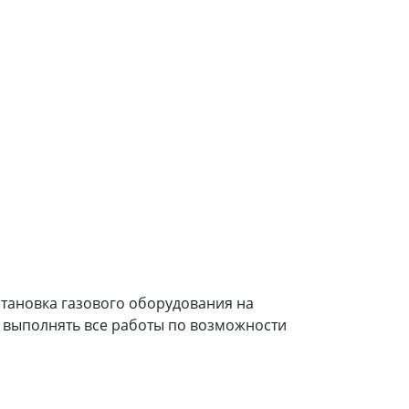
установка газового оборудования на
ся выполнять все работы по возможности