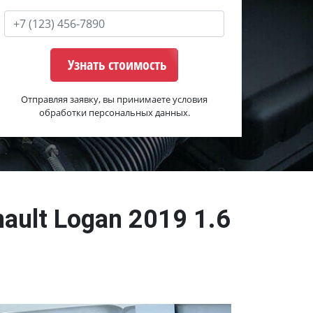
Узнать стоимость
Отправляя заявку, вы принимаете условия
обработки персональных данных.
ault Logan 2019 1.6