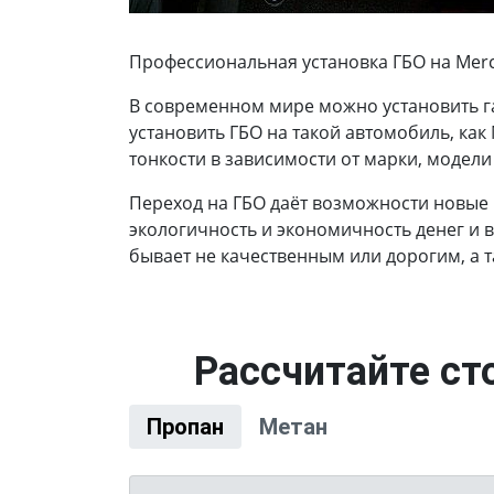
Профессиональная установка ГБО на Merce
В современном мире можно установить г
установить ГБО на такой автомобиль, как
тонкости в зависимости от марки, модели
Переход на ГБО даёт возможности новые
экологичность и экономичность денег и 
бывает не качественным или дорогим, а 
Рассчитайте ст
Пропан
Метан