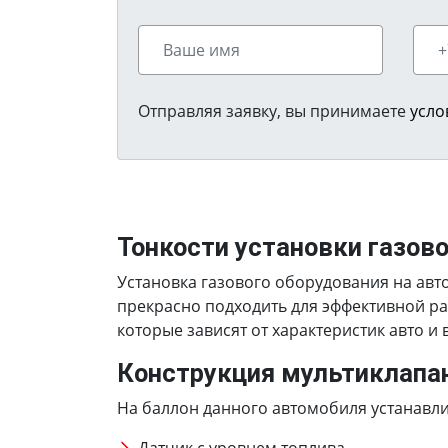
Отправляя заявку, вы принимаете
усло
Тонкости установки газов
Установка газового оборудования на авт
прекрасно подходить для эффективной ра
которые зависят от характеристик авто и
Конструкция мультиклапа
На баллон данного автомобиля устанавлив