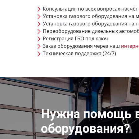
Консультация по всех вопросах насчёт
Установка газового оборудования на 
Установка газового оборудования на 
Переоборудование дизельных автомо
Регистрация ГБО под ключ
Заказ оборудования через наш
интерн
Техническая поддержка (24/7)
Нужна помощь 
оборудования?