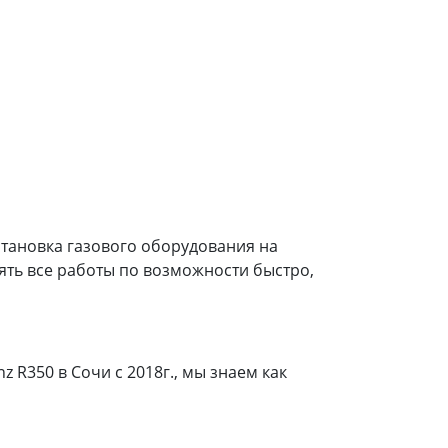
установка газового оборудования на
ять все работы по возможности быстро,
R350 в Сочи с 2018г., мы знаем как