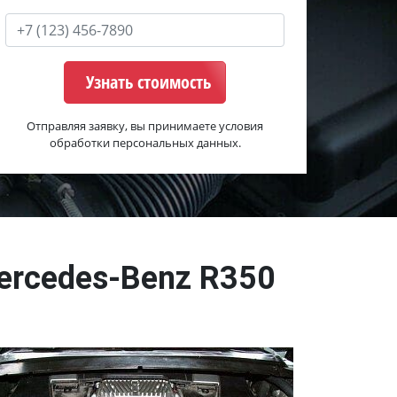
Узнать стоимость
Отправляя заявку, вы принимаете условия
обработки персональных данных.
ercedes-Benz R350