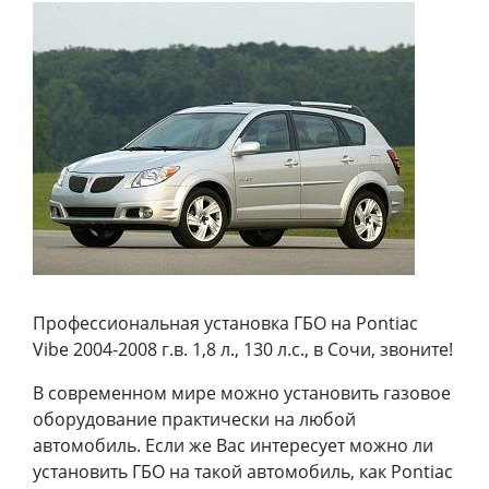
Профессиональная установка ГБО на Pontiac
Vibe 2004-2008 г.в. 1,8 л., 130 л.с., в Сочи, звоните!
В современном мире можно установить газовое
оборудование практически на любой
автомобиль. Если же Вас интересует можно ли
установить ГБО на такой автомобиль, как Pontiac