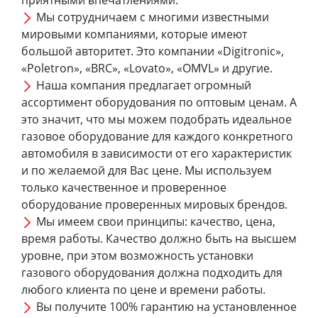
Мы сотрудничаем с многими известными
мировыми компаниями, которые имеют
большой авторитет. Это компании «Digitronic»,
«Poletron», «BRC», «Lovato», «OMVL» и другие.
Наша компания предлагает огромный
ассортимент оборудования по оптовым ценам. А
это значит, что мы можем подобрать идеальное
газовое оборудование для каждого конкретного
автомобиля в зависимости от его характеристик
и по желаемой для Вас цене. Мы используем
только качественное и проверенное
оборудование проверенных мировых брендов.
Мы имеем свои принципы: качество, цена,
время работы. Качество должно быть на высшем
уровне, при этом возможность установки
газового оборудования должна подходить для
любого клиента по цене и времени работы.
Вы получите 100% гарантию на установленное