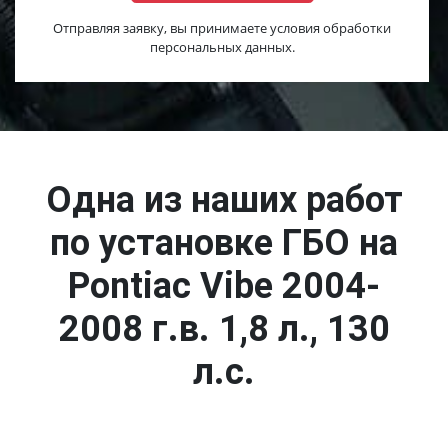
Отправляя заявку, вы принимаете условия обработки
персональных данных.
Одна из наших работ
по установке ГБО на
Pontiac Vibe 2004-
2008 г.в. 1,8 л., 130
л.с.