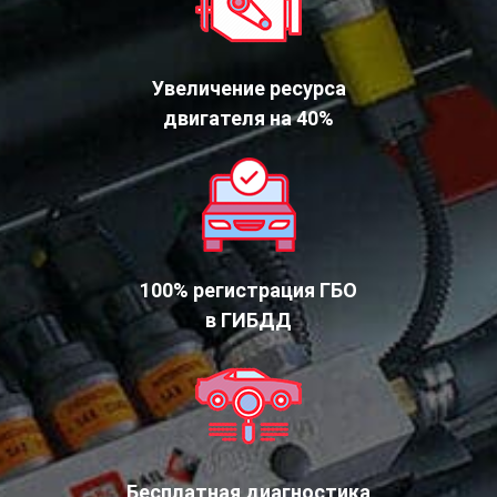
Увеличение ресурса
двигателя на 40%
100% регистрация ГБО
в ГИБДД
Бесплатная диагностика