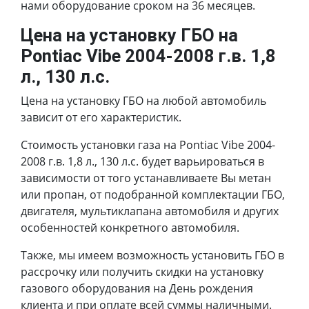
нами оборудование сроком на 36 месяцев.
Цена на установку ГБО на
Pontiac Vibe 2004-2008 г.в. 1,8
л., 130 л.с.
Цена на установку ГБО на любой автомобиль
зависит от его характеристик.
Стоимость установки газа на Pontiac Vibe 2004-
2008 г.в. 1,8 л., 130 л.с. будет варьироваться в
зависимости от того устанавливаете Вы метан
или пропан, от подобранной комплектации ГБО,
двигателя, мультиклапана автомобиля и других
особенностей конкретного автомобиля.
Также, мы имеем возможность установить ГБО в
рассрочку или получить скидки на установку
газового оборудования на День рождения
клиента и при оплате всей суммы наличными.