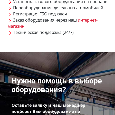
Установка газового оборудования на пропане
Переоборудование дизельных автомобилей
Регистрация ГБО под ключ
Заказ оборудования через наш
интернет-
магазин
Техническая поддержка (24/7)
Нужна помощь в выборе
оборудования?
Оставьте заявку и наш менеджер
подберет Вам оборудование по