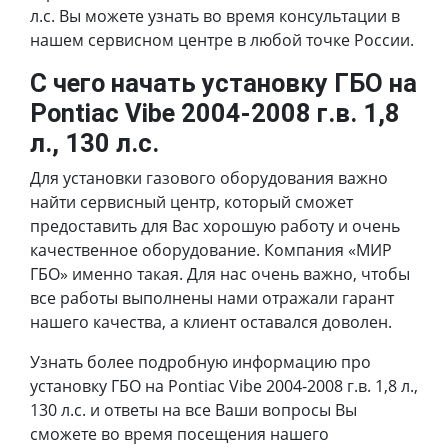
л.с. Вы можете узнать во время консультации в
нашем сервисном центре в любой точке России.
С чего начать установку ГБО на
Pontiac Vibe 2004-2008 г.в. 1,8
л., 130 л.с.
Для установки газового оборудования важно
найти сервисный центр, который сможет
предоставить для Вас хорошую работу и очень
качественное оборудование. Компания «МИР
ГБО» именно такая. Для нас очень важно, чтобы
все работы выполнены нами отражали гарант
нашего качества, а клиент оставался доволен.
Узнать более подробную информацию про
установку ГБО на Pontiac Vibe 2004-2008 г.в. 1,8 л.,
130 л.с. и ответы на все Ваши вопросы Вы
сможете во время посещения нашего