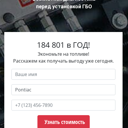
перед установкой ГБО
184 801 в ГОД!
Экономьте на топливе!
Расскажем как получать выгоду уже сегодня.
Узнать стоимость