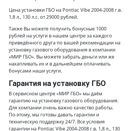
Цена установки ГБО на Pontiac Vibe 2004-2008 г.в.
1,8 л., 130 л.с. от 29000 рублей.
Также Вы можете получить бонусные 1000
рублей на услуги в нашем центре за каждого
приведённого друга по вашей рекомендации на
установку газового оборудования в компании
«МИР ГБО». Вы можете забрать деньги или же
накапливать их и в дальнейшем оплачивать
бонусами наши услуги.
Гарантия на установку ГБО
В сервисном центре «МИР ГБО» мы даём
гарантию на установку газового оборудования.
Для компании очень важно качество работы.
По-этому, мы готовы давать гарантии и
техническую поддержку 24/7. Все условия
гарантии на Pontiac Vibe 2004-2008 г.в. 1,8 л., 130