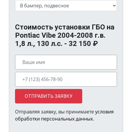
Стоимость установки ГБО на
Pontiac Vibe 2004-2008 г.в.
1,8 л., 130 л.с. -
32 150
₽
ОТПРАВИТЬ ЗАЯВКУ
Отправляя заявку, вы принимаете
условия
обработки персональных данных.