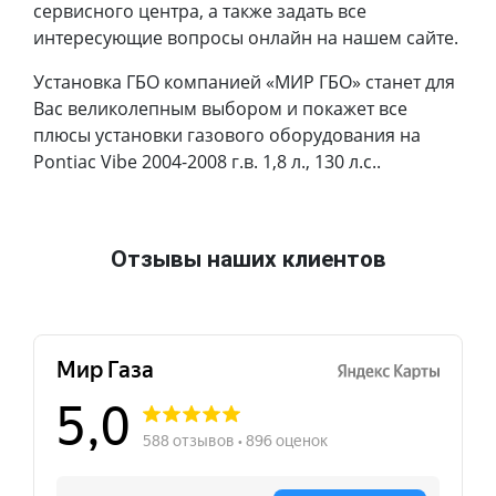
сервисного центра, а также задать все
интересующие вопросы онлайн на нашем сайте.
Установка ГБО компанией «МИР ГБО» станет для
Вас великолепным выбором и покажет все
плюсы установки газового оборудования на
Pontiac Vibe 2004-2008 г.в. 1,8 л., 130 л.с..
Отзывы наших клиентов