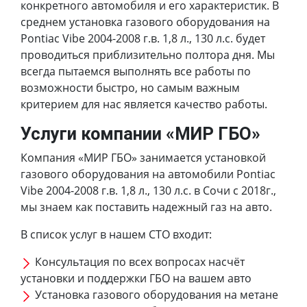
конкретного автомобиля и его характеристик. В
среднем установка газового оборудования на
Pontiac Vibe 2004-2008 г.в. 1,8 л., 130 л.с. будет
проводиться приблизительно полтора дня. Мы
всегда пытаемся выполнять все работы по
возможности быстро, но самым важным
критерием для нас является качество работы.
Услуги компании «МИР ГБО»
Компания «МИР ГБО» занимается установкой
газового оборудования на автомобили Pontiac
Vibe 2004-2008 г.в. 1,8 л., 130 л.с. в Сочи с 2018г.,
мы знаем как поставить надежный газ на авто.
В список услуг в нашем СТО входит:
Консультация по всех вопросах насчёт
установки и поддержки ГБО на вашем авто
Установка газового оборудования на метане