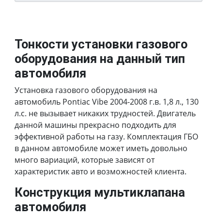
Тонкости установки газового
оборудования на данный тип
автомобиля
Установка газового оборудования на
автомобиль Pontiac Vibe 2004-2008 г.в. 1,8 л., 130
л.с. не вызывает никаких трудностей. Двигатель
данной машины прекрасно подходить для
эффективной работы на газу. Комплектация ГБО
в данном автомобиле может иметь довольно
много вариаций, которые зависят от
характеристик авто и возможностей клиента.
Конструкция мультиклапана
автомобиля