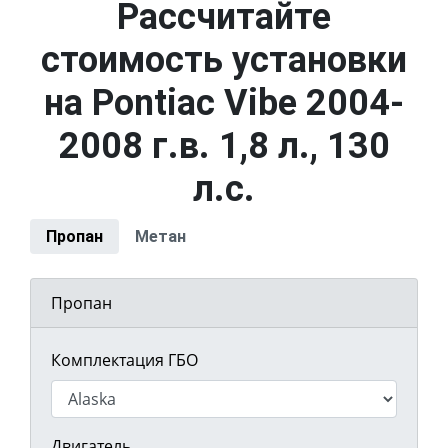
Рассчитайте
стоимость установки
на Pontiac Vibe 2004-
2008 г.в. 1,8 л., 130
л.с.
Пропан
Метан
Пропан
Комплектация ГБО
Двигатель