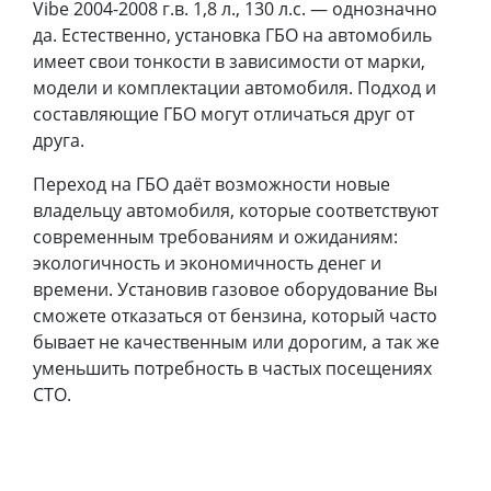
Vibe 2004-2008 г.в. 1,8 л., 130 л.с. — однозначно
да. Естественно, установка ГБО на автомобиль
имеет свои тонкости в зависимости от марки,
модели и комплектации автомобиля. Подход и
составляющие ГБО могут отличаться друг от
друга.
Переход на ГБО даёт возможности новые
владельцу автомобиля, которые соответствуют
современным требованиям и ожиданиям:
экологичность и экономичность денег и
времени. Установив газовое оборудование Вы
сможете отказаться от бензина, который часто
бывает не качественным или дорогим, а так же
уменьшить потребность в частых посещениях
СТО.