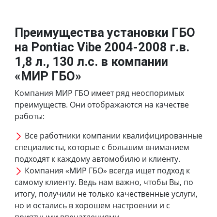
Преимущества установки ГБО
на Pontiac Vibe 2004-2008 г.в.
1,8 л., 130 л.с. в компании
«МИР ГБО»
Компания МИР ГБО имеет ряд неоспоримых
преимуществ. Они отображаются на качестве
работы:
Все работники компании квалифицированные
специалисты, которые с большим вниманием
подходят к каждому автомобилю и клиенту.
Компания «МИР ГБО» всегда ищет подход к
самому клиенту. Ведь нам важно, чтобы Вы, по
итогу, получили не только качественные услуги,
но и остались в хорошем настроении и с
приятными впечатлениями.