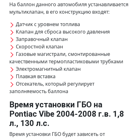
На баллон данного автомобиля устанавливается
мультиклапан, в его конструкцию входят:
Датчик с уровнем топлива
Клапан для сброса высокого давления
Заправочный клапан
Скоростной клапан
Газовые магистрали, смонтированные
качественными термопластиковыми трубками
Электромагнитный клапан
Плавкая вставка
Отсекатель, который регулирует
заполняемость баллона
Время установки ГБО на
Pontiac Vibe 2004-2008 г.в. 1,8
л., 130 л.с.
Время установки ГБО будет зависеть от