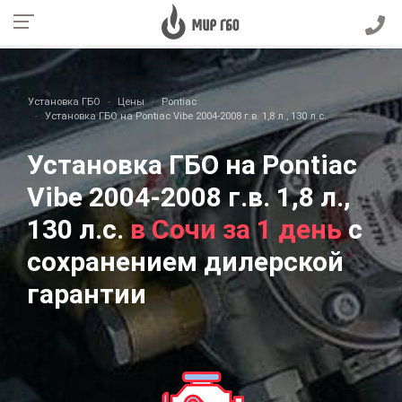
Установка ГБО
Цены
Pontiac
Установка ГБО на Pontiac Vibe 2004-2008 г.в. 1,8 л., 130 л.с.
Установка ГБО на Pontiac
Vibe 2004-2008 г.в. 1,8 л.,
130 л.с.
в Сочи за 1 день
с
сохранением дилерской
гарантии