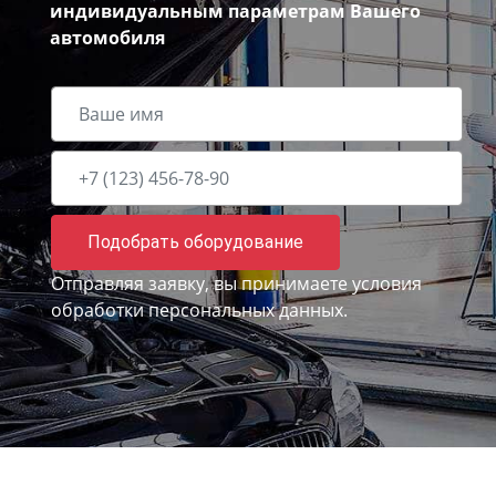
индивидуальным параметрам Вашего
автомобиля
Подобрать оборудование
Отправляя заявку, вы принимаете
условия
обработки персональных данных.