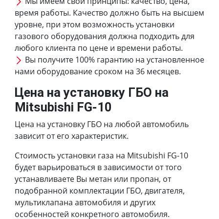
Мы имеем свои принципы: качество, цена,
время работы. Качество должно быть на высшем
уровне, при этом возможность установки
газового оборудования должна подходить для
любого клиента по цене и времени работы.
Вы получите 100% гарантию на установленное
нами оборудование сроком на 36 месяцев.
Цена на установку ГБО на
Mitsubishi FG-10
Цена на установку ГБО на любой автомобиль
зависит от его характеристик.
Стоимость установки газа на Mitsubishi FG-10
будет варьироваться в зависимости от того
устанавливаете Вы метан или пропан, от
подобранной комплектации ГБО, двигателя,
мультиклапана автомобиля и других
особенностей конкретного автомобиля.