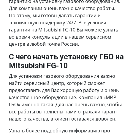
гарантию на установку газового оборудования.
Для компании очень важно качество работы.
По-этому, мы готовы давать гарантии и
техническую поддержку 24/7. Все условия
гарантии на Mitsubishi FG-10 Вы можете узнать
во время консультации в нашем сервисном
центре в любой точке России.
С чего начать установку ГБО на
Mitsubishi FG-10
Для установки газового оборудования важно
найти сервисный центр, который сможет
предоставить для Вас хорошую работу и очень
качественное оборудование. Компания «МИР
ГБО» именно такая. Для нас очень важно, чтобы
все работы выполнены нами отражали гарант
нашего качества, а клиент оставался доволен.
Узнать более подробную информацию про