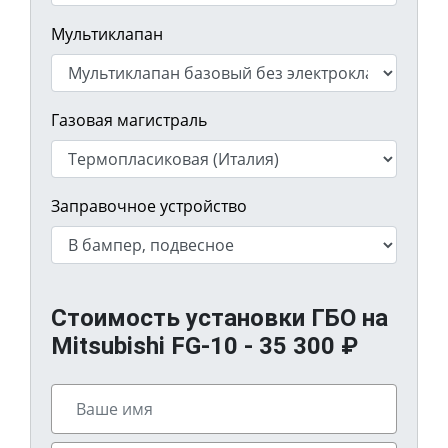
Мультиклапан
Газовая магистраль
Заправочное устройство
Стоимость установки ГБО на
Mitsubishi FG-10 -
35 300
₽