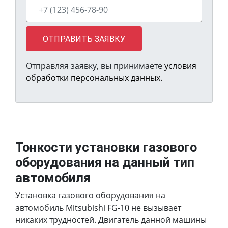
ОТПРАВИТЬ ЗАЯВКУ
Отправляя заявку, вы принимаете
условия
обработки персональных данных.
Тонкости установки газового
оборудования на данный тип
автомобиля
Установка газового оборудования на
автомобиль Mitsubishi FG-10 не вызывает
никаких трудностей. Двигатель данной машины