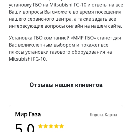
установку ГБО на Mitsubishi FG-10 и ответы на все
Ваши вопросы Вы сможете во время посещения
нашего сервисного центра, а также задать все
интересующие вопросы онлайн на нашем сайте.
Установка ГБО компанией «МИР ГБО» станет для
Вас великолепным выбором и покажет все
плюсы установки газового оборудования на
Mitsubishi FG-10.
Отзывы наших клиентов