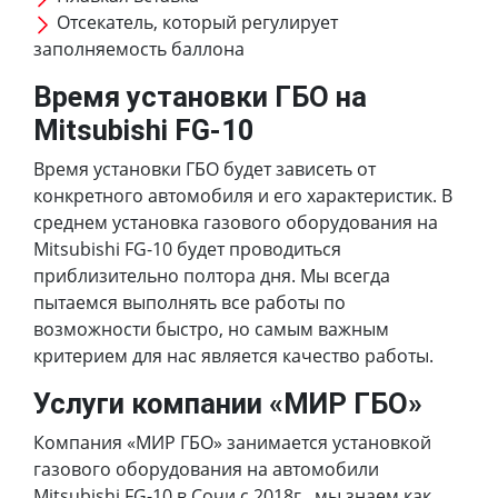
Отсекатель, который регулирует
заполняемость баллона
Время установки ГБО на
Mitsubishi FG-10
Время установки ГБО будет зависеть от
конкретного автомобиля и его характеристик. В
среднем установка газового оборудования на
Mitsubishi FG-10 будет проводиться
приблизительно полтора дня. Мы всегда
пытаемся выполнять все работы по
возможности быстро, но самым важным
критерием для нас является качество работы.
Услуги компании «МИР ГБО»
Компания «МИР ГБО» занимается установкой
газового оборудования на автомобили
Mitsubishi FG-10 в Сочи с 2018г., мы знаем как