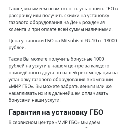
Также, мы имеем возможность установить ГБО в
рассрочку или получить скидки на установку
газового оборудования на День рождения
клиента и при оплате всей суммы наличными.
Цена установки ГБО на Mitsubishi FG-10 от 18000
рублей.
Также Вы можете получить бонусные 1000
рублей на услуги в нашем центре за каждого
приведённого друга по вашей рекомендации на
установку газового оборудования в компании
«МИР ГБО». Вы можете забрать деньги или же
накапливать их и в дальнейшем оплачивать
бонусами наши услуги.
Гарантия на установку ГБО
В сервисном центре «МИР ГБО» мы даём