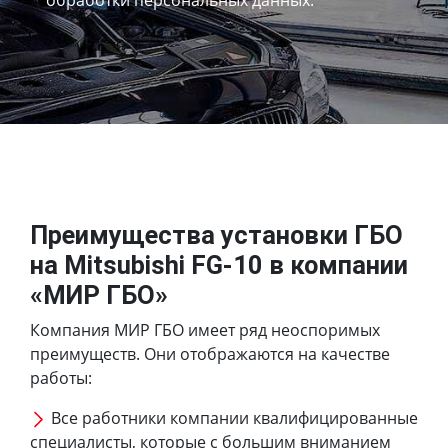
Преимущества установки ГБО
на Mitsubishi FG-10 в компании
«МИР ГБО»
Компания МИР ГБО имеет ряд неоспоримых
преимуществ. Они отображаются на качестве
работы:
Все работники компании квалифицированные
специалисты, которые с большим вниманием