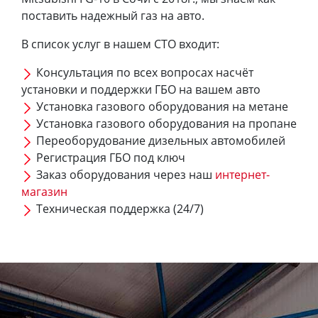
поставить надежный газ на авто.
В список услуг в нашем СТО входит:
Консультация по всех вопросах насчёт
установки и поддержки ГБО на вашем авто
Установка газового оборудования на метане
Установка газового оборудования на пропане
Переоборудование дизельных автомобилей
Регистрация ГБО под ключ
Заказ оборудования через наш
интернет-
магазин
Техническая поддержка (24/7)