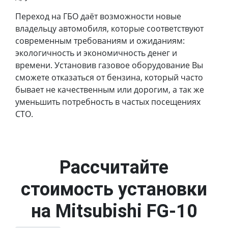
Переход на ГБО даёт возможности новые
владельцу автомобиля, которые соответствуют
современным требованиям и ожиданиям:
экологичность и экономичность денег и
времени. Установив газовое оборудование Вы
сможете отказаться от бензина, который часто
бывает не качественным или дорогим, а так же
уменьшить потребность в частых посещениях
СТО.
Рассчитайте
стоимость установки
на Mitsubishi FG-10