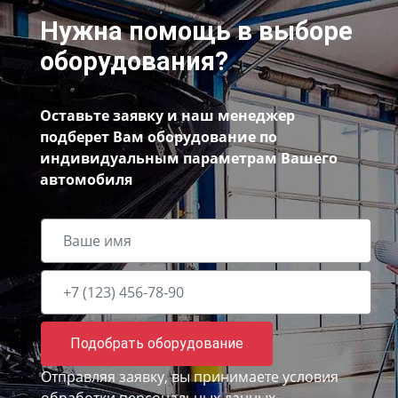
Нужна помощь в выборе
оборудования?
Оставьте заявку и наш менеджер
подберет Вам оборудование по
индивидуальным параметрам Вашего
автомобиля
Подобрать оборудование
Отправляя заявку, вы принимаете
условия
обработки персональных данных.