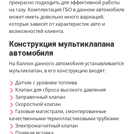
прекрасно подходить для эффективной работы
на газу. Комплектация ГБО в данном автомобиле
может иметь довольно много вариаций,
которые зависят от характеристик авто и
возможностей клиента.
Конструкция мультиклапана
автомобиля
На баллон данного автомобиля устанавливается
мультиклапан, в его конструкцию входят:
Датчик с уровнем топлива
Клапан для сброса высокого давления
Заправочный клапан
Скоростной клапан
Газовые магистрали, смонтированные
качественными термопластиковыми трубками
Электромагнитный клапан
Плавкая вставка