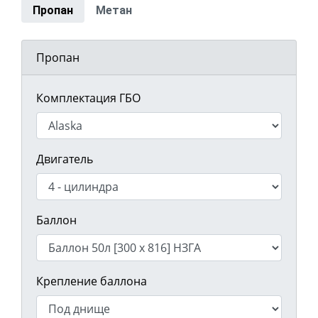
Пропан
Метан
Пропан
Комплектация ГБО
Двигатель
Баллон
Крепление баллона