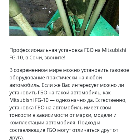
Профессиональная установка ГБО на Mitsubishi
FG-10, в Сочи, звоните!
В современном мире можно установить газовое
оборудование практически на любой
автомобиль. Если же Вас интересует можно ли
установить ГБО на такой автомобиль, как
Mitsubishi FG-10 — однозначно да. Естественно,
установка ГБО на автомобиль имеет свои
тонкости в зависимости от марки, модели и
комплектации автомобиля. Подход и
составляющие ГБО могут отличаться друг от
друга.