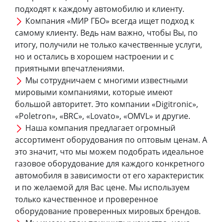
подходят к каждому автомобилю и клиенту.
Компания «МИР ГБО» всегда ищет подход к
самому клиенту. Ведь нам важно, чтобы Вы, по
итогу, получили не только качественные услуги,
но и остались в хорошем настроении и с
приятными впечатлениями.
Мы сотрудничаем с многими известными
мировыми компаниями, которые имеют
большой авторитет. Это компании «Digitronic»,
«Poletron», «BRC», «Lovato», «OMVL» и другие.
Наша компания предлагает огромный
ассортимент оборудования по оптовым ценам. А
это значит, что мы можем подобрать идеальное
газовое оборудование для каждого конкретного
автомобиля в зависимости от его характеристик
и по желаемой для Вас цене. Мы используем
только качественное и проверенное
оборудование проверенных мировых брендов.