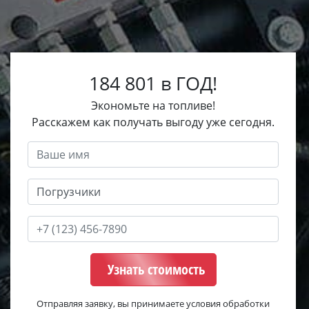
184 801 в ГОД!
Экономьте на топливе!
Расскажем как получать выгоду уже сегодня.
Узнать стоимость
Отправляя заявку, вы принимаете условия обработки