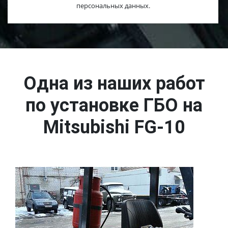
персональных данных.
Одна из наших работ
по установке ГБО на
Mitsubishi FG-10