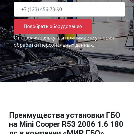
Подобрать оборудование
Отправляя заявку, вы принимаете
условия
обработки персональных данных.
Преимущества установки ГБО
на Mini Cooper R53 2006 1.6 180
лс в компании «МИР ГБО»