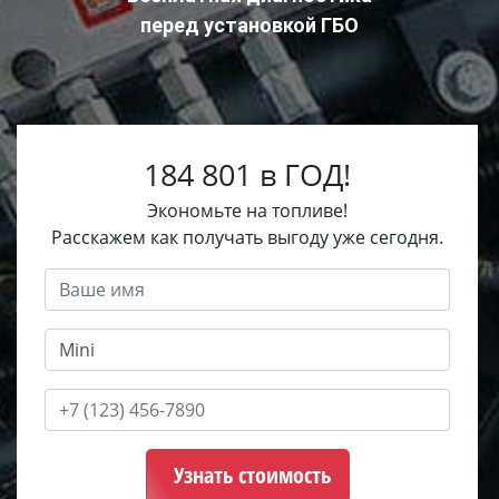
перед установкой ГБО
184 801 в ГОД!
Экономьте на топливе!
Расскажем как получать выгоду уже сегодня.
Узнать стоимость