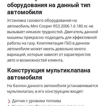
оборудования на данный тип
автомобиля
Установка газового оборудования на
автомобиль Mini Cooper R53 2006 1.6 180 лс не
вызывает никаких трудностей. Двигатель данной
машины прекрасно подходить для эффективной
работы на газу. Комплектация ГБО в данном
автомобиле может иметь довольно много
вариаций, которые зависят от характеристик
авто и возможностей клиента.
Конструкция мультиклапана
автомобиля
На баллон данного автомобиля устанавливается
мультиклапан, в его конструкцию входят:
Датчик с уровнем топлива