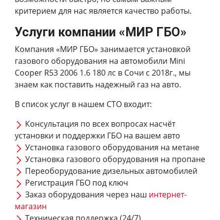
критерием для нас является качество работы.
Услуги компании «МИР ГБО»
Компания «МИР ГБО» занимается установкой
газового оборудования на автомобили Mini
Cooper R53 2006 1.6 180 лс в Сочи с 2018г., мы
знаем как поставить надежный газ на авто.
В список услуг в нашем СТО входит:
Консультация по всех вопросах насчёт
установки и поддержки ГБО на вашем авто
Установка газового оборудования на метане
Установка газового оборудования на пропане
Переоборудование дизельных автомобилей
Регистрация ГБО под ключ
Заказ оборудования через наш
интернет-
магазин
Техническая поддержка (24/7)