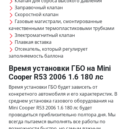
Клапан для сброса высокого давления
Заправочный клапан
Скоростной клапан
Газовые магистрали, смонтированные
качественными термопластиковыми трубками
Электромагнитный клапан
Плавкая вставка
Отсекатель, который регулирует
заполняемость баллона
Время установки ГБО на Mini
Cooper R53 2006 1.6 180 лс
Время установки ГБО будет зависеть от
конкретного автомобиля и его характеристик. В
среднем установка газового оборудования на
Mini Cooper R53 2006 1.6 180 лс будет
проводиться приблизительно полтора дня. Мы
всегда пытаемся выполнять все работы по
возможности быстро, но самым важным