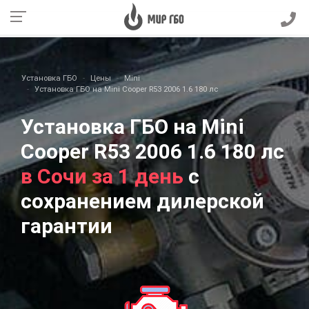
Установка ГБО
Цены
Mini
Установка ГБО на Mini Cooper R53 2006 1.6 180 лс
Установка ГБО на Mini
Cooper R53 2006 1.6 180 лс
в Сочи за 1 день
с
сохранением дилерской
гарантии