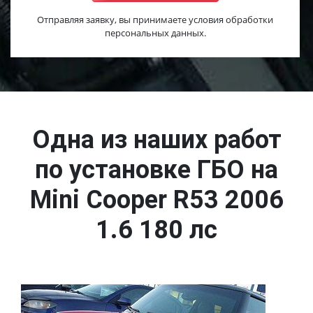
Отправляя заявку, вы принимаете условия обработки
персональных данных.
Одна из наших работ
по установке ГБО на
Mini Cooper R53 2006
1.6 180 лс