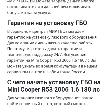
«МИР ГБО». Вы можете забрать деньги или же
накапливать их и в дальнейшем оплачивать
бонусами наши услуги.
Гарантия на установку ГБО
В сервисном центре «МИР ГБО» мы даём
гарантию на установку газового оборудования.
Для компании очень важно качество работы.
По-этому, мы готовы давать гарантии и
техническую поддержку 24/7. Все условия
гарантии на Mini Cooper R53 2006 1.6 180 лс Вы
можете узнать во время консультации в нашем
сервисном центре в любой точке России.
С чего начать установку ГБО на
Mini Cooper R53 2006 1.6 180 лс
Для установки газового оборудования важно
найти сервисный центр, который сможет