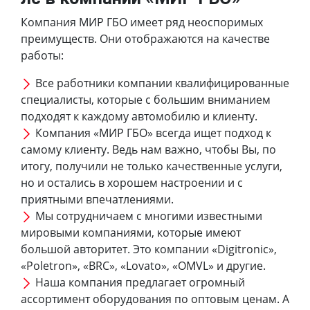
Компания МИР ГБО имеет ряд неоспоримых
преимуществ. Они отображаются на качестве
работы:
Все работники компании квалифицированные
специалисты, которые с большим вниманием
подходят к каждому автомобилю и клиенту.
Компания «МИР ГБО» всегда ищет подход к
самому клиенту. Ведь нам важно, чтобы Вы, по
итогу, получили не только качественные услуги,
но и остались в хорошем настроении и с
приятными впечатлениями.
Мы сотрудничаем с многими известными
мировыми компаниями, которые имеют
большой авторитет. Это компании «Digitronic»,
«Poletron», «BRC», «Lovato», «OMVL» и другие.
Наша компания предлагает огромный
ассортимент оборудования по оптовым ценам. А