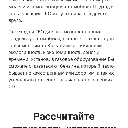
модели и комплектации автомобиля. Подход и
составляющие ГБО могут отличаться друг от
друга.
Переход на ГБО даёт возможности новые
владельцу автомобиля, которые соответствуют
современным требованиям и ожиданиям:
экологичность и экономичность денег и
времени. Установив газовое оборудование Вы
сможете отказаться от бензина, который часто
бывает не качественным или дорогим, а так же
уменьшить потребность в частых посещениях
СТО.
Рассчитайте