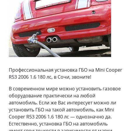
Профессиональная установка ГБО на Mini Cooper
R53 2006 1.6 180 лс, в Сочи, звоните!
В современном мире можно установить газовое
оборудование практически на любой
автомобиль. Если же Вас интересует можно ли
установить ГБО на такой автомобиль, как Mini
Cooper R53 2006 1.6 180 лс — однозначно да.
Естественно, установка ГБО на автомобиль
имеет свои тонкости в зависимости от марки,