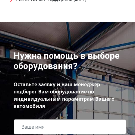
Нужна помощь в выборе
оборудования?
Оставьте заявку и наш менеджер
подберет Вам оборудование по
индивидуальным параметрам Вашего
автомобиля