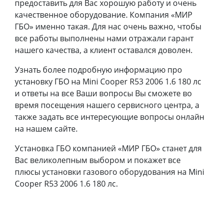
предоставить для Вас хорошую работу и очень
качественное оборудование. Компания «МИР
ГБО» именно такая. Для нас очень важно, чтобы
все работы выполнены нами отражали гарант
нашего качества, а клиент оставался доволен.
Узнать более подробную информацию про
установку ГБО на Mini Cooper R53 2006 1.6 180 лс
и ответы на все Ваши вопросы Вы сможете во
время посещения нашего сервисного центра, а
также задать все интересующие вопросы онлайн
на нашем сайте.
Установка ГБО компанией «МИР ГБО» станет для
Вас великолепным выбором и покажет все
плюсы установки газового оборудования на Mini
Cooper R53 2006 1.6 180 лс.