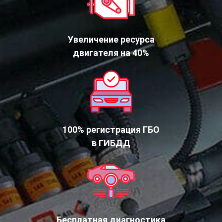
Увеличение ресурса
двигателя на 40%
100% регистрация ГБО
в ГИБДД
Бесплатная диагностика