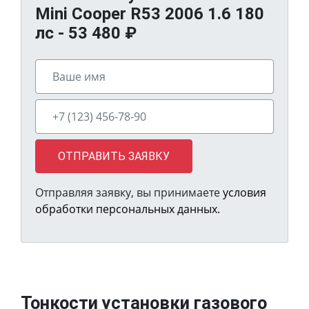
Mini Cooper R53 2006 1.6 180
лс -
53 480
₽
ОТПРАВИТЬ ЗАЯВКУ
Отправляя заявку, вы принимаете
условия
обработки персональных данных.
Тонкости установки газового