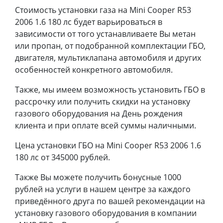
Стоимость установки газа на Mini Cooper R53
2006 1.6 180 лс будет варьироваться в
зависимости от того устанавливаете Вы метан
или пропан, от подобранной комплектации ГБО,
двигателя, мультиклапана автомобиля и других
особенностей конкретного автомобиля.
Также, мы имеем возможность установить ГБО в
рассрочку или получить скидки на установку
газового оборудования на День рождения
клиента и при оплате всей суммы наличными.
Цена установки ГБО на Mini Cooper R53 2006 1.6
180 лс от 345000 рублей.
Также Вы можете получить бонусные 1000
рублей на услуги в нашем центре за каждого
приведённого друга по вашей рекомендации на
установку газового оборудования в компании