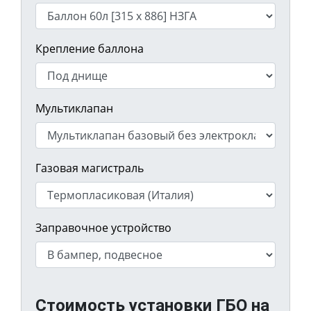
Крепление баллона
Мультиклапан
Газовая магистраль
Заправочное устройство
Стоимость установки ГБО на