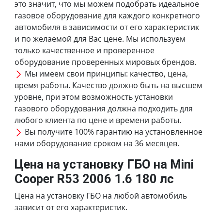
это значит, что мы можем подобрать идеальное
газовое оборудование для каждого конкретного
автомобиля в зависимости от его характеристик
и по желаемой для Вас цене. Мы используем
только качественное и проверенное
оборудование проверенных мировых брендов.
Мы имеем свои принципы: качество, цена,
время работы. Качество должно быть на высшем
уровне, при этом возможность установки
газового оборудования должна подходить для
любого клиента по цене и времени работы.
Вы получите 100% гарантию на установленное
нами оборудование сроком на 36 месяцев.
Цена на установку ГБО на Mini
Cooper R53 2006 1.6 180 лс
Цена на установку ГБО на любой автомобиль
зависит от его характеристик.