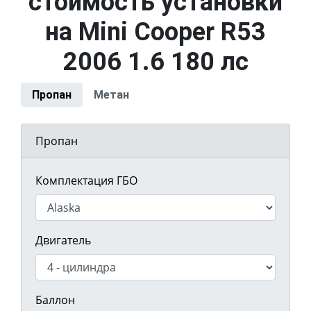
стоимость установки
на Mini Cooper R53
2006 1.6 180 лс
Пропан
Метан
Пропан
Комплектация ГБО
Двигатель
Баллон