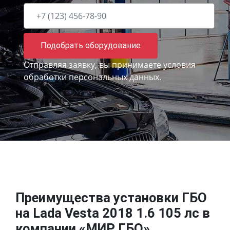
Подобрать оборудование
Отправляя заявку, вы принимаете
условия
обработки персональных данных.
Преимущества установки ГБО
на Lada Vesta 2018 1.6 105 лс в
компании «МИР ГБО»