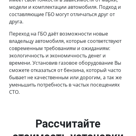
модели и комплектации автомобиля. Подход и
составляющие ГБО могут отличаться друг от
друга.
Переход на ГБО даёт возможности новые
владельцу автомобиля, которые соответствуют
современным требованиям и ожиданиям:
экологичность и экономичность денег и
времени. Установив газовое оборудование Вы
сможете отказаться от бензина, который часто
бывает не качественным или дорогим, а так же
уменьшить потребность в частых посещениях
СТО.
Рассчитайте