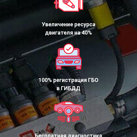
Увеличение ресурса
двигателя на 40%
100% регистрация ГБО
в ГИБДД
Бесплатная диагностика