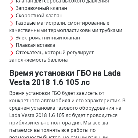
Клапан для сброса высокого давления
Заправочный клапан
Скоростной клапан
Газовые магистрали, смонтированные
качественными термопластиковыми трубками
Электромагнитный клапан
Плавкая вставка
Отсекатель, который регулирует
заполняемость баллона
Время установки ГБО на Lada
Vesta 2018 1.6 105 лс
Время установки ГБО будет зависеть от
конкретного автомобиля и его характеристик. В
среднем установка газового оборудования на
Lada Vesta 2018 1.6 105 лс будет проводиться
приблизительно полтора дня. Мы всегда
пытаемся выполнять все работы по
возможности быстро, но самым важным