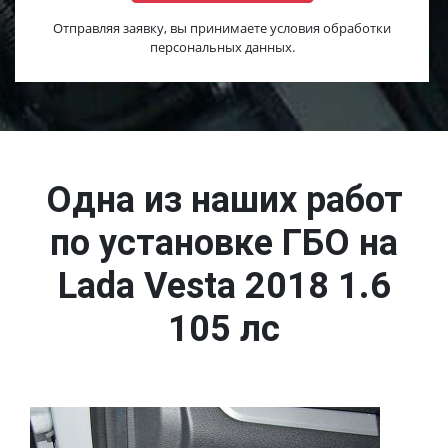
Отправляя заявку, вы принимаете условия обработки
персональных данных.
Одна из наших работ
по установке ГБО на
Lada Vesta 2018 1.6
105 лс