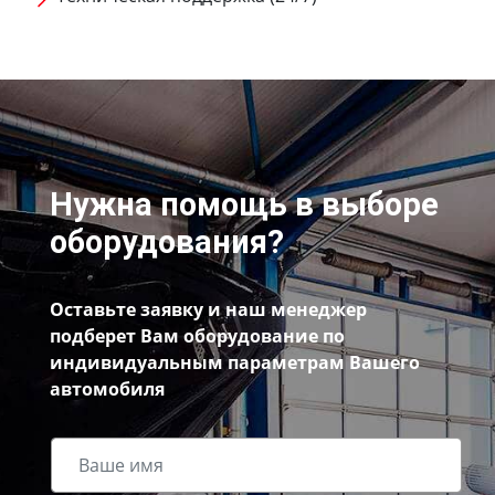
Нужна помощь в выборе
оборудования?
Оставьте заявку и наш менеджер
подберет Вам оборудование по
индивидуальным параметрам Вашего
автомобиля