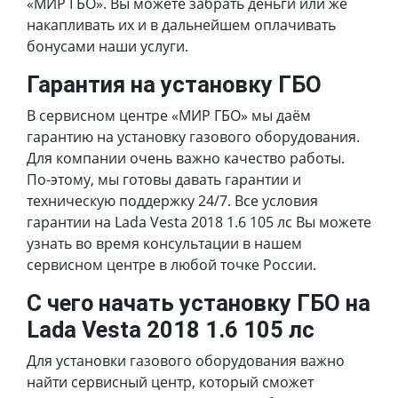
«МИР ГБО». Вы можете забрать деньги или же
накапливать их и в дальнейшем оплачивать
бонусами наши услуги.
Гарантия на установку ГБО
В сервисном центре «МИР ГБО» мы даём
гарантию на установку газового оборудования.
Для компании очень важно качество работы.
По-этому, мы готовы давать гарантии и
техническую поддержку 24/7. Все условия
гарантии на Lada Vesta 2018 1.6 105 лс Вы можете
узнать во время консультации в нашем
сервисном центре в любой точке России.
С чего начать установку ГБО на
Lada Vesta 2018 1.6 105 лс
Для установки газового оборудования важно
найти сервисный центр, который сможет