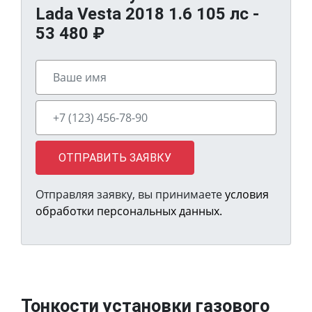
Lada Vesta 2018 1.6 105 лс -
53 480
₽
ОТПРАВИТЬ ЗАЯВКУ
Отправляя заявку, вы принимаете
условия
обработки персональных данных.
Тонкости установки газового