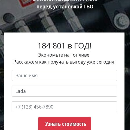
перед установкой ГБО
184 801 в ГОД!
Экономьте на топливе!
Расскажем как получать выгоду уже сегодня.
Узнать стоимость