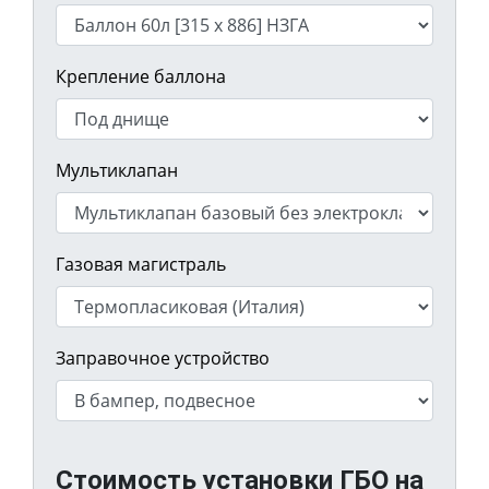
Крепление баллона
Мультиклапан
Газовая магистраль
Заправочное устройство
Стоимость установки ГБО на