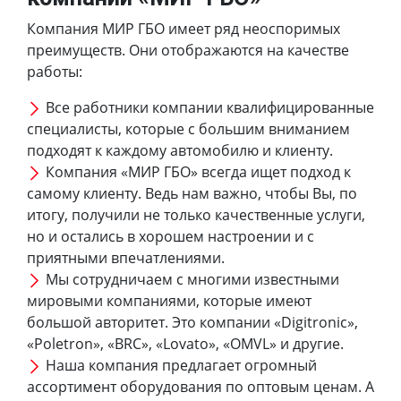
Компания МИР ГБО имеет ряд неоспоримых
преимуществ. Они отображаются на качестве
работы:
Все работники компании квалифицированные
специалисты, которые с большим вниманием
подходят к каждому автомобилю и клиенту.
Компания «МИР ГБО» всегда ищет подход к
самому клиенту. Ведь нам важно, чтобы Вы, по
итогу, получили не только качественные услуги,
но и остались в хорошем настроении и с
приятными впечатлениями.
Мы сотрудничаем с многими известными
мировыми компаниями, которые имеют
большой авторитет. Это компании «Digitronic»,
«Poletron», «BRC», «Lovato», «OMVL» и другие.
Наша компания предлагает огромный
ассортимент оборудования по оптовым ценам. А