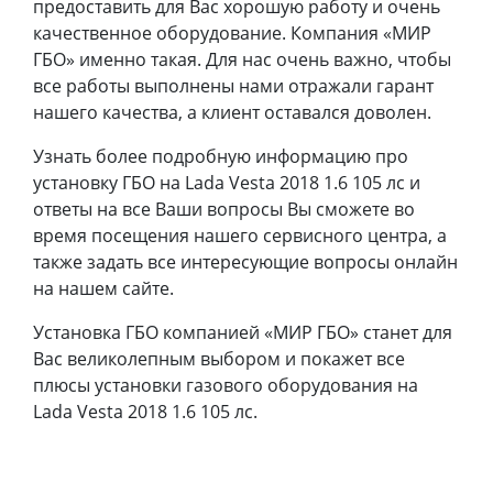
предоставить для Вас хорошую работу и очень
качественное оборудование. Компания «МИР
ГБО» именно такая. Для нас очень важно, чтобы
все работы выполнены нами отражали гарант
нашего качества, а клиент оставался доволен.
Узнать более подробную информацию про
установку ГБО на Lada Vesta 2018 1.6 105 лс и
ответы на все Ваши вопросы Вы сможете во
время посещения нашего сервисного центра, а
также задать все интересующие вопросы онлайн
на нашем сайте.
Установка ГБО компанией «МИР ГБО» станет для
Вас великолепным выбором и покажет все
плюсы установки газового оборудования на
Lada Vesta 2018 1.6 105 лс.