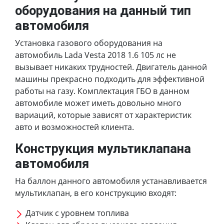
оборудования на данный тип
автомобиля
Установка газового оборудования на
автомобиль Lada Vesta 2018 1.6 105 лс не
вызывает никаких трудностей. Двигатель данной
машины прекрасно подходить для эффективной
работы на газу. Комплектация ГБО в данном
автомобиле может иметь довольно много
вариаций, которые зависят от характеристик
авто и возможностей клиента.
Конструкция мультиклапана
автомобиля
На баллон данного автомобиля устанавливается
мультиклапан, в его конструкцию входят:
Датчик с уровнем топлива