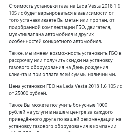
Стоимость установки газа на Lada Vesta 2018 1.6
105 лс будет варьироваться в зависимости от
того устанавливаете Вы метан или пропан, от
подобранной комплектации ГБО, двигателя,
мультиклапана автомобиля и других
особенностей конкретного автомобиля.
Также, мы имеем возможность установить ГБО в
рассрочку или получить скидки на установку
газового оборудования на День рождения
клиента и при оплате всей суммы наличными.
Цена установки ГБО на Lada Vesta 2018 1.6 105 лс
от 25000 рублей.
Также Вы можете получить бонусные 1000
рублей на услуги в нашем центре за каждого
приведённого друга по вашей рекомендации на
установку газового оборудования в компании