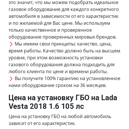
это значит, что мы можем подобрать идеальное
газовое оборудование для каждого конкретного
автомобиля в зависимости от его характеристик
и по желаемой для Вас цене. Мы используем
только качественное и проверенное
оборудование проверенных мировых брендов.
Мы имеем свои принципы: качество, цена,
время работы. Качество должно быть на высшем
уровне, при этом возможность установки
газового оборудования должна подходить для
любого клиента по цене и времени работы.
Вы получите 100% гарантию на установленное
нами оборудование сроком на 36 месяцев.
Цена на установку ГБО на Lada
Vesta 2018 1.6 105 лс
Цена на установку ГБО на любой автомобиль
зависит от его характеристик.