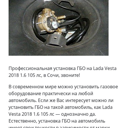
Профессиональная установка ГБО на Lada Vesta
2018 1.6 105 лс, в Сочи, звоните!
В современном мире можно установить газовое
оборудование практически на любой
автомобиль. Если же Вас интересует можно ли
установить ГБО на такой автомобиль, как Lada
Vesta 2018 1.6 105 лс — однозначно да.
Естественно, установка ГБО на автомобиль
имеет свои тонкости в зависимости от марки,