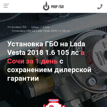
Установка ГБО
Цены
Lada
Установка ГБО на Lada Vesta 2018 1.6 105 лс
Установка ГБО на Lada
Vesta 2018 1.6 105 лс
в
Сочи за 1 день
с
сохранением дилерской
гарантии