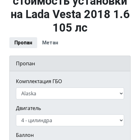
стоимость установки
на Lada Vesta 2018 1.6
105 лс
Пропан
Метан
Пропан
Комплектация ГБО
Двигатель
Баллон