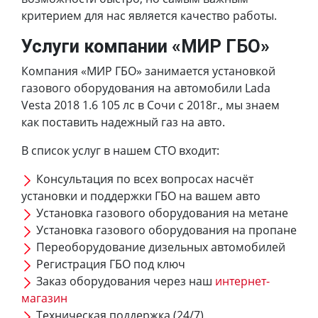
критерием для нас является качество работы.
Услуги компании «МИР ГБО»
Компания «МИР ГБО» занимается установкой
газового оборудования на автомобили Lada
Vesta 2018 1.6 105 лс в Сочи с 2018г., мы знаем
как поставить надежный газ на авто.
В список услуг в нашем СТО входит:
Консультация по всех вопросах насчёт
установки и поддержки ГБО на вашем авто
Установка газового оборудования на метане
Установка газового оборудования на пропане
Переоборудование дизельных автомобилей
Регистрация ГБО под ключ
Заказ оборудования через наш
интернет-
магазин
Техническая поддержка (24/7)