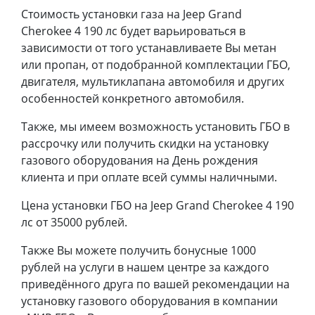
Стоимость установки газа на Jeep Grand
Cherokee 4 190 лс будет варьироваться в
зависимости от того устанавливаете Вы метан
или пропан, от подобранной комплектации ГБО,
двигателя, мультиклапана автомобиля и других
особенностей конкретного автомобиля.
Также, мы имеем возможность установить ГБО в
рассрочку или получить скидки на установку
газового оборудования на День рождения
клиента и при оплате всей суммы наличными.
Цена установки ГБО на Jeep Grand Cherokee 4 190
лс от 35000 рублей.
Также Вы можете получить бонусные 1000
рублей на услуги в нашем центре за каждого
приведённого друга по вашей рекомендации на
установку газового оборудования в компании