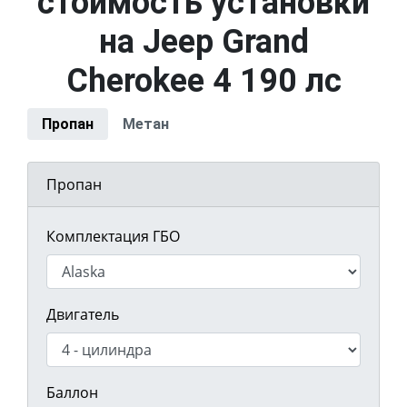
стоимость установки
на Jeep Grand
Cherokee 4 190 лс
Пропан
Метан
Пропан
Комплектация ГБО
Двигатель
Баллон