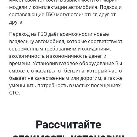
модели и комплектации автомобиля. Подход и
составляющие ГБО могут отличаться друг от
друга.
Переход на ГБО даёт возможности новые
владельцу автомобиля, которые соответствуют
современным требованиям и ожиданиям:
экологичность и экономичность денег и
времени. Установив газовое оборудование Вы
сможете отказаться от бензина, который часто
бывает не качественным или дорогим, а так же
уменьшить потребность в частых посещениях
СТО.
Рассчитайте