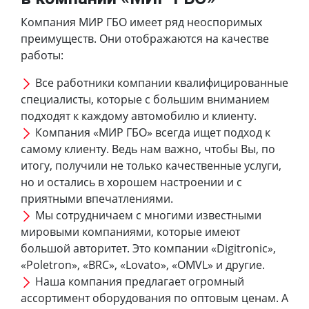
Компания МИР ГБО имеет ряд неоспоримых
преимуществ. Они отображаются на качестве
работы:
Все работники компании квалифицированные
специалисты, которые с большим вниманием
подходят к каждому автомобилю и клиенту.
Компания «МИР ГБО» всегда ищет подход к
самому клиенту. Ведь нам важно, чтобы Вы, по
итогу, получили не только качественные услуги,
но и остались в хорошем настроении и с
приятными впечатлениями.
Мы сотрудничаем с многими известными
мировыми компаниями, которые имеют
большой авторитет. Это компании «Digitronic»,
«Poletron», «BRC», «Lovato», «OMVL» и другие.
Наша компания предлагает огромный
ассортимент оборудования по оптовым ценам. А