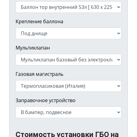
Крепление баллона
Мультиклапан
Газовая магистраль
Заправочное устройство
Стоимость установки ГБО на