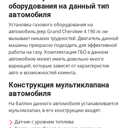
оборудования на данный тип
автомобиля
Установка газового оборудования на
автомобиль Jeep Grand Cherokee 4 190 лс не
вызывает никаких трудностей. Двигатель данной
машины прекрасно подходить для эффективной
работы на газу. Комплектация ГБО в данном
автомобиле может иметь довольно много
вариаций, которые зависят от характеристик
авто и возможностей клиента.
Конструкция мультиклапана
автомобиля
На баллон данного автомобиля устанавливается
мультиклапан, в его конструкцию входят:
Датчик с уровнем топлива