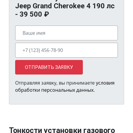
Jeep Grand Cherokee 4 190 лс
-
39 500
₽
ОТПРАВИТЬ ЗАЯВКУ
Отправляя заявку, вы принимаете
условия
обработки персональных данных.
Тонкости установки газового