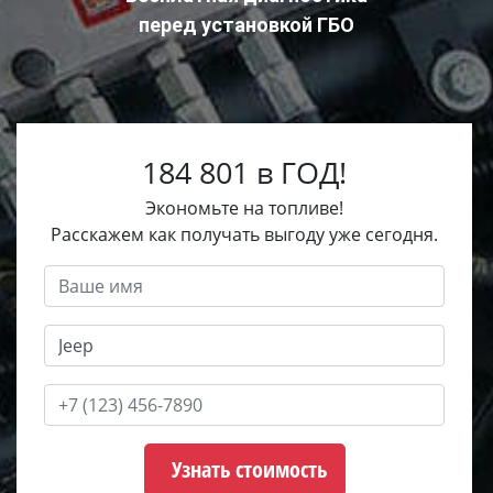
перед установкой ГБО
184 801 в ГОД!
Экономьте на топливе!
Расскажем как получать выгоду уже сегодня.
Узнать стоимость