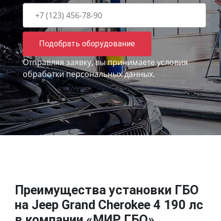
Подобрать оборудование
Отправляя заявку, вы принимаете
условия
обработки персональных данных.
Преимущества установки ГБО
на Jeep Grand Cherokee 4 190 лс
в компании «МИР ГБО»