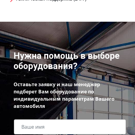
Нужна помощь в выборе
оборудования?
Оставьте заявку и наш менеджер
подберет Вам оборудование по
индивидуальным параметрам Вашего
автомобиля