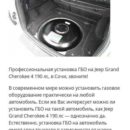
Профессиональная установка ГБО на Jeep Grand
Cherokee 4 190 лс, в Сочи, звоните!
В современном мире можно установить газовое
оборудование практически на любой
автомобиль. Если же Вас интересует можно ли
установить ГБО на такой автомобиль, как Jeep
Grand Cherokee 4 190 лс — однозначно да.
Естественно, установка ГБО на автомобиль
имеет свои тонкости в зависимости от марки,