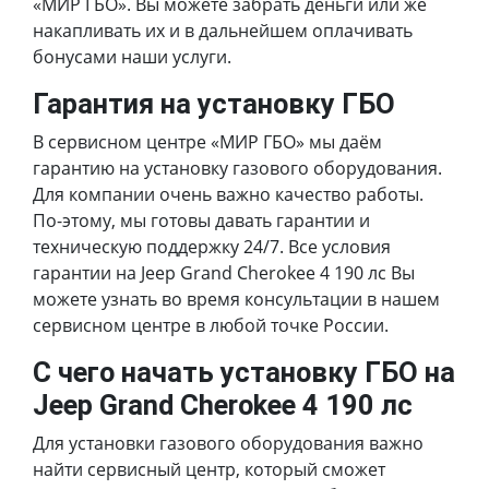
«МИР ГБО». Вы можете забрать деньги или же
накапливать их и в дальнейшем оплачивать
бонусами наши услуги.
Гарантия на установку ГБО
В сервисном центре «МИР ГБО» мы даём
гарантию на установку газового оборудования.
Для компании очень важно качество работы.
По-этому, мы готовы давать гарантии и
техническую поддержку 24/7. Все условия
гарантии на Jeep Grand Cherokee 4 190 лс Вы
можете узнать во время консультации в нашем
сервисном центре в любой точке России.
С чего начать установку ГБО на
Jeep Grand Cherokee 4 190 лс
Для установки газового оборудования важно
найти сервисный центр, который сможет