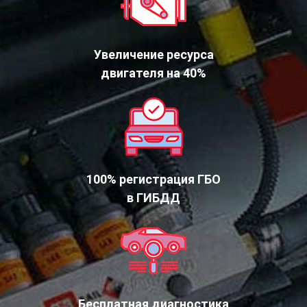
Увеличение ресурса
двигателя на 40%
100% регистрация ГБО
в ГИБДД
Бесплатная диагностика