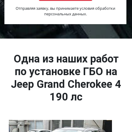
Отправляя заявку, вы принимаете условия обработки
персональных данных.
Одна из наших работ
по установке ГБО на
Jeep Grand Cherokee 4
190 лс