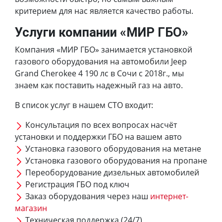
критерием для нас является качество работы.
Услуги компании «МИР ГБО»
Компания «МИР ГБО» занимается установкой
газового оборудования на автомобили Jeep
Grand Cherokee 4 190 лс в Сочи с 2018г., мы
знаем как поставить надежный газ на авто.
В список услуг в нашем СТО входит:
Консультация по всех вопросах насчёт
установки и поддержки ГБО на вашем авто
Установка газового оборудования на метане
Установка газового оборудования на пропане
Переоборудование дизельных автомобилей
Регистрация ГБО под ключ
Заказ оборудования через наш
интернет-
магазин
Техническая поддержка (24/7)