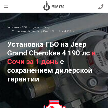
Установка ГБО
Цены
Jeep
Установка ГБО на Jeep Grand Cherokee 4 190 лс
Установка ГБО на Jeep
Grand Cherokee 4 190 лс
в
Сочи за 1 день
с
сохранением дилерской
гарантии