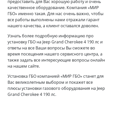
предоставить для Вас хорошую работу и очень
качественное оборудование. Компания «МИР
ГБО» именно такая. Для нас очень важно, чтобы
все работы выполнены нами отражали гарант
нашего качества, а клиент оставался доволен.
Узнать более подробную информацию про
установку ГБО на Jeep Grand Cherokee 4 190 лс и
ответы на все Ваши вопросы Вы сможете во
время посещения нашего сервисного центра, а
также задать все интересующие вопросы онлайн
на нашем сайте.
Установка ГБО компанией «МИР ГБО» станет для
Вас великолепным выбором и покажет все
плюсы установки газового оборудования на Jeep
Grand Cherokee 4 190 лс.