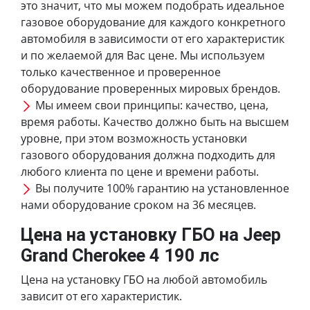
это значит, что мы можем подобрать идеальное
газовое оборудование для каждого конкретного
автомобиля в зависимости от его характеристик
и по желаемой для Вас цене. Мы используем
только качественное и проверенное
оборудование проверенных мировых брендов.
Мы имеем свои принципы: качество, цена,
время работы. Качество должно быть на высшем
уровне, при этом возможность установки
газового оборудования должна подходить для
любого клиента по цене и времени работы.
Вы получите 100% гарантию на установленное
нами оборудование сроком на 36 месяцев.
Цена на установку ГБО на Jeep
Grand Cherokee 4 190 лс
Цена на установку ГБО на любой автомобиль
зависит от его характеристик.