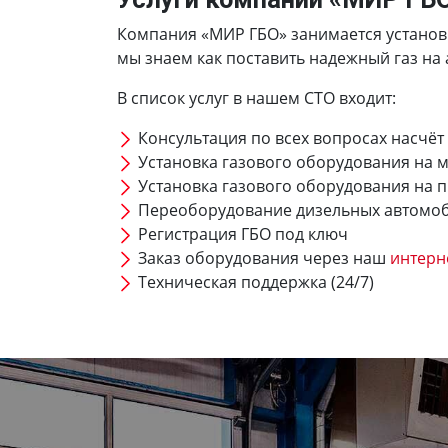
Компания «МИР ГБО» занимается установкой 
мы знаем как поставить надежный газ на 
В список услуг в нашем СТО входит:
Консультация по всех вопросах насчёт
Установка газового оборудования на 
Установка газового оборудования на 
Переоборудование дизельных автомо
Регистрация ГБО под ключ
Заказ оборудования через наш
интерн
Техническая поддержка (24/7)