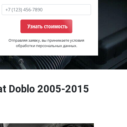
Узнать стоимость
Отправляя заявку, вы принимаете условия
обработки персональных данных.
at Doblo 2005-2015