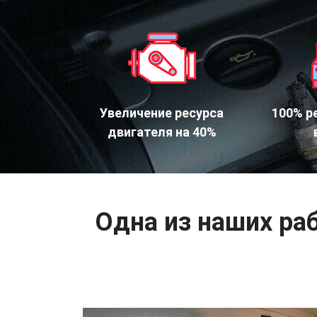
Увеличение ресурса
100% р
двигателя на 40%
Одна из наших раб