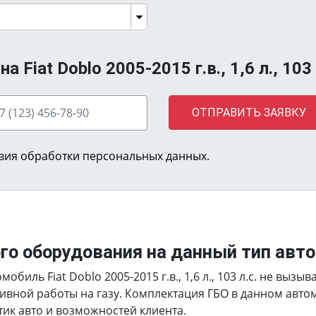
Fiat Doblo 2005-2015 г.в., 1,6 л., 103 
ОТПРАВИТЬ ЗАЯВКУ
вия обработки персональных данных.
ого оборудования на данный тип авт
биль Fiat Doblo 2005-2015 г.в., 1,6 л., 103 л.с. не вызы
ивной работы на газу. Комплектация ГБО в данном авт
тик авто и возможностей клиента.