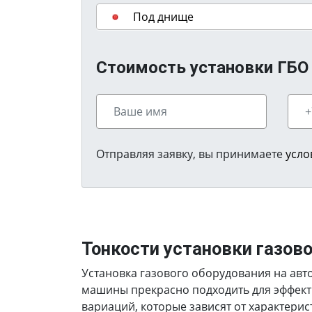
Под днище
Стоимость установки ГБО на 
Отправляя заявку, вы принимаете
усло
Тонкости установки газов
Установка газового оборудования на автомо
машины прекрасно подходить для эффект
вариаций, которые зависят от характерис