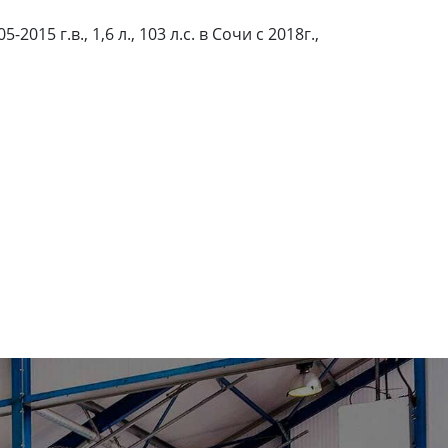
 г.в., 1,6 л., 103 л.с. в Сочи с 2018г.,