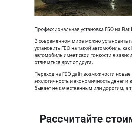
Профессиональная установка ГБО на Fiat Dobl
В современном мире можно установить г
установить ГБО на такой автомобиль, как Fi
автомобиль имеет свои тонкости в завис
отличаться друг от друга.
Переход на ГБО даёт возможности новые
экологичность и экономичность денег и 
бывает не качественным или дорогим, а 
Рассчитайте стоим