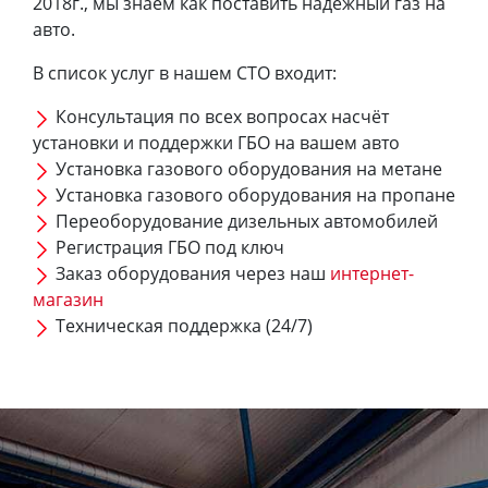
2018г., мы знаем как поставить надежный газ на
авто.
В список услуг в нашем СТО входит:
Консультация по всех вопросах насчёт
установки и поддержки ГБО на вашем авто
Установка газового оборудования на метане
Установка газового оборудования на пропане
Переоборудование дизельных автомобилей
Регистрация ГБО под ключ
Заказ оборудования через наш
интернет-
магазин
Техническая поддержка (24/7)