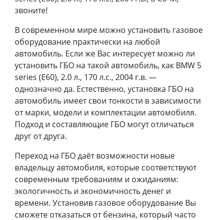
звоните!
В современном мире можно установить газовое
оборудование практически на любой
автомобиль. Если же Вас интересует можно ли
установить ГБО на такой автомобиль, как BMW 5
series (E60), 2.0 л., 170 л.с., 2004 г.в. —
однозначно да. Естественно, установка ГБО на
автомобиль имеет свои тонкости в зависимости
от марки, модели и комплектации автомобиля.
Подход и составляющие ГБО могут отличаться
друг от друга.
Переход на ГБО даёт возможности новые
владельцу автомобиля, которые соответствуют
современным требованиям и ожиданиям:
экологичность и экономичность денег и
времени. Установив газовое оборудование Вы
сможете отказаться от бензина, который часто