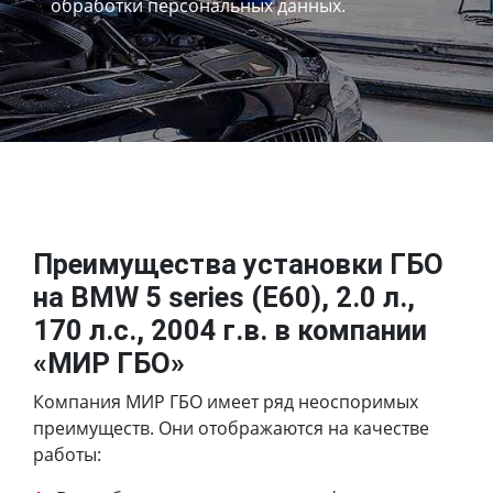
обработки персональных данных.
Преимущества установки ГБО
на BMW 5 series (E60), 2.0 л.,
170 л.с., 2004 г.в. в компании
«МИР ГБО»
Компания МИР ГБО имеет ряд неоспоримых
преимуществ. Они отображаются на качестве
работы: