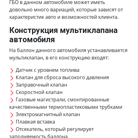
ГБО в данном автомобиле может иметь
довольно много вариаций, которые зависят от
характеристик авто и возможностей клиента.
Конструкция мультиклапана
автомобиля
На баллон данного автомобиля устанавливается
мультиклапан, в его конструкцию входят:
Датчик с уровнем топлива
Клапан для сброса высокого давления
Заправочный клапан
Скоростной клапан
Газовые магистрали, смонтированные
качественными термопластиковыми трубками
Электромагнитный клапан
Плавкая вставка
Отсекатель, который регулирует
заполняемость баллона