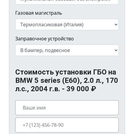
Газовая магистраль
Заправочное устройство
Стоимость установки ГБО на
BMW 5 series (E60), 2.0 л., 170
л.с., 2004 г.в. -
39 000
₽