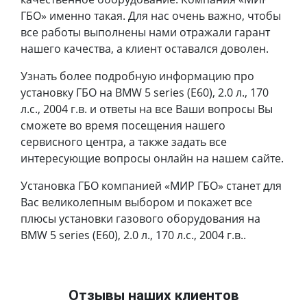
ГБО» именно такая. Для нас очень важно, чтобы
все работы выполнены нами отражали гарант
нашего качества, а клиент оставался доволен.
Узнать более подробную информацию про
установку ГБО на BMW 5 series (E60), 2.0 л., 170
л.с., 2004 г.в. и ответы на все Ваши вопросы Вы
сможете во время посещения нашего
сервисного центра, а также задать все
интересующие вопросы онлайн на нашем сайте.
Установка ГБО компанией «МИР ГБО» станет для
Вас великолепным выбором и покажет все
плюсы установки газового оборудования на
BMW 5 series (E60), 2.0 л., 170 л.с., 2004 г.в..
Отзывы наших клиентов