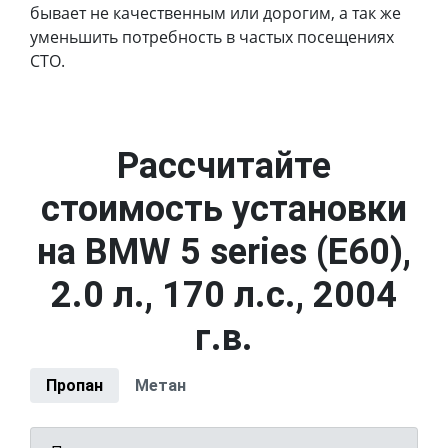
бывает не качественным или дорогим, а так же
уменьшить потребность в частых посещениях
СТО.
Рассчитайте
стоимость установки
на BMW 5 series (E60),
2.0 л., 170 л.с., 2004
г.в.
Пропан
Метан