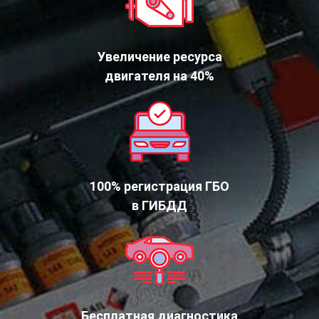
Увеличение ресурса
двигателя на 40%
100% регистрация ГБО
в ГИБДД
Бесплатная диагностика