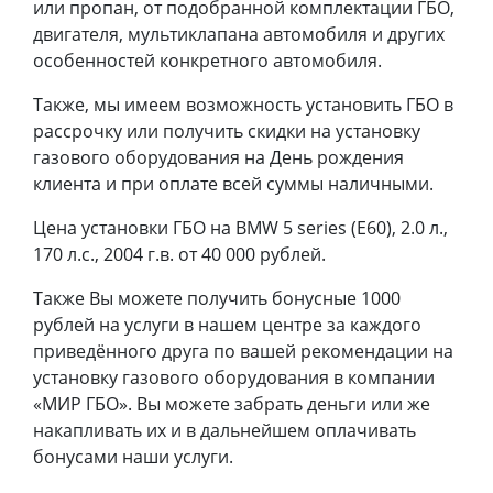
или пропан, от подобранной комплектации ГБО,
двигателя, мультиклапана автомобиля и других
особенностей конкретного автомобиля.
Также, мы имеем возможность установить ГБО в
рассрочку или получить скидки на установку
газового оборудования на День рождения
клиента и при оплате всей суммы наличными.
Цена установки ГБО на BMW 5 series (E60), 2.0 л.,
170 л.с., 2004 г.в. от 40 000 рублей.
Также Вы можете получить бонусные 1000
рублей на услуги в нашем центре за каждого
приведённого друга по вашей рекомендации на
установку газового оборудования в компании
«МИР ГБО». Вы можете забрать деньги или же
накапливать их и в дальнейшем оплачивать
бонусами наши услуги.