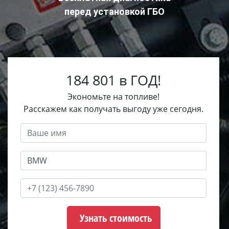
перед установкой ГБО
184 801 в ГОД!
Экономьте на топливе!
Расскажем как получать выгоду уже сегодня.
Узнать стоимость