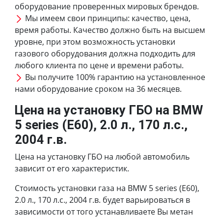
оборудование проверенных мировых брендов.
Мы имеем свои принципы: качество, цена,
время работы. Качество должно быть на высшем
уровне, при этом возможность установки
газового оборудования должна подходить для
любого клиента по цене и времени работы.
Вы получите 100% гарантию на установленное
нами оборудование сроком на 36 месяцев.
Цена на установку ГБО на BMW
5 series (E60), 2.0 л., 170 л.с.,
2004 г.в.
Цена на установку ГБО на любой автомобиль
зависит от его характеристик.
Стоимость установки газа на BMW 5 series (E60),
2.0 л., 170 л.с., 2004 г.в. будет варьироваться в
зависимости от того устанавливаете Вы метан