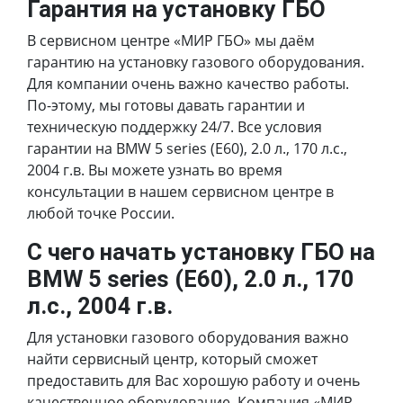
Гарантия на установку ГБО
В сервисном центре «МИР ГБО» мы даём
гарантию на установку газового оборудования.
Для компании очень важно качество работы.
По-этому, мы готовы давать гарантии и
техническую поддержку 24/7. Все условия
гарантии на BMW 5 series (E60), 2.0 л., 170 л.с.,
2004 г.в. Вы можете узнать во время
консультации в нашем сервисном центре в
любой точке России.
С чего начать установку ГБО на
BMW 5 series (E60), 2.0 л., 170
л.с., 2004 г.в.
Для установки газового оборудования важно
найти сервисный центр, который сможет
предоставить для Вас хорошую работу и очень
качественное оборудование. Компания «МИР