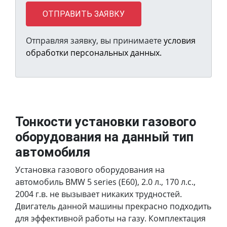
ОТПРАВИТЬ ЗАЯВКУ
Отправляя заявку, вы принимаете
условия
обработки персональных данных.
Тонкости установки газового
оборудования на данный тип
автомобиля
Установка газового оборудования на
автомобиль BMW 5 series (E60), 2.0 л., 170 л.с.,
2004 г.в. не вызывает никаких трудностей.
Двигатель данной машины прекрасно подходить
для эффективной работы на газу. Комплектация