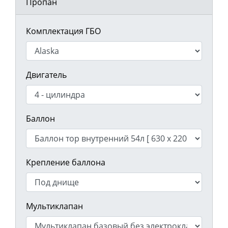
Пропан
Комплектация ГБО
Двигатель
Баллон
Крепление баллона
Мультиклапан