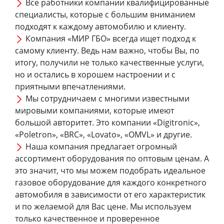
Все работники компании квалифицированные
специалисты, которые с большим вниманием
подходят к каждому автомобилю и клиенту.
Компания «МИР ГБО» всегда ищет подход к
самому клиенту. Ведь нам важно, чтобы Вы, по
итогу, получили не только качественные услуги,
но и остались в хорошем настроении и с
приятными впечатлениями.
Мы сотрудничаем с многими известными
мировыми компаниями, которые имеют
большой авторитет. Это компании «Digitronic»,
«Poletron», «BRC», «Lovato», «OMVL» и другие.
Наша компания предлагает огромный
ассортимент оборудования по оптовым ценам. А
это значит, что мы можем подобрать идеальное
газовое оборудование для каждого конкретного
автомобиля в зависимости от его характеристик
и по желаемой для Вас цене. Мы используем
только качественное и проверенное