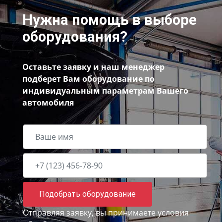
Нужна помощь в выборе
оборудования?
Оставьте заявку и наш менеджер
подберет Вам оборудование по
индивидуальным параметрам Вашего
автомобиля
Подобрать оборудование
Отправляя заявку, вы принимаете
условия