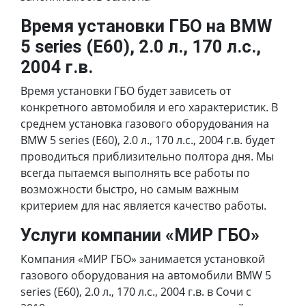
Время установки ГБО на BMW
5 series (E60), 2.0 л., 170 л.с.,
2004 г.в.
Время установки ГБО будет зависеть от
конкретного автомобиля и его характеристик. В
среднем установка газового оборудования на
BMW 5 series (E60), 2.0 л., 170 л.с., 2004 г.в. будет
проводиться приблизительно полтора дня. Мы
всегда пытаемся выполнять все работы по
возможности быстро, но самым важным
критерием для нас является качество работы.
Услуги компании «МИР ГБО»
Компания «МИР ГБО» занимается установкой
газового оборудования на автомобили BMW 5
series (E60), 2.0 л., 170 л.с., 2004 г.в. в Сочи с