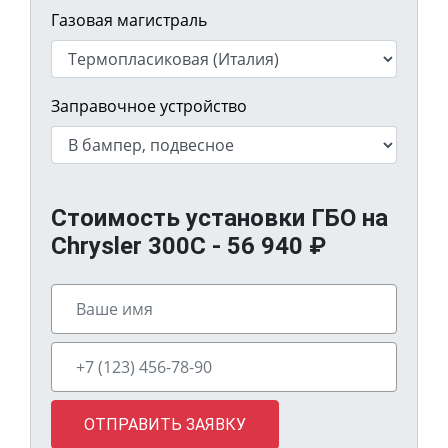
Газовая магистраль
Заправочное устройство
Стоимость установки ГБО на
Chrysler 300C -
56 940
₽
ОТПРАВИТЬ ЗАЯВКУ