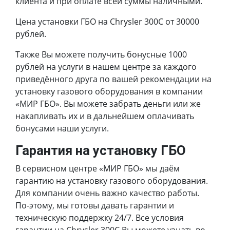
клиента и при оплате всей суммы наличными.
Цена установки ГБО на Chrysler 300C от 30000
рублей.
Также Вы можете получить бонусные 1000
рублей на услуги в нашем центре за каждого
приведённого друга по вашей рекомендации на
установку газового оборудования в компании
«МИР ГБО». Вы можете забрать деньги или же
накапливать их и в дальнейшем оплачивать
бонусами наши услуги.
Гарантия на установку ГБО
В сервисном центре «МИР ГБО» мы даём
гарантию на установку газового оборудования.
Для компании очень важно качество работы.
По-этому, мы готовы давать гарантии и
техническую поддержку 24/7. Все условия
гарантии на Chrysler 300C Вы можете узнать во