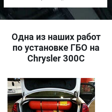
Одна из наших работ
по установке ГБО на
Chrysler 300C