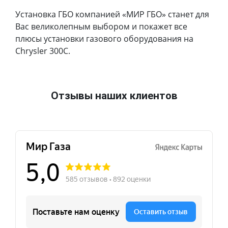
Установка ГБО компанией «МИР ГБО» станет для
Вас великолепным выбором и покажет все
плюсы установки газового оборудования на
Chrysler 300C.
Отзывы наших клиентов