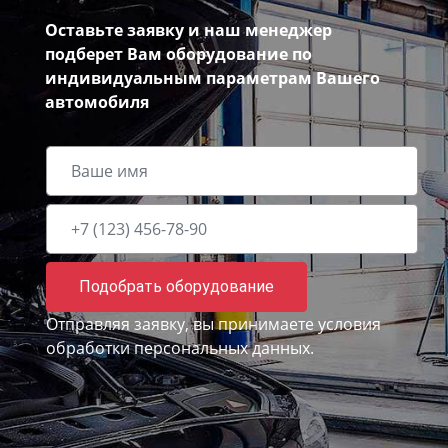
Оставьте заявку и наш менеджер
подберет Вам оборудование по
индивидуальным параметрам Вашего
автомобиля
Подобрать оборудование
Отправляя заявку, вы принимаете
условия
обработки персональных данных.