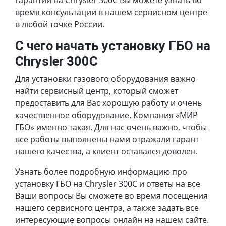
время консультации в нашем сервисном центре
в любой точке России.
С чего начать установку ГБО на
Chrysler 300C
Для установки газового оборудования важно
найти сервисный центр, который сможет
предоставить для Вас хорошую работу и очень
качественное оборудование. Компания «МИР
ГБО» именно такая. Для нас очень важно, чтобы
все работы выполнены нами отражали гарант
нашего качества, а клиент оставался доволен.
Узнать более подробную информацию про
установку ГБО на Chrysler 300C и ответы на все
Ваши вопросы Вы сможете во время посещения
нашего сервисного центра, а также задать все
интересующие вопросы онлайн на нашем сайте.