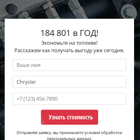
184 801 в ГОД!
Экономьте на топливе!
Расскажем как получать выгоду уже сегодня.
Узнать стоимость
Отправляя заявку, вы принимаете условия обработки
персональных данных.