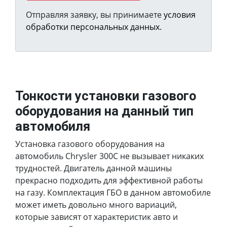
Отправляя заявку, вы принимаете
условия
обработки персональных данных.
Тонкости установки газового
оборудования на данный тип
автомобиля
Установка газового оборудования на
автомобиль Chrysler 300C не вызывает никаких
трудностей. Двигатель данной машины
прекрасно подходить для эффективной работы
на газу. Комплектация ГБО в данном автомобиле
может иметь довольно много вариаций,
которые зависят от характеристик авто и