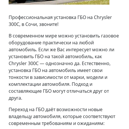
Профессиональная установка ГБО на Chrysler
300C, в Сочи, звоните!
В современном мире можно установить газовое
оборудование практически на любой
автомобиль. Если же Вас интересует можно ли
установить ГБО на такой автомобиль, как
Chrysler 300C — однозначно да. Естественно,
установка ГБО на автомобиль имеет свои
тонкости в зависимости от марки, модели и
комплектации автомобиля. Подход и
составляющие ГБО могут отличаться друг от
друга.
Переход на ГБО даёт возможности новые
владельцу автомобиля, которые соответствуют
современным требованиям и ожиданиям: