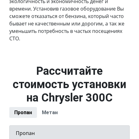
экологичность и экономичность денег и
времени. Установив газовое оборудование Вы
сможете отказаться от бензина, который часто
бывает не качественным или дорогим, а так же
уменьшить потребность в частых посещениях
СТО.
Рассчитайте
стоимость установки
на Chrysler 300C
Пропан
Метан
Пропан