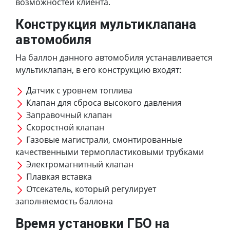
возможностей клиента.
Конструкция мультиклапана
автомобиля
На баллон данного автомобиля устанавливается
мультиклапан, в его конструкцию входят:
Датчик с уровнем топлива
Клапан для сброса высокого давления
Заправочный клапан
Скоростной клапан
Газовые магистрали, смонтированные
качественными термопластиковыми трубками
Электромагнитный клапан
Плавкая вставка
Отсекатель, который регулирует
заполняемость баллона
Время установки ГБО на