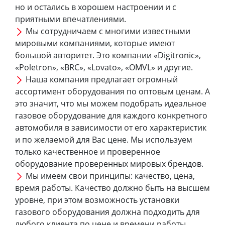
но и остались в хорошем настроении и с
приятными впечатлениями.
Мы сотрудничаем с многими известными
мировыми компаниями, которые имеют
большой авторитет. Это компании «Digitronic»,
«Poletron», «BRC», «Lovato», «OMVL» и другие.
Наша компания предлагает огромный
ассортимент оборудования по оптовым ценам. А
это значит, что мы можем подобрать идеальное
газовое оборудование для каждого конкретного
автомобиля в зависимости от его характеристик
и по желаемой для Вас цене. Мы используем
только качественное и проверенное
оборудование проверенных мировых брендов.
Мы имеем свои принципы: качество, цена,
время работы. Качество должно быть на высшем
уровне, при этом возможность установки
газового оборудования должна подходить для
любого клиента по цене и времени работы.