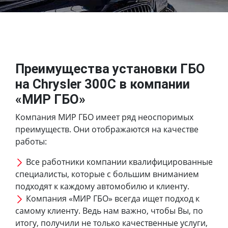
Преимущества установки ГБО
на Chrysler 300C в компании
«МИР ГБО»
Компания МИР ГБО имеет ряд неоспоримых
преимуществ. Они отображаются на качестве
работы:
Все работники компании квалифицированные
специалисты, которые с большим вниманием
подходят к каждому автомобилю и клиенту.
Компания «МИР ГБО» всегда ищет подход к
самому клиенту. Ведь нам важно, чтобы Вы, по
итогу, получили не только качественные услуги,