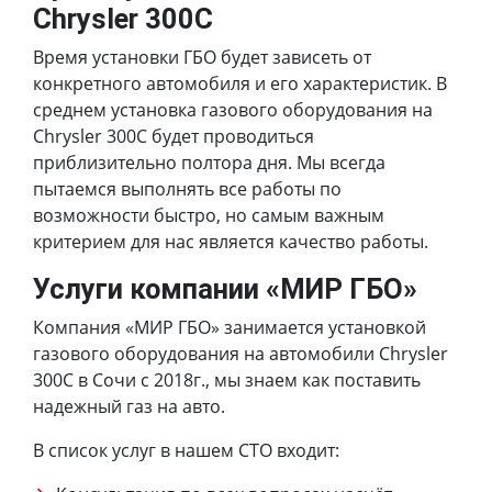
Chrysler 300C
Время установки ГБО будет зависеть от
конкретного автомобиля и его характеристик. В
среднем установка газового оборудования на
Chrysler 300C будет проводиться
приблизительно полтора дня. Мы всегда
пытаемся выполнять все работы по
возможности быстро, но самым важным
критерием для нас является качество работы.
Услуги компании «МИР ГБО»
Компания «МИР ГБО» занимается установкой
газового оборудования на автомобили Chrysler
300C в Сочи с 2018г., мы знаем как поставить
надежный газ на авто.
В список услуг в нашем СТО входит: