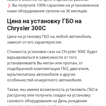
Вы получите 100% гарантию на установленное
нами оборудование сроком на 36 месяцев.
Цена на установку ГБО на
Chrysler 300C
Цена на установку ГБО на любой автомобиль
зависит от его характеристик.
Стоимость установки газа на Chrysler 300C будет
варьироваться в зависимости от того
устанавливаете Вы метан или пропан, от
подобранной комплектации ГБО, двигателя,
мультиклапана автомобиля и других
особенностей конкретного автомобиля.
Также, мы имеем возможность установить ГБО в
рассрочку или получить скидки на установку
газового оборудования на День рождения