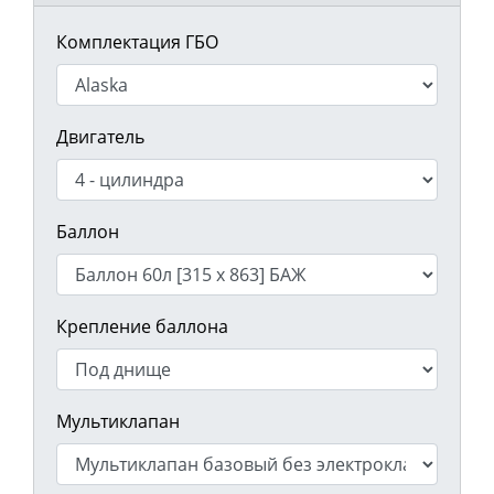
Комплектация ГБО
Двигатель
Баллон
Крепление баллона
Мультиклапан