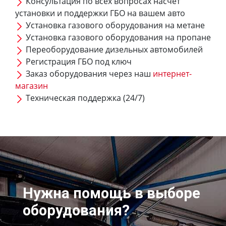
Консультация по всех вопросах насчёт
установки и поддержки ГБО на вашем авто
Установка газового оборудования на метане
Установка газового оборудования на пропане
Переоборудование дизельных автомобилей
Регистрация ГБО под ключ
Заказ оборудования через наш
интернет-
магазин
Техническая поддержка (24/7)
Нужна помощь в выборе
оборудования?