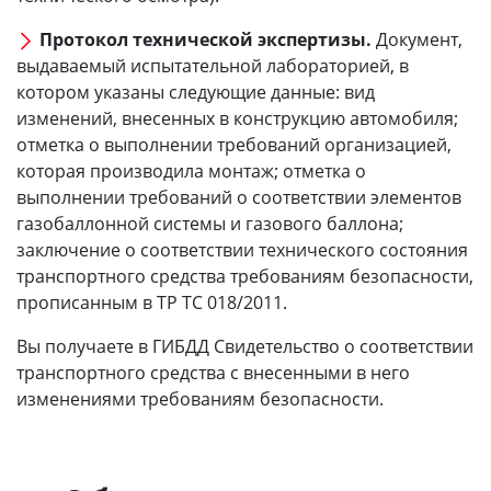
Протокол технической экспертизы.
Документ,
выдаваемый испытательной лабораторией, в
котором указаны следующие данные: вид
изменений, внесенных в конструкцию автомобиля;
отметка о выполнении требований организацией,
которая производила монтаж; отметка о
выполнении требований о соответствии элементов
газобаллонной системы и газового баллона;
заключение о соответствии технического состояния
транспортного средства требованиям безопасности,
прописанным в ТР ТС 018/2011.
Вы получаете в ГИБДД Свидетельство о соответствии
транспортного средства с внесенными в него
изменениями требованиям безопасности.