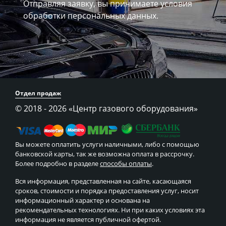
Отправляя заявку, вы принимаете
условия
обработки персональных данных.
Отдел продаж
© 2018 - 2026
«Центр газового оборудования»
Вы можете оплатить услуги наличными, либо с помощью
банковской карты, так же возможна оплата в рассрочку.
Более подробно в разделе
способы оплаты
.
Вся информация, представленная на сайте, касающаяся
сроков, стоимости и порядка предоставления услуг, носит
информационный характер и основана на
рекомендательных технологиях. Ни при каких условиях эта
информация не является публичной офертой.