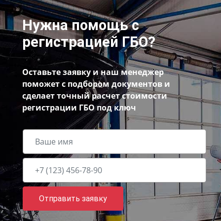
Нужна помощь с
регистрацией ГБО?
Оставьте заявку и наш менеджер
поможет с подбором документов и
сделает точный расчет стоимости
регистрации ГБО под ключ
Отправить заявку