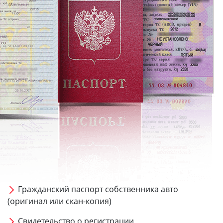
Гражданский паспорт собственника авто
(оригинал или скан-копия)
Свидетельство о регистрации