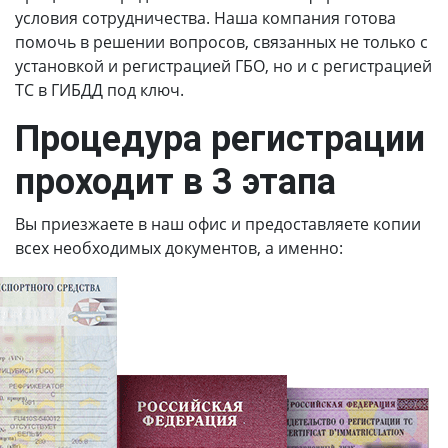
условия сотрудничества. Наша компания готова
помочь в решении вопросов, связанных не только с
установкой и регистрацией ГБО, но и с регистрацией
ТС в ГИБДД под ключ.
Процедура регистрации
проходит в 3 этапа
Вы приезжаете в наш офис и предоставляете копии
всех необходимых документов, а именно: