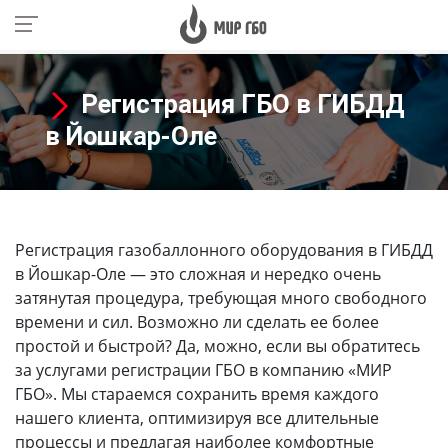
Регистрация ГБО в ГИБДД
в Йошкар-Оле
Регистрация газобаллонного оборудования в ГИБДД
в Йошкар-Оле
— это сложная и нередко очень
затянутая процедура, требующая много свободного
времени и сил. Возможно ли сделать ее более
простой и быстрой? Да, можно, если вы обратитесь
за услугами регистрации ГБО в компанию «МИР
ГБО». Мы стараемся сохранить время каждого
нашего клиента, оптимизируя все длительные
процессы и предлагая наиболее комфортные