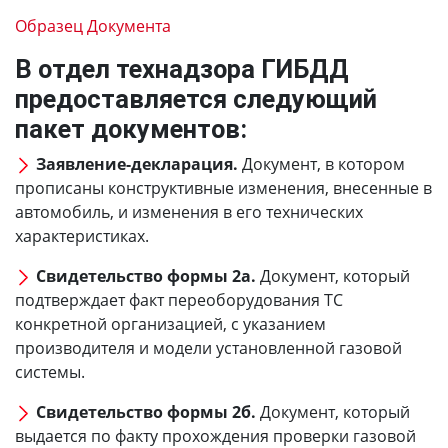
Образец Документа
В отдел технадзора ГИБДД
предоставляется следующий
пакет документов:
Заявление-декларация.
Документ, в котором
прописаны конструктивные изменения, внесенные в
автомобиль, и изменения в его технических
характеристиках.
Свидетельство формы 2а.
Документ, который
подтверждает факт переоборудования ТС
конкретной организацией, с указанием
производителя и модели установленной газовой
системы.
Свидетельство формы 2б.
Документ, который
выдается по факту прохождения проверки газовой