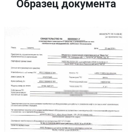
Образец документа