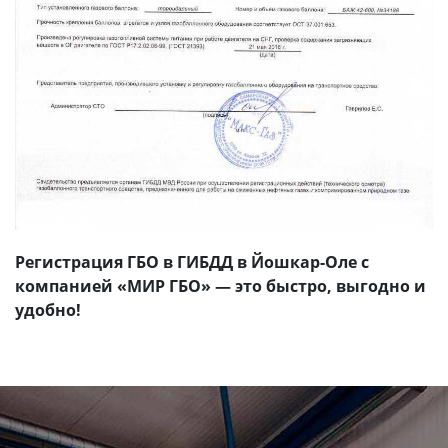
Регистрация ГБО в ГИБДД в Йошкар-Оле с
компанией «МИР ГБО» — это быстро, выгодно и
удобно!