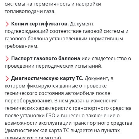
системы на герметичность и настройки
топливоподачи газа.
Копии сертификатов.
Документ,
подтверждающий соответствие газовой системы и
газового баллона установленным нормативным
требованиям.
Паспорт газового баллона
или свидетельство о
проведении периодических испытаний.
Диагностическую карту ТС.
Документ, в
котором фиксируются данные о проверке
технического состояния автомобиля после
переоборудования. В нем указаны изменения
технических характеристик транспортного средства
после установки ГБО и вынесено заключение о
возможности эксплуатации транспортного средства
(диагностическая карта ТС выдается на пунктах
технического осмотра).