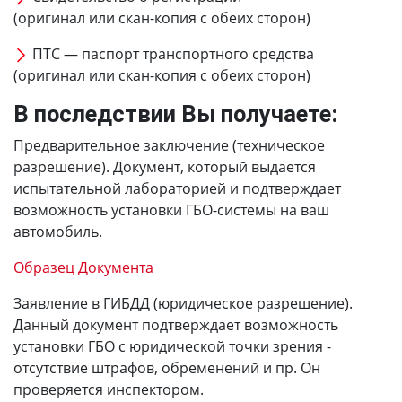
(оригинал или скан-копия с обеих сторон)
ПТС — паспорт транспортного средства
(оригинал или скан-копия с обеих сторон)
В последствии Вы получаете:
Предварительное заключение (техническое
разрешение). Документ, который выдается
испытательной лабораторией и подтверждает
возможность установки ГБО-системы на ваш
автомобиль.
Образец Документа
Заявление в ГИБДД (юридическое разрешение).
Данный документ подтверждает возможность
установки ГБО с юридической точки зрения -
отсутствие штрафов, обременений и пр. Он
проверяется инспектором.