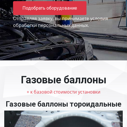
Подобрать оборудование
Отправляя заявку, вы принимаете
условия
обработки персональных данных.
Газовые баллоны
+ к базовой стоимости установки
Газовые баллоны тороидальные