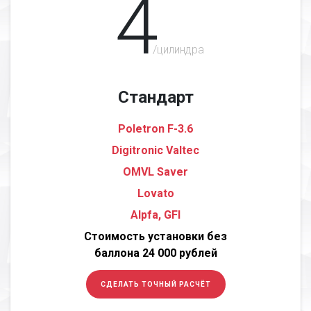
4
/цилиндра
Стандарт
Poletron F-3.6
Digitronic Valtec
OMVL Saver
Lovato
Alpfa, GFI
Стоимость установки без
баллона 24 000 рублей
СДЕЛАТЬ ТОЧНЫЙ РАСЧЁТ