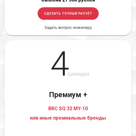
СДЕЛАТЬ ТОЧНЫЙ РАСЧЁТ
Задать вопрос инженеру
4
/цилиндра
Премиум +
BRC SQ 32 MY-10
или иные премиальные бренды