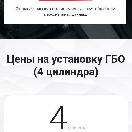
Отправляя заявку, вы принимаете условия обработки
персональных данных.
Цены на установку ГБО
(4 цилиндра)
4
/цилиндра