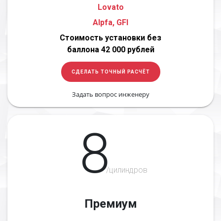
Lovato
Alpfa, GFI
Стоимость установки без
баллона 42 000 рублей
СДЕЛАТЬ ТОЧНЫЙ РАСЧЁТ
Задать вопрос инженеру
8
/цилиндров
Премиум