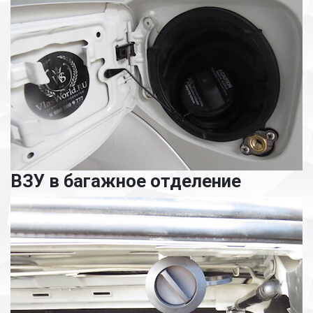
ВЗУ в багажное отделение