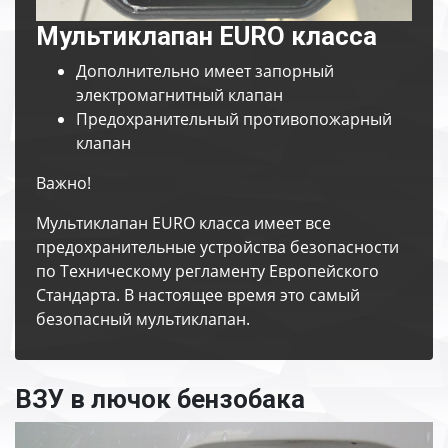
Мультиклапан EURO класса
Дополнительно имеет запорный
электромагнитный клапан
Предохранительный противопожарный
клапан
Важно!
Мультиклапан EURO класса имеет все
предохранительные устройства безопасности
по Техническому регламенту Европейского
Стандарта. В настоящее время это самый
безопасный мультиклапан.
ВЗУ в лючок бензобака