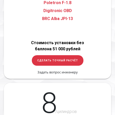
Poletron F-1.8
Digitronic OBD
BRC Alba JPI-13
Стоимость установки без
баллона 51 000 рублей
СДЕЛАТЬ ТОЧНЫЙ РАСЧЁТ
Задать вопрос инженеру
8
/цилиндров