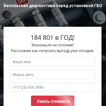
Бесплатная диагностика перед установкой ГБО
184 801 в ГОД!
Экономьте на топливе!
Расскажем как получать выгоду уже сегодня.
Узнать стоимость