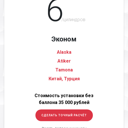
6
/цилиндров
Эконом
Alaska
Atiker
Tamona
Китай, Турция
Стоимость установки без
баллона 35 000 рублей
СДЕЛАТЬ ТОЧНЫЙ РАСЧЁТ