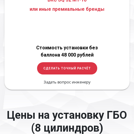
или иные премиальные бренды
Стоимость установки без
баллона 48 000 рублей
СДЕЛАТЬ ТОЧНЫЙ РАСЧЁТ
Задать вопрос инженеру
Цены на установку ГБО
(8 цилиндров)