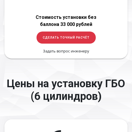
Стоимость установки без
баллона 33 000 рублей
СДЕЛАТЬ ТОЧНЫЙ РАСЧЁТ
Задать вопрос инженеру
Цены на установку ГБО
(6 цилиндров)