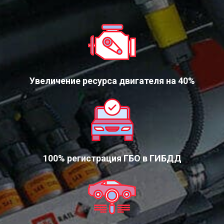
Увеличение ресурса двигателя на 40%
100% регистрация ГБО в ГИБДД