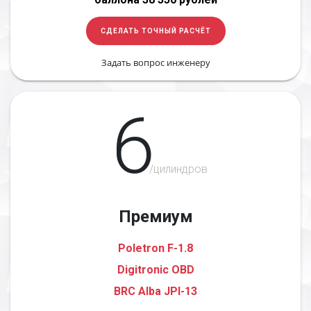
СДЕЛАТЬ ТОЧНЫЙ РАСЧЁТ
Задать вопрос инженеру
6
/цилиндров
Премиум
Poletron F-1.8
Digitronic OBD
BRC Alba JPI-13