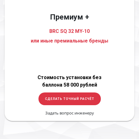
Премиум +
BRC SQ 32 MY-10
или иные премиальные бренды
Стоимость установки без
баллона 58 000 рублей
СДЕЛАТЬ ТОЧНЫЙ РАСЧЁТ
Задать вопрос инженеру