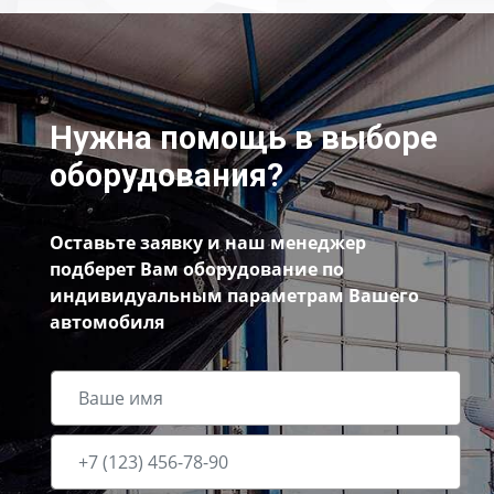
Нужна помощь в выборе
оборудования?
Оставьте заявку и наш менеджер
подберет Вам оборудование по
индивидуальным параметрам Вашего
автомобиля