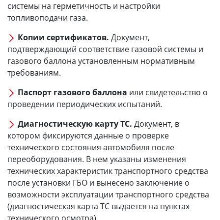
системы на герметичность и настройки
топливоподачи газа.
Копии сертификатов.
Документ,
подтверждающий соответствие газовой системы и
газового баллона установленным нормативным
требованиям.
Паспорт газового баллона
или свидетельство о
проведении периодических испытаний.
Диагностическую карту ТС.
Документ, в
котором фиксируются данные о проверке
технического состояния автомобиля после
переоборудования. В нем указаны изменения
технических характеристик транспортного средства
после установки ГБО и вынесено заключение о
возможности эксплуатации транспортного средства
(диагностическая карта ТС выдается на пунктах
технического осмотра).