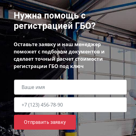
Нужна помощь с
регистрацией ГБО?
Оставьте заявку и наш менеджер
поможет с подбором документов и
сделает точный расчет стоимости
регистрации ГБО под ключ
Отправить заявку