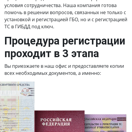
условия сотрудничества. Наша компания готова
помочь в решении вопросов, связанных не только с
установкой и регистрацией ГБО, но и с регистрацией
ТС в ГИБДД под ключ.
Процедура регистрации
проходит в 3 этапа
Вы приезжаете в наш офис и предоставляете копии
всех необходимых документов, а именно: