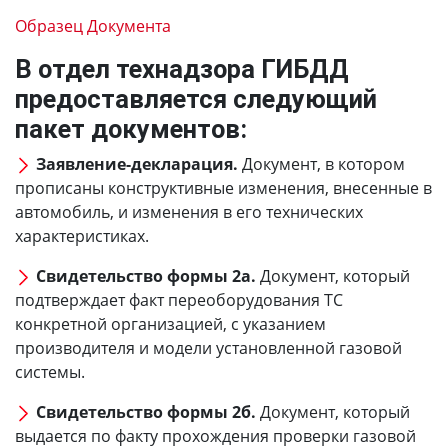
Образец Документа
В отдел технадзора ГИБДД
предоставляется следующий
пакет документов:
Заявление-декларация.
Документ, в котором
прописаны конструктивные изменения, внесенные в
автомобиль, и изменения в его технических
характеристиках.
Свидетельство формы 2а.
Документ, который
подтверждает факт переоборудования ТС
конкретной организацией, с указанием
производителя и модели установленной газовой
системы.
Свидетельство формы 2б.
Документ, который
выдается по факту прохождения проверки газовой