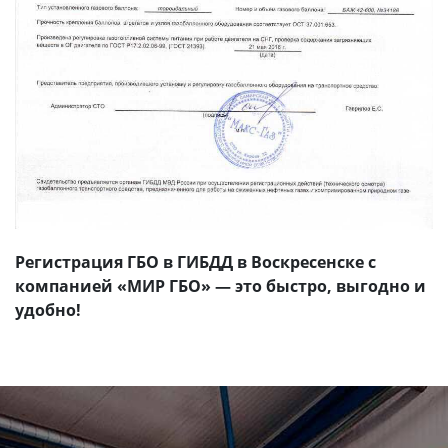
Регистрация ГБО в ГИБДД в Воскресенске с
компанией «МИР ГБО» — это быстро, выгодно и
удобно!