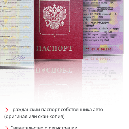
Гражданский паспорт собственника авто
(оригинал или скан-копия)
Свидетельство о регистрации