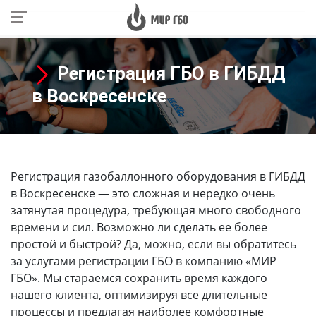
Регистрация ГБО в ГИБДД
в Воскресенске
Регистрация газобаллонного оборудования в ГИБДД
в Воскресенске
— это сложная и нередко очень
затянутая процедура, требующая много свободного
времени и сил. Возможно ли сделать ее более
простой и быстрой? Да, можно, если вы обратитесь
за услугами регистрации ГБО в компанию «МИР
ГБО». Мы стараемся сохранить время каждого
нашего клиента, оптимизируя все длительные
процессы и предлагая наиболее комфортные