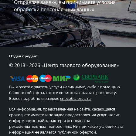
Отправляя заявку, вы принимаете
условия
обработки персональных данных.
Отдел продаж
© 2018 - 2026
«Центр газового оборудования»
Вы можете оплатить услуги наличными, либо с помощью
банковской карты, так же возможна оплата в рассрочку.
Более подробно в разделе
способы оплаты
.
Вся информация, представленная на сайте, касающаяся
сроков, стоимости и порядка предоставления услуг, носит
информационный характер и основана на
рекомендательных технологиях. Ни при каких условиях эта
информация не является публичной офертой.