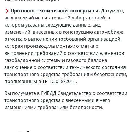
Протокол технической экспертизы.
Документ,
выдаваемый испытательной лабораторией, в
котором указаны следующие данные: вид
изменений, внесенных в конструкцию автомобиля;
отметка о выполнении требований организацией,
которая производила монтаж; отметка о
выполнении требований о соответствии элементов
газобаллонной системы и газового баллона;
заключение о соответствии технического состояния
транспортного средства требованиям безопасности,
прописанным в ТР ТС 018/2011.
Вы получаете в ГИБДД Свидетельство о соответствии
транспортного средства с внесенными в него
изменениями требованиям безопасности.