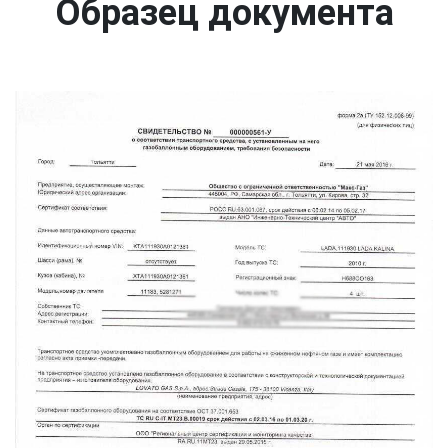
Образец документа