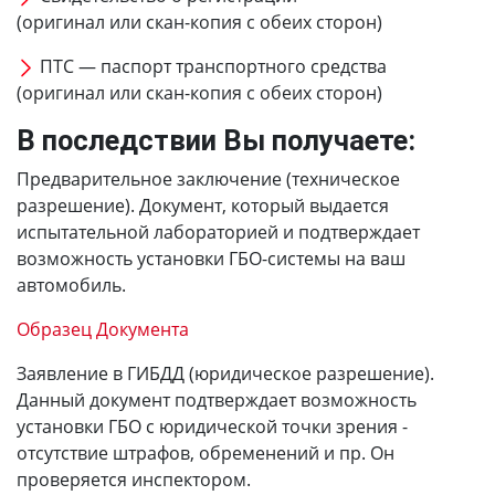
(оригинал или скан-копия с обеих сторон)
ПТС — паспорт транспортного средства
(оригинал или скан-копия с обеих сторон)
В последствии Вы получаете:
Предварительное заключение (техническое
разрешение). Документ, который выдается
испытательной лабораторией и подтверждает
возможность установки ГБО-системы на ваш
автомобиль.
Образец Документа
Заявление в ГИБДД (юридическое разрешение).
Данный документ подтверждает возможность
установки ГБО с юридической точки зрения -
отсутствие штрафов, обременений и пр. Он
проверяется инспектором.