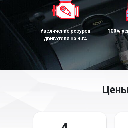
Увеличение ресурса
100% ре
двигателя на 40%
Цены