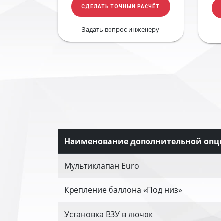
СДЕЛАТЬ ТОЧНЫЙ РАСЧЁТ
Задать вопрос инженеру
Наименование дополнительной опц
Мультиклапан Euro
Крепление баллона «Под низ»
Установка ВЗУ в лючок