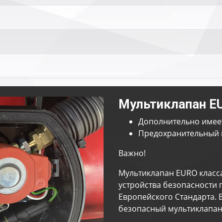
Мультиклапан E
Дополнительно имее
Предохранительный 
Важно!
Мультиклапан EURO класс
устройства безопасности 
Европейского Стандарта. 
безопасный мультиклапан