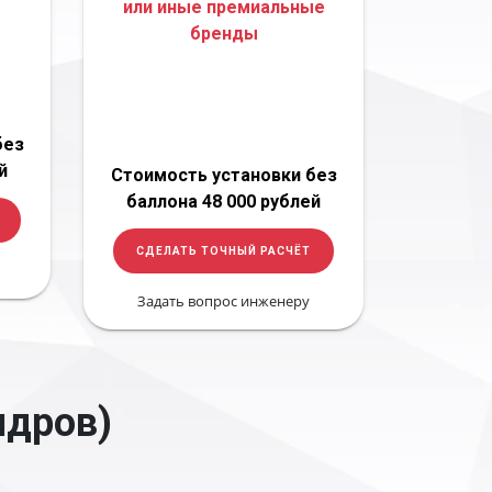
или иные премиальные
бренды
без
й
Стоимость установки без
баллона 48 000 рублей
СДЕЛАТЬ ТОЧНЫЙ РАСЧЁТ
Задать вопрос инженеру
ндров)