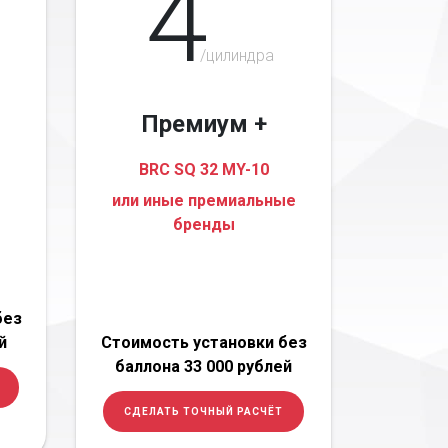
4
/цилиндра
Премиум +
BRC SQ 32 MY-10
или иные премиальные
бренды
без
й
Стоимость установки без
баллона 33 000 рублей
СДЕЛАТЬ ТОЧНЫЙ РАСЧЁТ