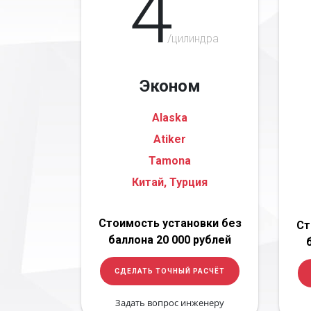
4
/цилиндра
Эконом
Alaska
Atiker
Tamona
Китай, Турция
Стоимость установки без
Ст
баллона 20 000 рублей
СДЕЛАТЬ ТОЧНЫЙ РАСЧЁТ
Задать вопрос инженеру