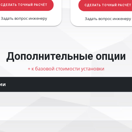
СДЕЛАТЬ ТОЧНЫЙ РАСЧЁТ
СДЕЛАТЬ ТОЧНЫЙ РАСЧЁТ
Задать вопрос инженеру
Задать вопрос инженеру
Дополнительные опции
+ к базовой стоимости установки
ии