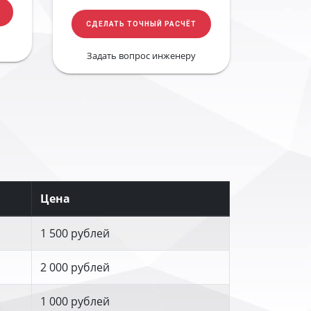
СДЕЛАТЬ ТОЧНЫЙ РАСЧЁТ
Задать вопрос инженеру
Цена
1 500 рублей
2 000 рублей
1 000 рублей