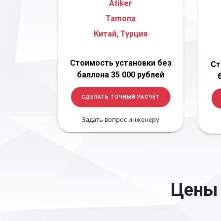
Atiker
Tamona
Китай, Турция
Стоимость установки без
Ст
баллона 35 000 рублей
СДЕЛАТЬ ТОЧНЫЙ РАСЧЁТ
Задать вопрос инженеру
Цены 