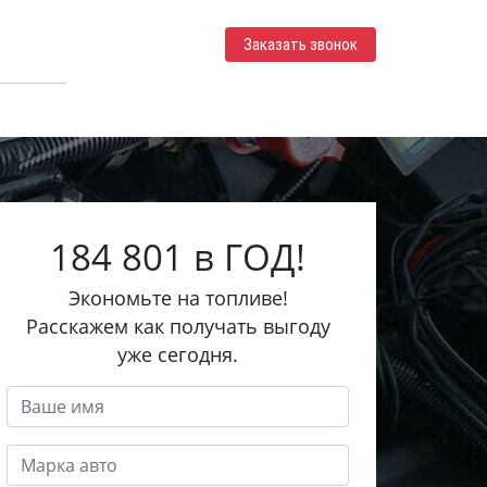
Заказать звонок
184 801 в ГОД!
Экономьте на топливе!
Расскажем как получать выгоду
уже сегодня.