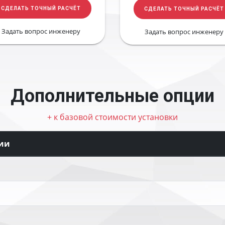
СДЕЛАТЬ ТОЧНЫЙ РАСЧЁТ
СДЕЛАТЬ ТОЧНЫЙ РАСЧЁТ
Задать вопрос инженеру
Задать вопрос инженеру
Дополнительные опции
+ к базовой стоимости установки
ии