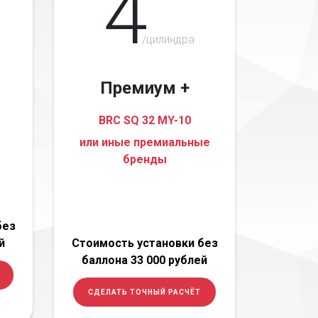
4
/цилиндра
Премиум +
BRC SQ 32 MY-10
или иные премиальные
бренды
без
й
Стоимость установки без
баллона 33 000 рублей
СДЕЛАТЬ ТОЧНЫЙ РАСЧЁТ