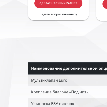
СДЕЛАТЬ ТОЧНЫЙ РАСЧЁТ
Задать вопрос инженеру
Наименование дополнительной опц
Мультиклапан Euro
Крепление баллона «Под низ»
Установка ВЗУ в лючок