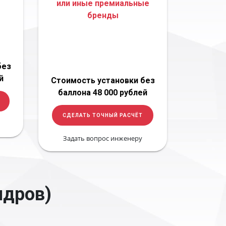
или иные премиальные
бренды
без
й
Стоимость установки без
баллона 48 000 рублей
СДЕЛАТЬ ТОЧНЫЙ РАСЧЁТ
Задать вопрос инженеру
ндров)