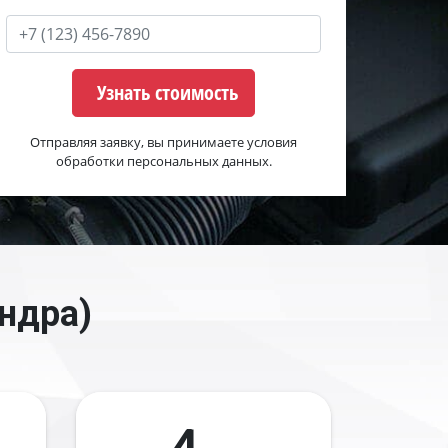
Узнать стоимость
Отправляя заявку, вы принимаете условия
обработки персональных данных.
ндра)