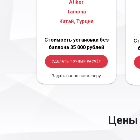
Atiker
Tamona
Китай, Турция
Стоимость установки без
Ст
баллона 35 000 рублей
СДЕЛАТЬ ТОЧНЫЙ РАСЧЁТ
Задать вопрос инженеру
Цены 