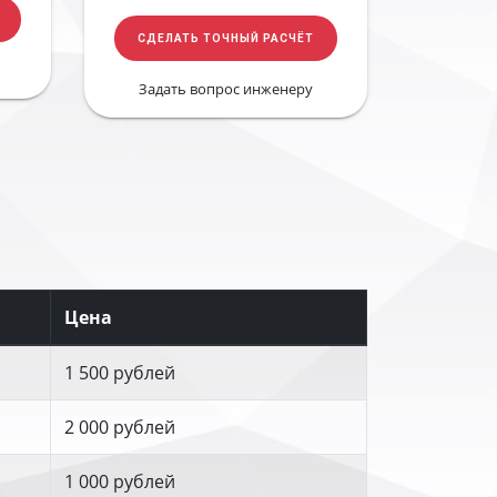
СДЕЛАТЬ ТОЧНЫЙ РАСЧЁТ
Задать вопрос инженеру
Цена
1 500 рублей
2 000 рублей
1 000 рублей