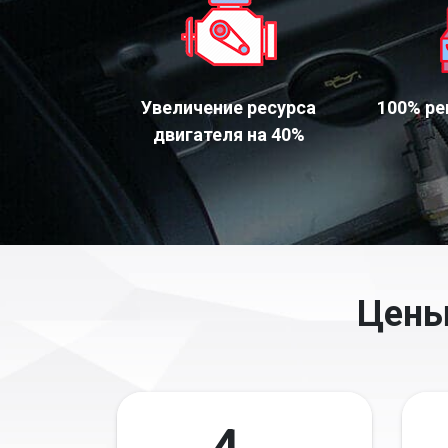
Увеличение ресурса
100% ре
двигателя на 40%
Цены