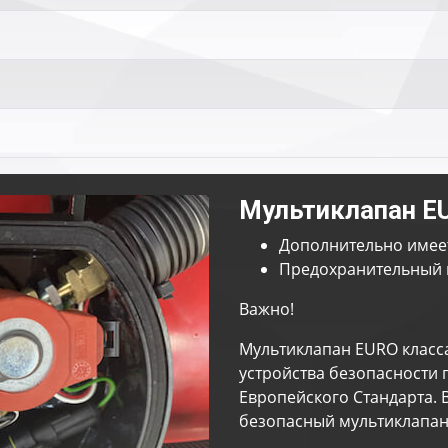
Мультиклапан E
Дополнительно имее
Предохранительный 
Важно!
Мультиклапан EURO класс
устройства безопасности 
Европейского Стандарта. 
безопасный мультиклапан