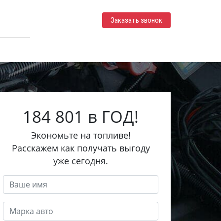
Заказать звонок
184 801 в ГОД!
Экономьте на топливе!
Расскажем как получать выгоду
уже сегодня.