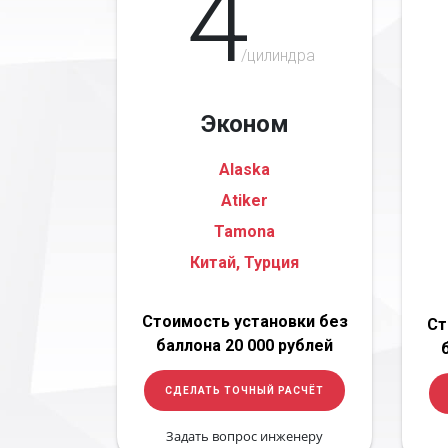
4
/цилиндра
Эконом
Alaska
Atiker
Tamona
Китай, Турция
Стоимость установки без
Ст
баллона 20 000 рублей
СДЕЛАТЬ ТОЧНЫЙ РАСЧЁТ
Задать вопрос инженеру