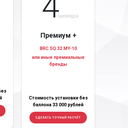
4
/цилиндра
Премиум +
BRC SQ 32 MY-10
или иные премиальные
бренды
без
й
Стоимость установки без
баллона 33 000 рублей
СДЕЛАТЬ ТОЧНЫЙ РАСЧЁТ