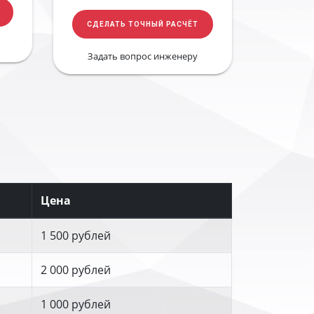
СДЕЛАТЬ ТОЧНЫЙ РАСЧЁТ
Задать вопрос инженеру
Цена
1 500 рублей
2 000 рублей
1 000 рублей