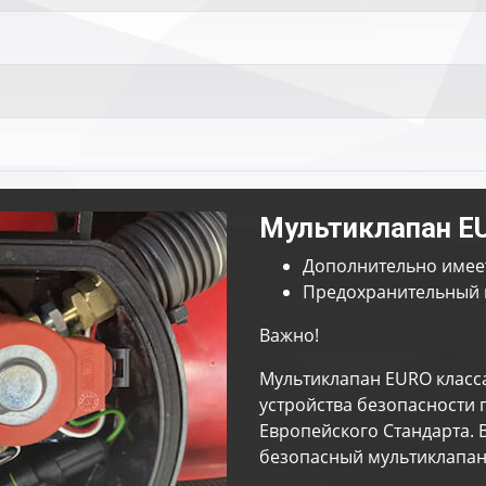
Мультиклапан E
Дополнительно имее
Предохранительный 
Важно!
Мультиклапан EURO класс
устройства безопасности 
Европейского Стандарта. 
безопасный мультиклапан