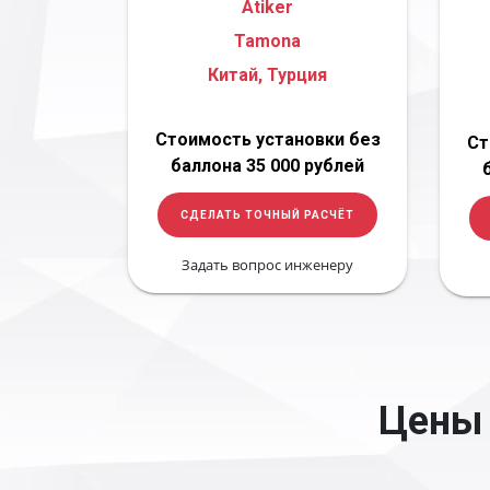
Atiker
Tamona
Китай, Турция
Стоимость установки без
Ст
баллона 35 000 рублей
СДЕЛАТЬ ТОЧНЫЙ РАСЧЁТ
Задать вопрос инженеру
Цены 