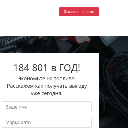
Заказать звонок
184 801 в ГОД!
Экономьте на топливе!
Расскажем как получать выгоду
уже сегодня.