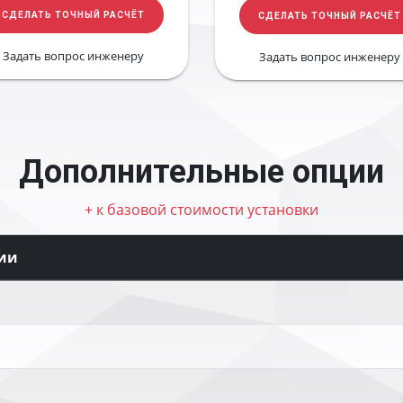
СДЕЛАТЬ ТОЧНЫЙ РАСЧЁТ
СДЕЛАТЬ ТОЧНЫЙ РАСЧЁТ
Задать вопрос инженеру
Задать вопрос инженеру
Дополнительные опции
+ к базовой стоимости установки
ии