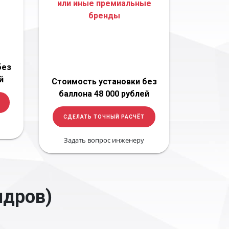
или иные премиальные
бренды
без
й
Стоимость установки без
баллона 48 000 рублей
СДЕЛАТЬ ТОЧНЫЙ РАСЧЁТ
Задать вопрос инженеру
ндров)