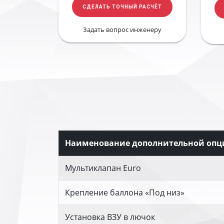
СДЕЛАТЬ ТОЧНЫЙ РАСЧЁТ
Задать вопрос инженеру
Наименование дополнительной опц
Мультиклапан Euro
Крепление баллона «Под низ»
Установка ВЗУ в лючок