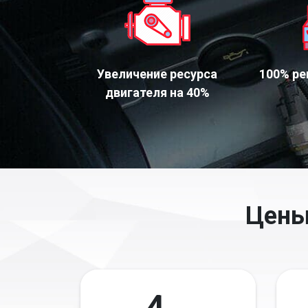
Увеличение ресурса
100% ре
двигателя на 40%
Цены