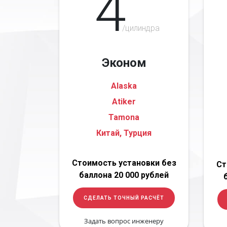
4
/цилиндра
Эконом
Alaska
Atiker
Tamona
Китай, Турция
Стоимость установки без
Ст
баллона 20 000 рублей
СДЕЛАТЬ ТОЧНЫЙ РАСЧЁТ
Задать вопрос инженеру