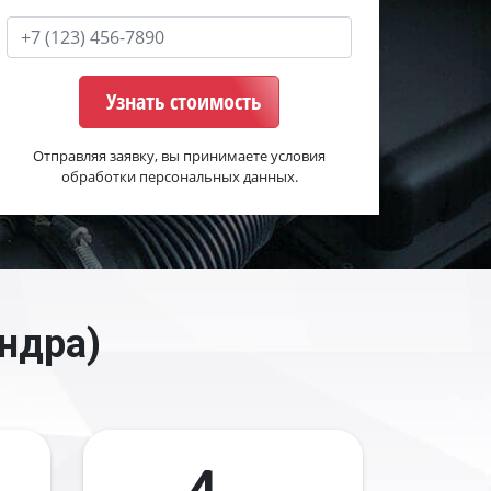
Узнать стоимость
Отправляя заявку, вы принимаете условия
обработки персональных данных.
ндра)