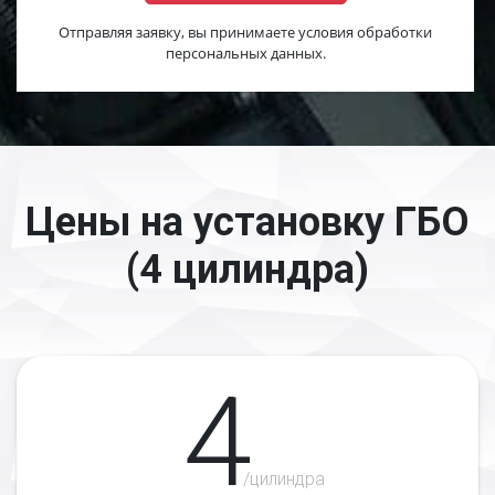
Отправляя заявку, вы принимаете условия обработки
персональных данных.
Цены на установку ГБО
(4 цилиндра)
4
/цилиндра