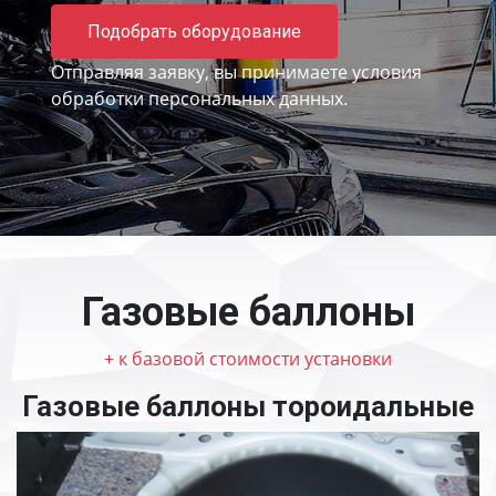
Подобрать оборудование
Отправляя заявку, вы принимаете
условия
обработки персональных данных.
Газовые баллоны
+ к базовой стоимости установки
Газовые баллоны тороидальные