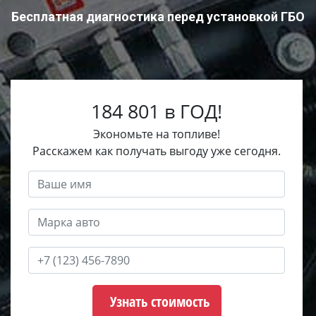
Бесплатная диагностика перед установкой ГБО
184 801 в ГОД!
Экономьте на топливе!
Расскажем как получать выгоду уже сегодня.
Узнать стоимость