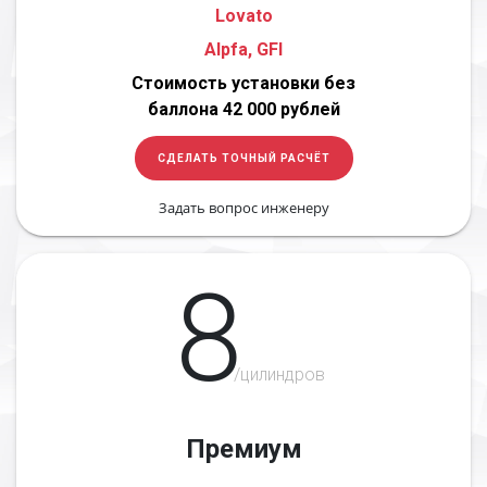
Lovato
Alpfa, GFI
Стоимость установки без
баллона 42 000 рублей
СДЕЛАТЬ ТОЧНЫЙ РАСЧЁТ
Задать вопрос инженеру
8
/цилиндров
Премиум