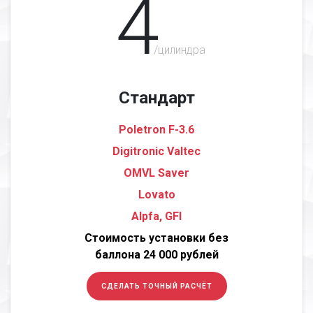
4
/цилиндра
Стандарт
Poletron F-3.6
Digitronic Valtec
OMVL Saver
Lovato
Alpfa, GFI
Стоимость установки без
баллона 24 000 рублей
СДЕЛАТЬ ТОЧНЫЙ РАСЧЁТ