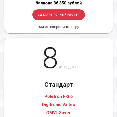
баллона 36 350 рублей
СДЕЛАТЬ ТОЧНЫЙ РАСЧЁТ
Задать вопрос инженеру
8
/цилиндров
Стандарт
Poletron F-3.6
Digitronic Valtec
OMVL Saver