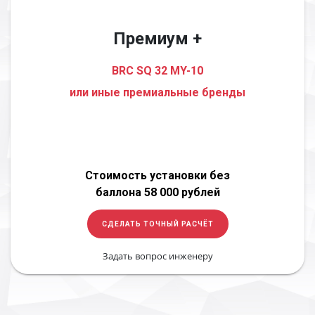
Премиум +
BRC SQ 32 MY-10
или иные премиальные бренды
Стоимость установки без
баллона 58 000 рублей
СДЕЛАТЬ ТОЧНЫЙ РАСЧЁТ
Задать вопрос инженеру