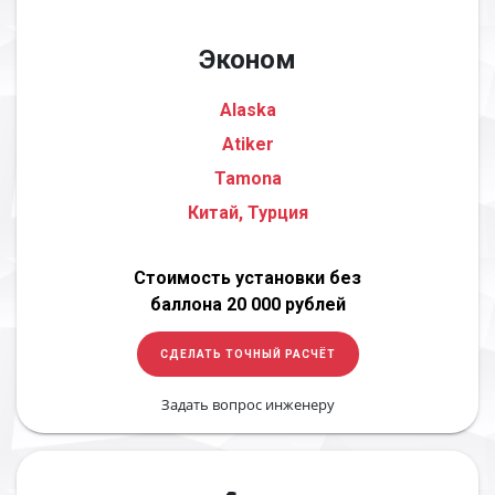
Эконом
Alaska
Atiker
Tamona
Китай, Турция
Стоимость установки без
баллона 20 000 рублей
СДЕЛАТЬ ТОЧНЫЙ РАСЧЁТ
Задать вопрос инженеру