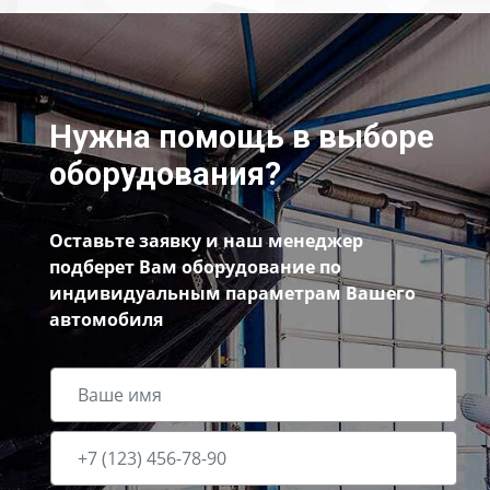
Нужна помощь в выборе
оборудования?
Оставьте заявку и наш менеджер
подберет Вам оборудование по
индивидуальным параметрам Вашего
автомобиля