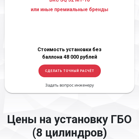
или иные премиальные бренды
Стоимость установки без
баллона 48 000 рублей
СДЕЛАТЬ ТОЧНЫЙ РАСЧЁТ
Задать вопрос инженеру
Цены на установку ГБО
(8 цилиндров)