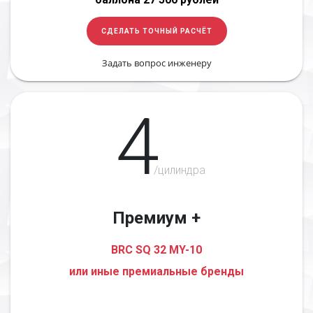
СДЕЛАТЬ ТОЧНЫЙ РАСЧЁТ
Задать вопрос инженеру
4
/цилиндра
Премиум +
BRC SQ 32 MY-10
или иные премиальные бренды