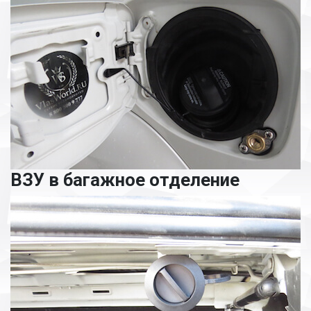
ВЗУ в багажное отделение