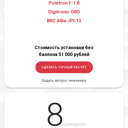
Poletron F-1.8
Digitronic OBD
BRC Alba JPI-13
Стоимость установки без
баллона 51 000 рублей
СДЕЛАТЬ ТОЧНЫЙ РАСЧЁТ
Задать вопрос инженеру
8
/цилиндров