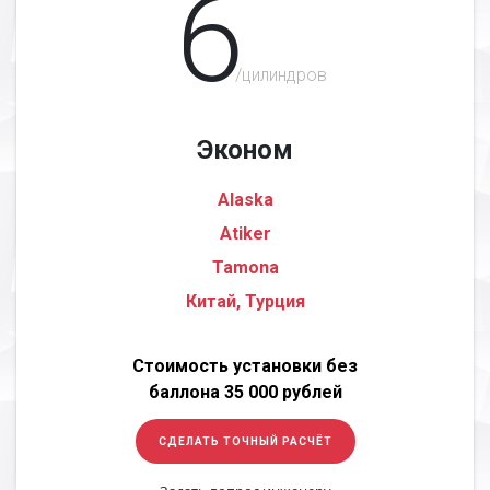
6
/цилиндров
Эконом
Alaska
Atiker
Tamona
Китай, Турция
Стоимость установки без
баллона 35 000 рублей
СДЕЛАТЬ ТОЧНЫЙ РАСЧЁТ