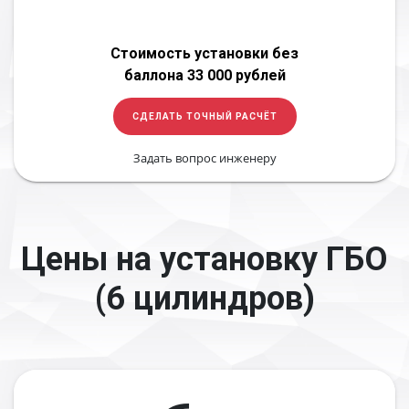
Стоимость установки без
баллона 33 000 рублей
СДЕЛАТЬ ТОЧНЫЙ РАСЧЁТ
Задать вопрос инженеру
Цены на установку ГБО
(6 цилиндров)