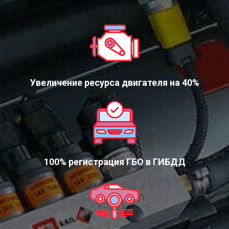
Увеличение ресурса двигателя на 40%
100% регистрация ГБО в ГИБДД