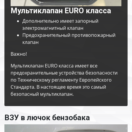
Мультиклапан EURO класса
Дополнительно имеет запорный
электромагнитный клапан
Предохранительный противопожарный
клапан
Важно!
Мультиклапан EURO класса имеет все
предохранительные устройства безопасности
по Техническому регламенту Европейского
Стандарта. В настоящее время это самый
безопасный мультиклапан.
ВЗУ в лючок бензобака