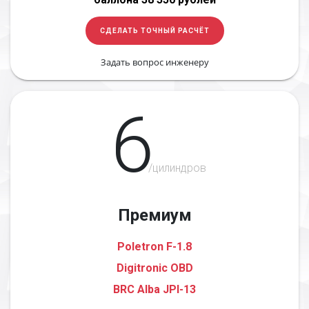
СДЕЛАТЬ ТОЧНЫЙ РАСЧЁТ
Задать вопрос инженеру
6
/цилиндров
Премиум
Poletron F-1.8
Digitronic OBD
BRC Alba JPI-13