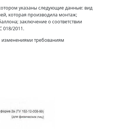
котором указаны следующие данные: вид
ей, которая производила монтаж;
баллона; заключение о соответствии
 018/2011.
го изменениями требованиям