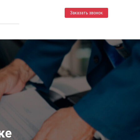
Заказать звонок
ке