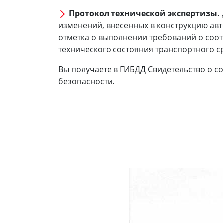
Протокол технической экспертизы.
изменений, внесенных в конструкцию ав
отметка о выполнении требований о соот
технического состояния транспортного с
Вы получаете в ГИБДД Свидетельство о с
безопасности.