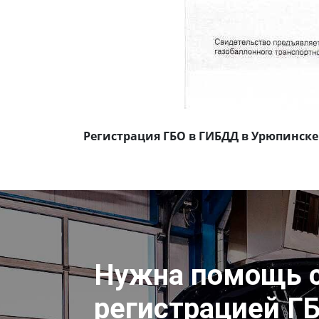
Регистрация ГБО в ГИБДД в Урюпинске
Нужна помощь 
регистрацией Г