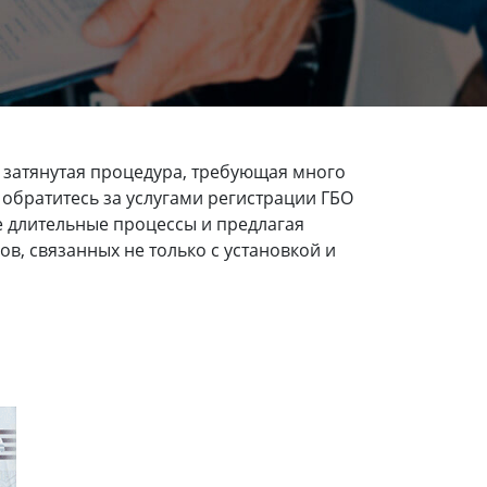
 затянутая процедура, требующая много
 обратитесь за услугами регистрации ГБО
е длительные процессы и предлагая
, связанных не только с установкой и