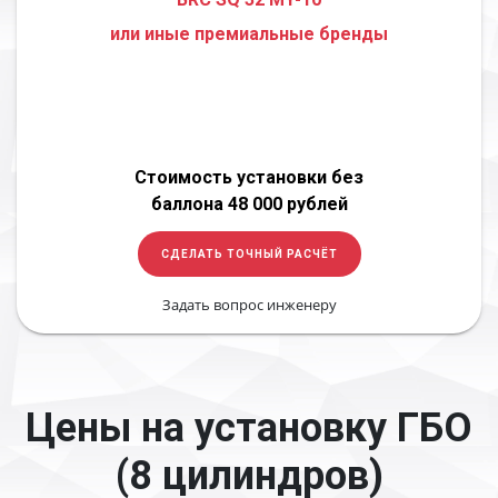
или иные премиальные бренды
Стоимость установки без
баллона 48 000 рублей
СДЕЛАТЬ ТОЧНЫЙ РАСЧЁТ
Задать вопрос инженеру
Цены на установку ГБО
(8 цилиндров)