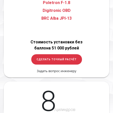
Poletron F-1.8
Digitronic OBD
BRC Alba JPI-13
Стоимость установки без
баллона 51 000 рублей
СДЕЛАТЬ ТОЧНЫЙ РАСЧЁТ
Задать вопрос инженеру
8
/цилиндров