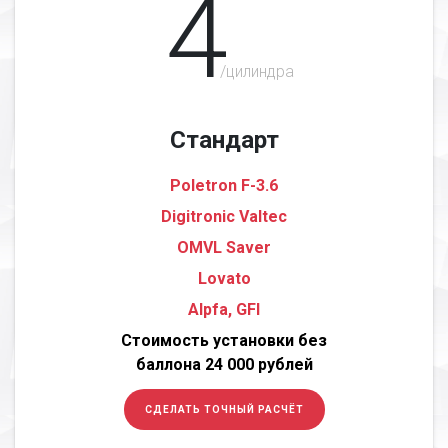
4
/цилиндра
Стандарт
Poletron F-3.6
Digitronic Valtec
OMVL Saver
Lovato
Alpfa, GFI
Стоимость установки без
баллона 24 000 рублей
СДЕЛАТЬ ТОЧНЫЙ РАСЧЁТ