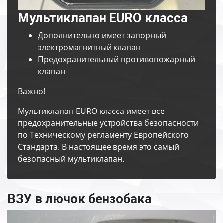
Мультиклапан EURO класса
Дополнительно имеет запорный
электромагнитный клапан
Предохранительный противопожарный
клапан
Важно!
Мультиклапан EURO класса имеет все
предохранительные устройства безопасности
по Техническому регламенту Европейского
Стандарта. В настоящее время это самый
безопасный мультиклапан.
ВЗУ в лючок бензобака