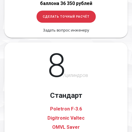
баллона 36 350 рублей
СДЕЛАТЬ ТОЧНЫЙ РАСЧЁТ
Задать вопрос инженеру
8
/цилиндров
Стандарт
Poletron F-3.6
Digitronic Valtec
OMVL Saver