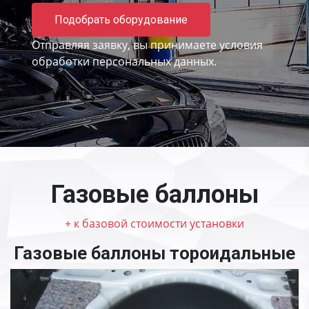
Подобрать оборудование
Отправляя заявку, вы принимаете
условия
обработки персональных данных.
Газовые баллоны
+ к базовой стоимости установки
Газовые баллоны тороидальные