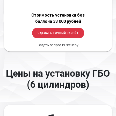
Стоимость установки без
баллона 33 000 рублей
СДЕЛАТЬ ТОЧНЫЙ РАСЧЁТ
Задать вопрос инженеру
Цены на установку ГБО
(6 цилиндров)