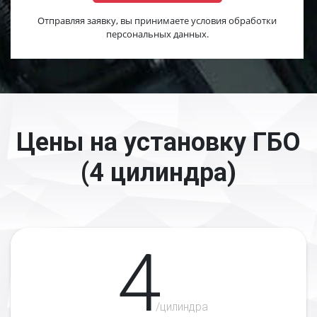
Отправляя заявку, вы принимаете условия обработки
персональных данных.
Цены на установку ГБО
(4 цилиндра)
4
/цилиндра