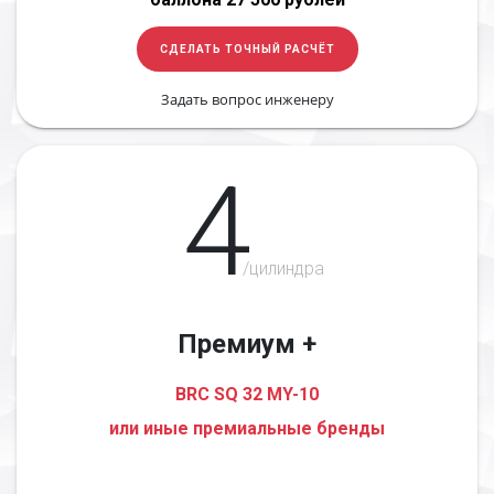
СДЕЛАТЬ ТОЧНЫЙ РАСЧЁТ
Задать вопрос инженеру
4
/цилиндра
Премиум +
BRC SQ 32 MY-10
или иные премиальные бренды