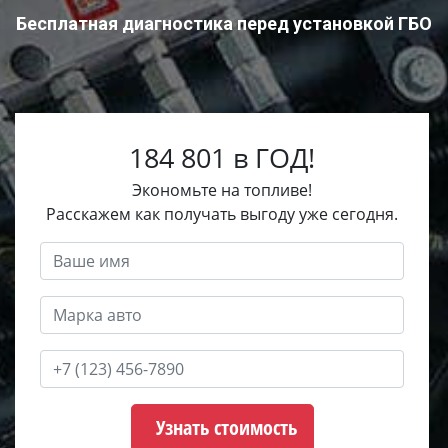
Бесплатная диагностика перед установкой ГБО
184 801 в ГОД!
Экономьте на топливе!
Расскажем как получать выгоду уже сегодня.
Узнать стоимость