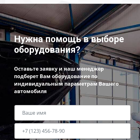
Нужна помощь в выборе
оборудования?
Оставьте заявку и наш менеджер
подберет Вам оборудование по
индивидуальным параметрам Вашего
автомобиля