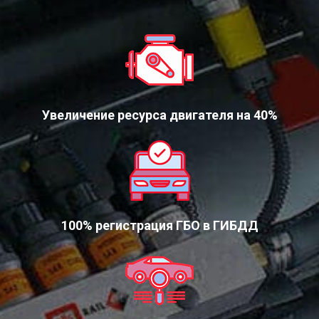
Увеличение ресурса двигателя на 40%
100% регистрация ГБО в ГИБДД