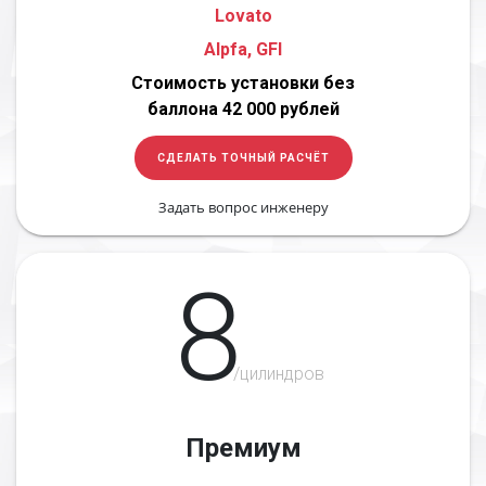
Lovato
Alpfa, GFI
Стоимость установки без
баллона 42 000 рублей
СДЕЛАТЬ ТОЧНЫЙ РАСЧЁТ
Задать вопрос инженеру
8
/цилиндров
Премиум