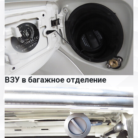
ВЗУ в багажное отделение