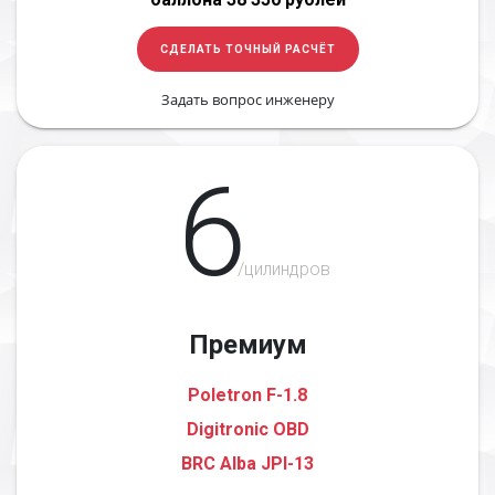
СДЕЛАТЬ ТОЧНЫЙ РАСЧЁТ
Задать вопрос инженеру
6
/цилиндров
Премиум
Poletron F-1.8
Digitronic OBD
BRC Alba JPI-13