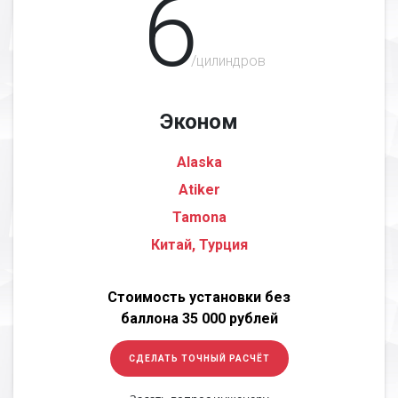
6
/цилиндров
Эконом
Alaska
Atiker
Tamona
Китай, Турция
Стоимость установки без
баллона 35 000 рублей
СДЕЛАТЬ ТОЧНЫЙ РАСЧЁТ