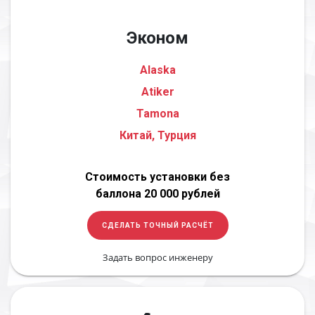
Эконом
Alaska
Atiker
Tamona
Китай, Турция
Стоимость установки без
баллона 20 000 рублей
СДЕЛАТЬ ТОЧНЫЙ РАСЧЁТ
Задать вопрос инженеру