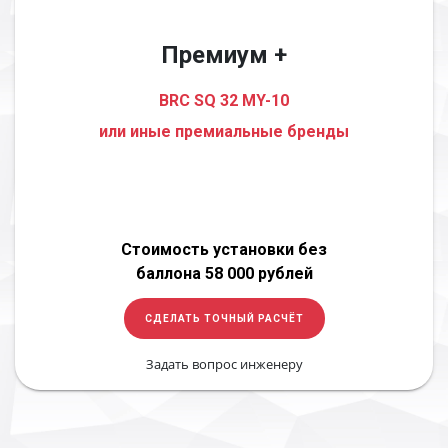
Премиум +
BRC SQ 32 MY-10
или иные премиальные бренды
Стоимость установки без
баллона 58 000 рублей
СДЕЛАТЬ ТОЧНЫЙ РАСЧЁТ
Задать вопрос инженеру