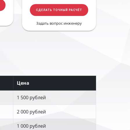
СДЕЛАТЬ ТОЧНЫЙ РАСЧЁТ
Задать вопрос инженеру
Цена
1 500 рублей
2 000 рублей
1 000 рублей