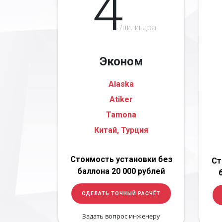
4
/цилиндра
Эконом
Alaska
Atiker
Tamona
Китай, Турция
Стоимость установки без
Ст
баллона 20 000 рублей
СДЕЛАТЬ ТОЧНЫЙ РАСЧЁТ
Задать вопрос инженеру