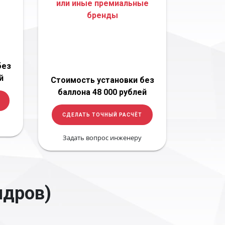
или иные премиальные
бренды
без
й
Стоимость установки без
баллона 48 000 рублей
СДЕЛАТЬ ТОЧНЫЙ РАСЧЁТ
Задать вопрос инженеру
ндров)