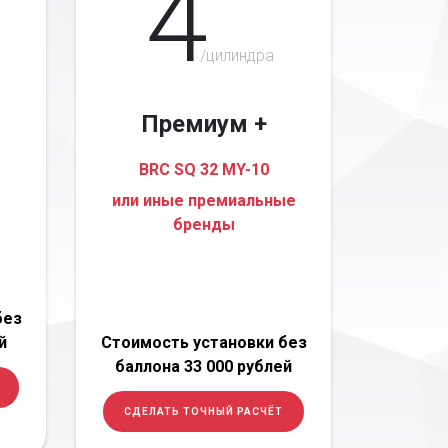
4
/цилиндра
Премиум +
BRC SQ 32 MY-10
или иные премиальные
бренды
без
й
Стоимость установки без
баллона 33 000 рублей
СДЕЛАТЬ ТОЧНЫЙ РАСЧЁТ