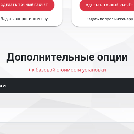
СДЕЛАТЬ ТОЧНЫЙ РАСЧЁТ
СДЕЛАТЬ ТОЧНЫЙ РАСЧЁТ
Задать вопрос инженеру
Задать вопрос инженеру
Дополнительные опции
+ к базовой стоимости установки
ии