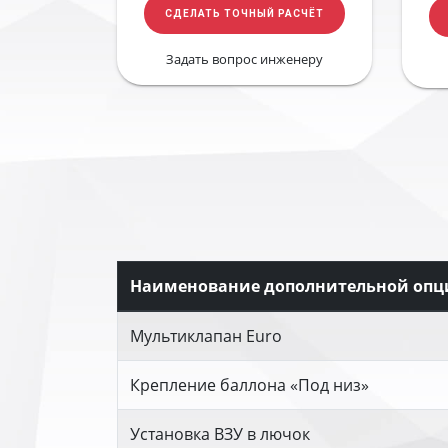
СДЕЛАТЬ ТОЧНЫЙ РАСЧЁТ
Задать вопрос инженеру
Наименование дополнительной опц
Мультиклапан Euro
Крепление баллона «Под низ»
Установка ВЗУ в лючок