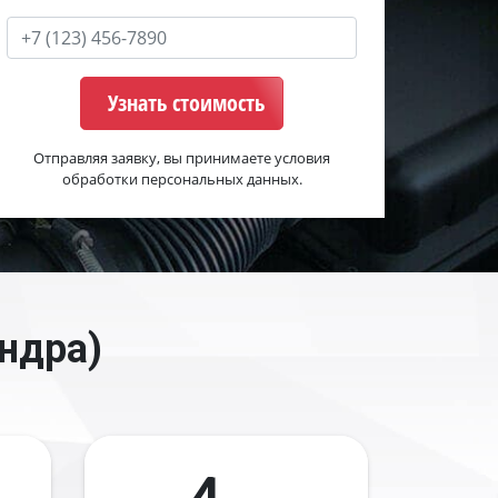
Узнать стоимость
Отправляя заявку, вы принимаете условия
обработки персональных данных.
ндра)