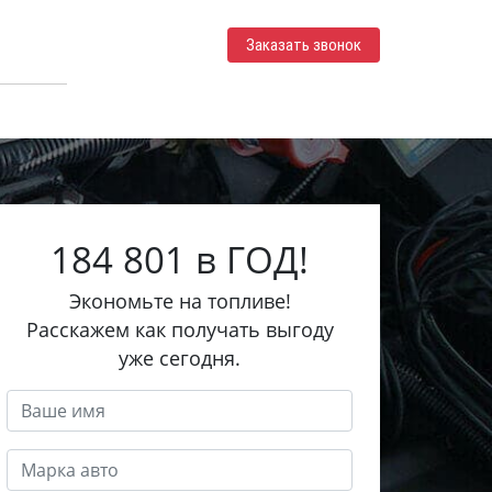
Заказать звонок
184 801 в ГОД!
Экономьте на топливе!
Расскажем как получать выгоду
уже сегодня.