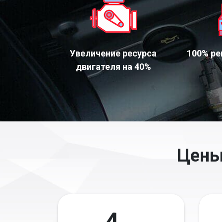
Увеличение ресурса
100% ре
двигателя на 40%
Цены