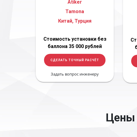
Atiker
Tamona
Китай, Турция
Стоимость установки без
Ст
баллона 35 000 рублей
СДЕЛАТЬ ТОЧНЫЙ РАСЧЁТ
Задать вопрос инженеру
Цены 