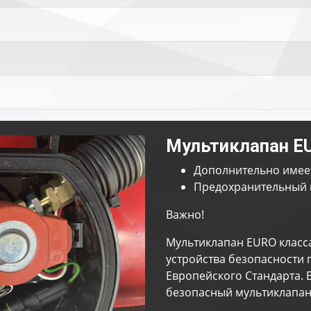
Мультиклапан E
Дополнительно имее
Предохранительный 
Важно!
Мультиклапан EURO класс
устройства безопасности 
Европейского Стандарта. 
безопасный мультиклапан