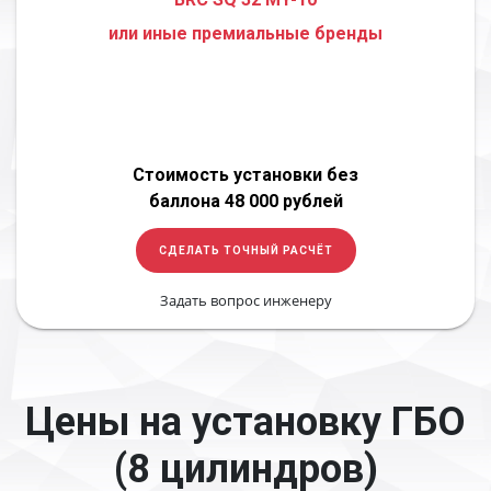
или иные премиальные бренды
Стоимость установки без
баллона 48 000 рублей
СДЕЛАТЬ ТОЧНЫЙ РАСЧЁТ
Задать вопрос инженеру
Цены на установку ГБО
(8 цилиндров)