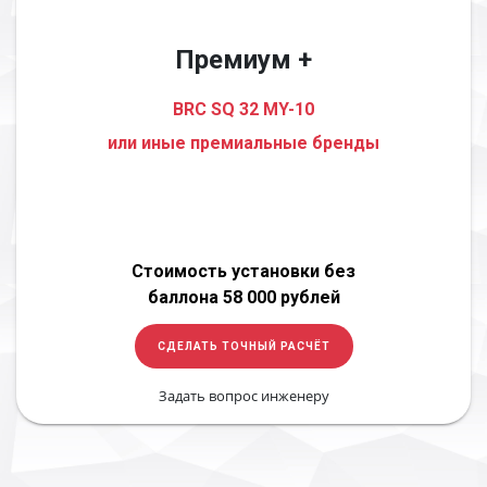
Премиум +
BRC SQ 32 MY-10
или иные премиальные бренды
Стоимость установки без
баллона 58 000 рублей
СДЕЛАТЬ ТОЧНЫЙ РАСЧЁТ
Задать вопрос инженеру