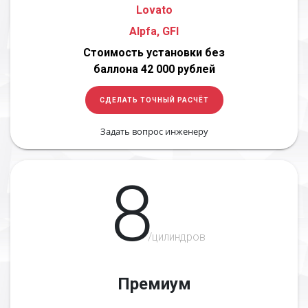
Lovato
Alpfa, GFI
Стоимость установки без
баллона 42 000 рублей
СДЕЛАТЬ ТОЧНЫЙ РАСЧЁТ
Задать вопрос инженеру
8
/цилиндров
Премиум