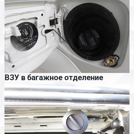
ВЗУ в багажное отделение