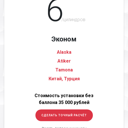
6
/цилиндров
Эконом
Alaska
Atiker
Tamona
Китай, Турция
Стоимость установки без
баллона 35 000 рублей
СДЕЛАТЬ ТОЧНЫЙ РАСЧЁТ