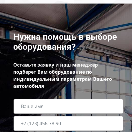
Нужна помощь в выборе
оборудования?
Оставьте заявку и наш менеджер
подберет Вам оборудование по
индивидуальным параметрам Вашего
автомобиля