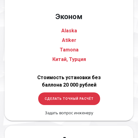
Эконом
Alaska
Atiker
Tamona
Китай, Турция
Стоимость установки без
баллона 20 000 рублей
СДЕЛАТЬ ТОЧНЫЙ РАСЧЁТ
Задать вопрос инженеру