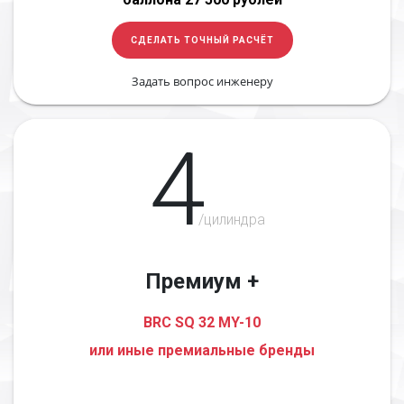
СДЕЛАТЬ ТОЧНЫЙ РАСЧЁТ
Задать вопрос инженеру
4
/цилиндра
Премиум +
BRC SQ 32 MY-10
или иные премиальные бренды