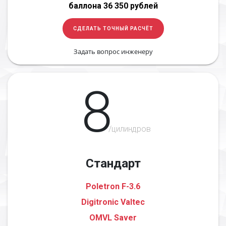
баллона 36 350 рублей
СДЕЛАТЬ ТОЧНЫЙ РАСЧЁТ
Задать вопрос инженеру
8
/цилиндров
Стандарт
Poletron F-3.6
Digitronic Valtec
OMVL Saver