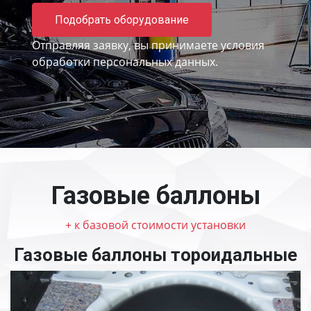
Подобрать оборудование
Отправляя заявку, вы принимаете
условия
обработки персональных данных.
Газовые баллоны
+ к базовой стоимости установки
Газовые баллоны тороидальные