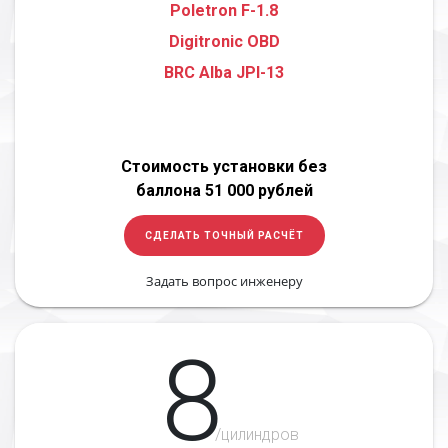
Poletron F-1.8
Digitronic OBD
BRC Alba JPI-13
Стоимость установки без
баллона 51 000 рублей
СДЕЛАТЬ ТОЧНЫЙ РАСЧЁТ
Задать вопрос инженеру
8
/цилиндров