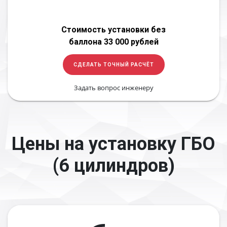
Стоимость установки без
баллона 33 000 рублей
СДЕЛАТЬ ТОЧНЫЙ РАСЧЁТ
Задать вопрос инженеру
Цены на установку ГБО
(6 цилиндров)