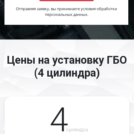
Отправляя заявку, вы принимаете условия обработки
персональных данных.
Цены на установку ГБО
(4 цилиндра)
4
/цилиндра