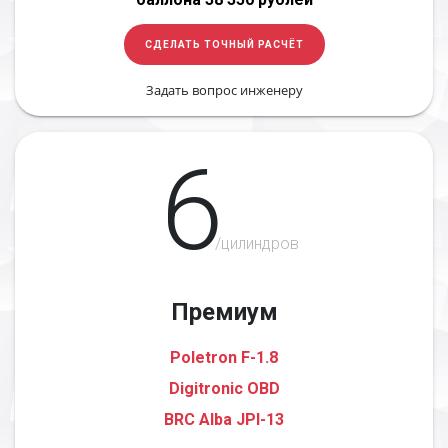
СДЕЛАТЬ ТОЧНЫЙ РАСЧЁТ
Задать вопрос инженеру
6
/цилиндров
Премиум
Poletron F-1.8
Digitronic OBD
BRC Alba JPI-13