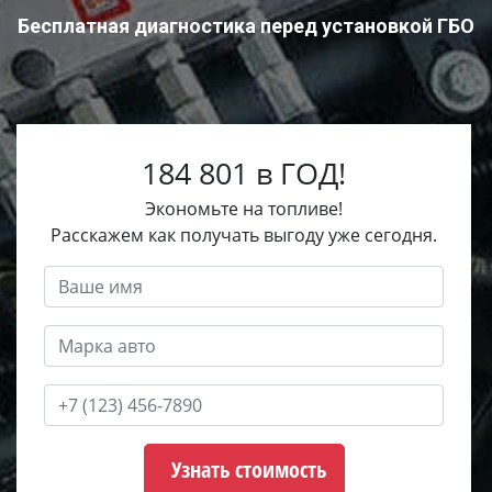
Бесплатная диагностика перед установкой ГБО
184 801 в ГОД!
Экономьте на топливе!
Расскажем как получать выгоду уже сегодня.
Узнать стоимость