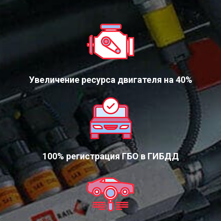
Увеличение ресурса двигателя на 40%
100% регистрация ГБО в ГИБДД