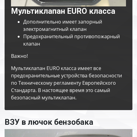
Мультиклапан EURO класса
Дополнительно имеет запорный
электромагнитный клапан
Предохранительный противопожарный
клапан
Важно!
Мультиклапан EURO класса имеет все
предохранительные устройства безопасности
по Техническому регламенту Европейского
Стандарта. В настоящее время это самый
безопасный мультиклапан.
ВЗУ в лючок бензобака