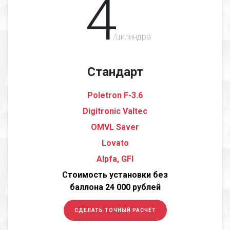
4
/цилиндра
Стандарт
Poletron F-3.6
Digitronic Valtec
OMVL Saver
Lovato
Alpfa, GFI
Стоимость установки без
баллона 24 000 рублей
СДЕЛАТЬ ТОЧНЫЙ РАСЧЁТ