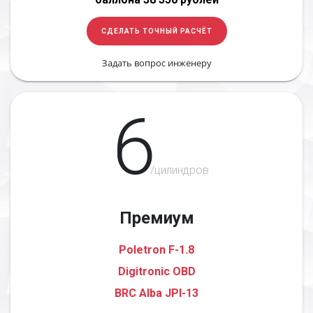
СДЕЛАТЬ ТОЧНЫЙ РАСЧЁТ
Задать вопрос инженеру
6
/цилиндров
Премиум
Poletron F-1.8
Digitronic OBD
BRC Alba JPI-13