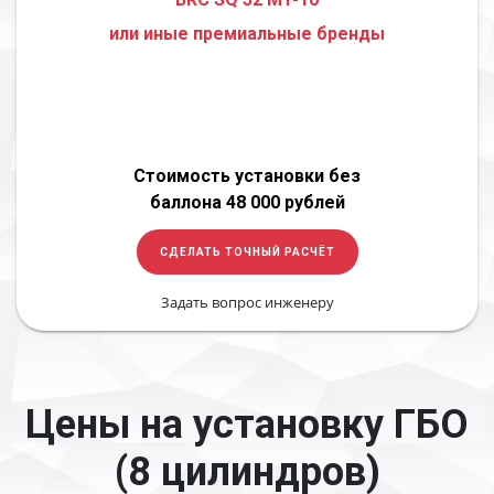
или иные премиальные бренды
Стоимость установки без
баллона 48 000 рублей
СДЕЛАТЬ ТОЧНЫЙ РАСЧЁТ
Задать вопрос инженеру
Цены на установку ГБО
(8 цилиндров)