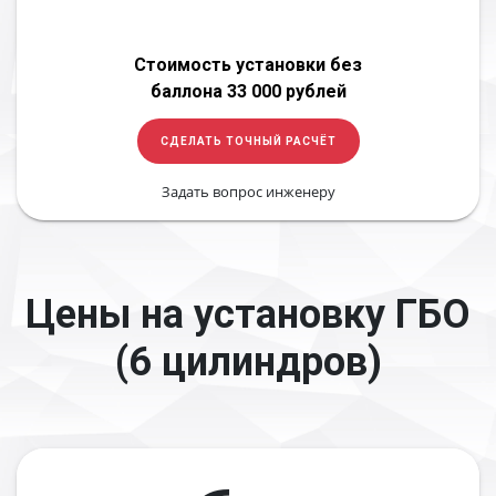
Стоимость установки без
баллона 33 000 рублей
СДЕЛАТЬ ТОЧНЫЙ РАСЧЁТ
Задать вопрос инженеру
Цены на установку ГБО
(6 цилиндров)