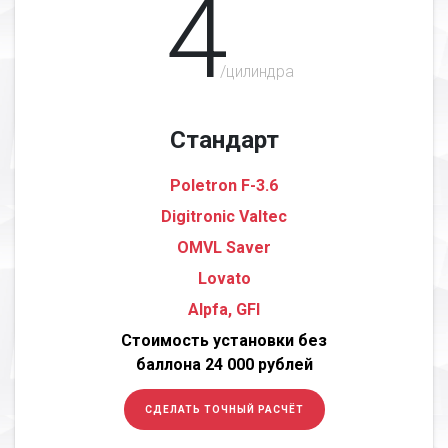
4
/цилиндра
Стандарт
Poletron F-3.6
Digitronic Valtec
OMVL Saver
Lovato
Alpfa, GFI
Стоимость установки без
баллона 24 000 рублей
СДЕЛАТЬ ТОЧНЫЙ РАСЧЁТ