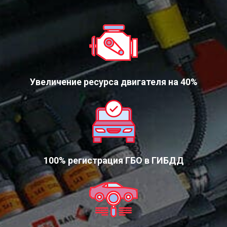
Увеличение ресурса двигателя на 40%
100% регистрация ГБО в ГИБДД