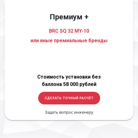
Премиум +
BRC SQ 32 MY-10
или иные премиальные бренды
Стоимость установки без
баллона 58 000 рублей
СДЕЛАТЬ ТОЧНЫЙ РАСЧЁТ
Задать вопрос инженеру