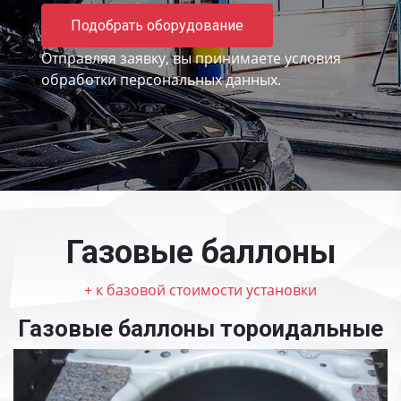
Подобрать оборудование
Отправляя заявку, вы принимаете
условия
обработки персональных данных.
Газовые баллоны
+ к базовой стоимости установки
Газовые баллоны тороидальные