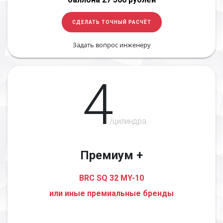
СДЕЛАТЬ ТОЧНЫЙ РАСЧЁТ
Задать вопрос инженеру
4
/цилиндра
Премиум +
BRC SQ 32 MY-10
или иные премиальные бренды