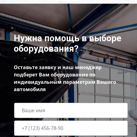
Нужна помощь в выборе
оборудования?
Оставьте заявку и наш менеджер
подберет Вам оборудование по
индивидуальным параметрам Вашего
автомобиля