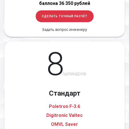
баллона 36 350 рублей
СДЕЛАТЬ ТОЧНЫЙ РАСЧЁТ
Задать вопрос инженеру
8
/цилиндров
Стандарт
Poletron F-3.6
Digitronic Valtec
OMVL Saver