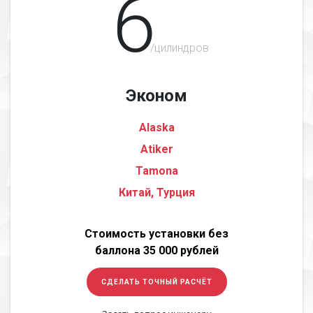
6
/цилиндров
Эконом
Alaska
Atiker
Tamona
Китай, Турция
Стоимость установки без
баллона 35 000 рублей
СДЕЛАТЬ ТОЧНЫЙ РАСЧЁТ