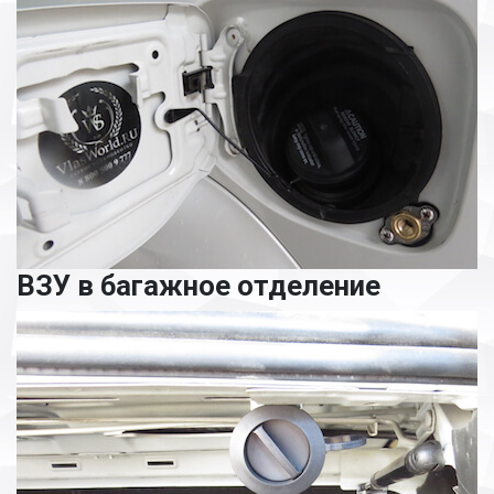
ВЗУ в багажное отделение