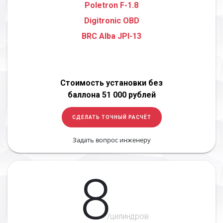
Poletron F-1.8
Digitronic OBD
BRC Alba JPI-13
Стоимость установки без
баллона 51 000 рублей
СДЕЛАТЬ ТОЧНЫЙ РАСЧЁТ
Задать вопрос инженеру
8
/цилиндров