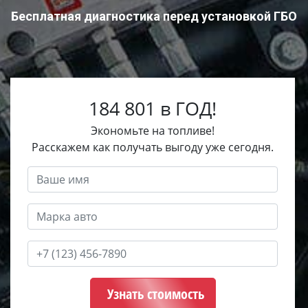
Бесплатная диагностика перед установкой ГБО
184 801 в ГОД!
Экономьте на топливе!
Расскажем как получать выгоду уже сегодня.
Узнать стоимость