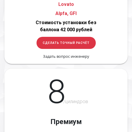
Lovato
Alpfa, GFI
Стоимость установки без
баллона 42 000 рублей
СДЕЛАТЬ ТОЧНЫЙ РАСЧЁТ
Задать вопрос инженеру
8
/цилиндров
Премиум