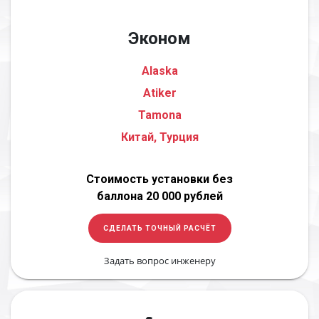
Эконом
Alaska
Atiker
Tamona
Китай, Турция
Стоимость установки без
баллона 20 000 рублей
СДЕЛАТЬ ТОЧНЫЙ РАСЧЁТ
Задать вопрос инженеру