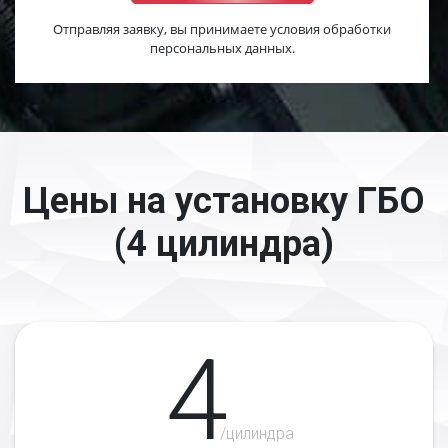
Отправляя заявку, вы принимаете условия обработки
персональных данных.
Цены на установку ГБО
(4 цилиндра)
4
/цилиндра