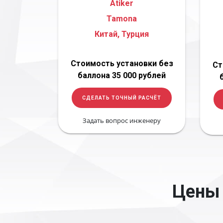
Atiker
Tamona
Китай, Турция
Стоимость установки без
Ст
баллона 35 000 рублей
СДЕЛАТЬ ТОЧНЫЙ РАСЧЁТ
Задать вопрос инженеру
Цены 