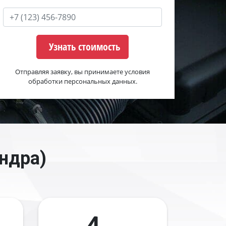
Узнать стоимость
Отправляя заявку, вы принимаете условия
обработки персональных данных.
ндра)