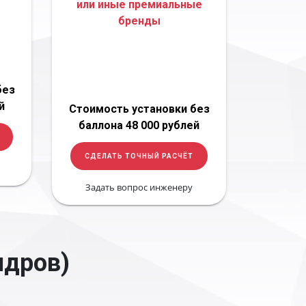
или иные премиальные
бренды
без
й
Стоимость установки без
баллона 48 000 рублей
СДЕЛАТЬ ТОЧНЫЙ РАСЧЁТ
Задать вопрос инженеру
ндров)