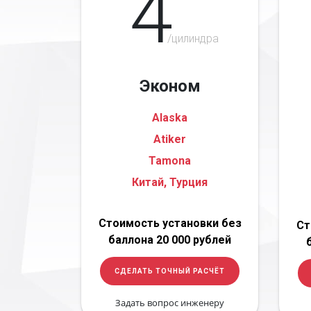
4
/цилиндра
Эконом
Alaska
Atiker
Tamona
Китай, Турция
Стоимость установки без
Ст
баллона 20 000 рублей
СДЕЛАТЬ ТОЧНЫЙ РАСЧЁТ
Задать вопрос инженеру