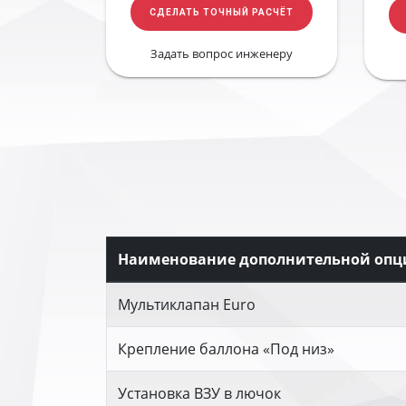
СДЕЛАТЬ ТОЧНЫЙ РАСЧЁТ
Задать вопрос инженеру
Наименование дополнительной опц
Мультиклапан Euro
Крепление баллона «Под низ»
Установка ВЗУ в лючок