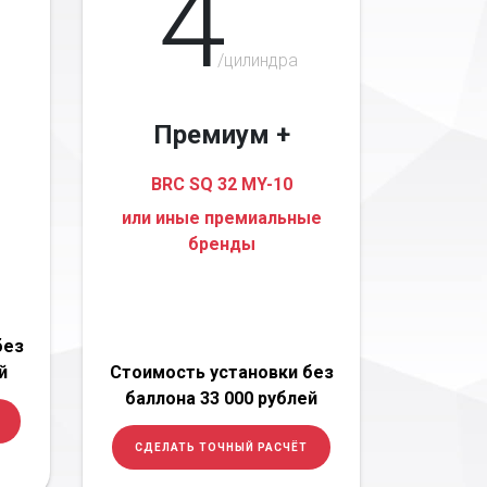
4
/цилиндра
Премиум +
BRC SQ 32 MY-10
или иные премиальные
бренды
без
й
Стоимость установки без
баллона 33 000 рублей
СДЕЛАТЬ ТОЧНЫЙ РАСЧЁТ