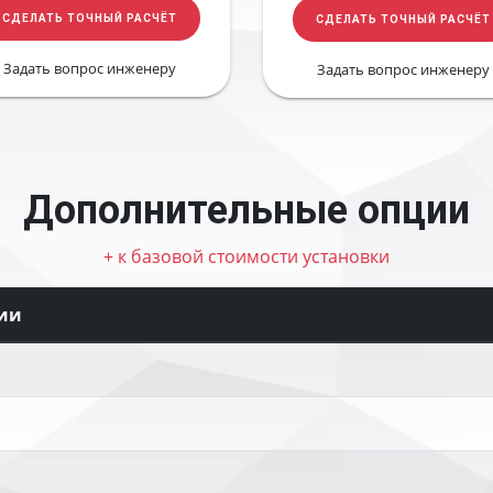
СДЕЛАТЬ ТОЧНЫЙ РАСЧЁТ
СДЕЛАТЬ ТОЧНЫЙ РАСЧЁТ
Задать вопрос инженеру
Задать вопрос инженеру
Дополнительные опции
+ к базовой стоимости установки
ии