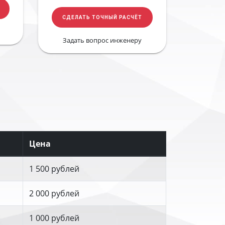
СДЕЛАТЬ ТОЧНЫЙ РАСЧЁТ
Задать вопрос инженеру
Цена
1 500 рублей
2 000 рублей
1 000 рублей