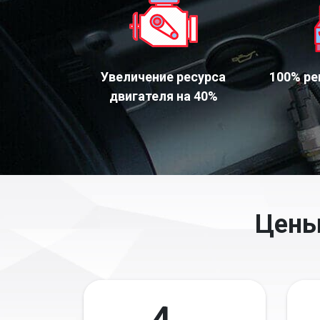
Увеличение ресурса
100% ре
двигателя на 40%
Цены