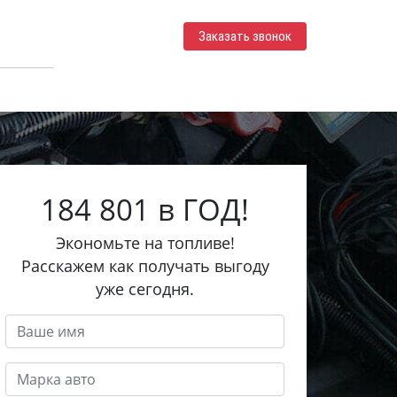
Заказать звонок
184 801 в ГОД!
Экономьте на топливе!
Расскажем как получать выгоду
уже сегодня.