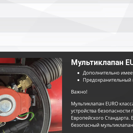
Мультиклапан E
Дополнительно имее
Предохранительный 
Важно!
Мультиклапан EURO класс
устройства безопасности 
Европейского Стандарта. 
безопасный мультиклапан