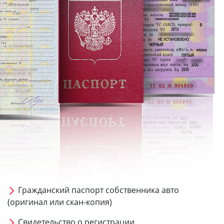
Гражданский паспорт собственника авто
(оригинал или скан-копия)
Свидетельство о регистрации