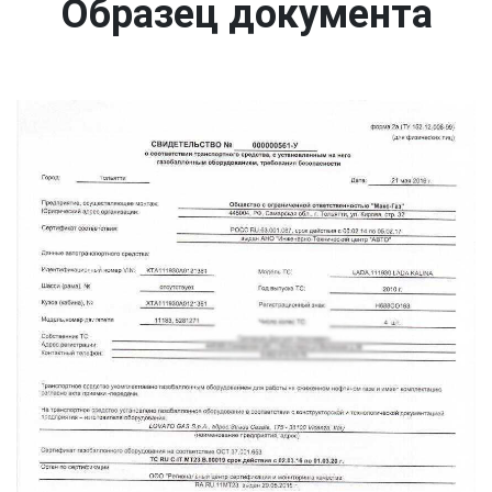
Образец документа