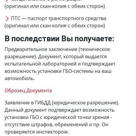
(оригинал или скан-копия с обеих сторон)
ПТС — паспорт транспортного средства
(оригинал или скан-копия с обеих сторон)
В последствии Вы получаете:
Предварительное заключение (техническое
разрешение). Документ, который выдается
испытательной лабораторией и подтверждает
возможность установки ГБО-системы на ваш
автомобиль.
Образец Документа
Заявление в ГИБДД (юридическое разрешение).
Данный документ подтверждает возможность
установки ГБО с юридической точки зрения -
отсутствие штрафов, обременений и пр. Он
проверяется инспектором.