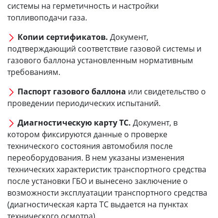
системы на герметичность и настройки
топливоподачи газа.
Копии сертификатов.
Документ,
подтверждающий соответствие газовой системы и
газового баллона установленным нормативным
требованиям.
Паспорт газового баллона
или свидетельство о
проведении периодических испытаний.
Диагностическую карту ТС.
Документ, в
котором фиксируются данные о проверке
технического состояния автомобиля после
переоборудования. В нем указаны изменения
технических характеристик транспортного средства
после установки ГБО и вынесено заключение о
возможности эксплуатации транспортного средства
(диагностическая карта ТС выдается на пунктах
технического осмотра).