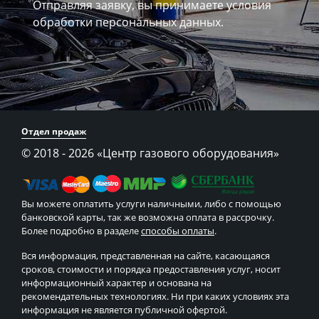
Отправляя заявку, вы принимаете
условия
обработки персональных данных.
Отдел продаж
© 2018 - 2026
«Центр газового оборудования»
Вы можете оплатить услуги наличными, либо с помощью
банковской карты, так же возможна оплата в рассрочку.
Более подробно в разделе
способы оплаты
.
Вся информация, представленная на сайте, касающаяся
сроков, стоимости и порядка предоставления услуг, носит
информационный характер и основана на
рекомендательных технологиях. Ни при каких условиях эта
информация не является публичной офертой.