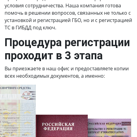
условия сотрудничества. Наша компания готова
помочь в решении вопросов, связанных не только с
установкой и регистрацией ГБО, но и с регистрацией
ТС в ГИБДД под ключ.
Процедура регистрации
проходит в 3 этапа
Вы приезжаете в наш офис и предоставляете копии
всех необходимых документов, а именно: