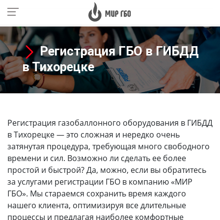
Регистрация ГБО в ГИБДД
в Тихорецке
Регистрация газобаллонного оборудования в ГИБДД
в Тихорецке
— это сложная и нередко очень
затянутая процедура, требующая много свободного
времени и сил. Возможно ли сделать ее более
простой и быстрой? Да, можно, если вы обратитесь
за услугами регистрации ГБО в компанию «МИР
ГБО». Мы стараемся сохранить время каждого
нашего клиента, оптимизируя все длительные
процессы и предлагая наиболее комфортные