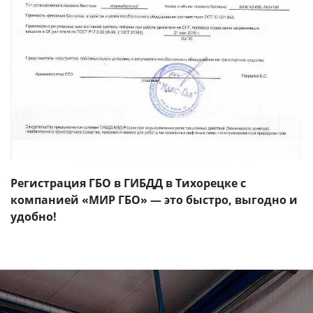
Регистрация ГБО в ГИБДД в Тихорецке с
компанией «МИР ГБО» — это быстро, выгодно и
удобно!