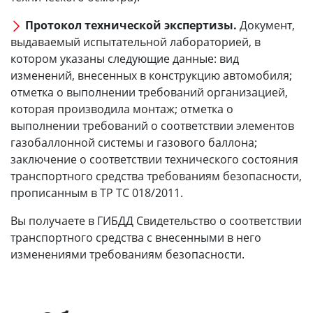
Протокол технической экспертизы.
Документ,
выдаваемый испытательной лабораторией, в
котором указаны следующие данные: вид
изменений, внесенных в конструкцию автомобиля;
отметка о выполнении требований организацией,
которая производила монтаж; отметка о
выполнении требований о соответствии элементов
газобаллонной системы и газового баллона;
заключение о соответствии технического состояния
транспортного средства требованиям безопасности,
прописанным в ТР ТС 018/2011.
Вы получаете в ГИБДД Свидетельство о соответствии
транспортного средства с внесенными в него
изменениями требованиям безопасности.