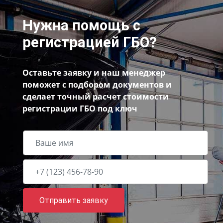
Нужна помощь с
регистрацией ГБО?
Оставьте заявку и наш менеджер
поможет с подбором документов и
сделает точный расчет стоимости
регистрации ГБО под ключ
Отправить заявку