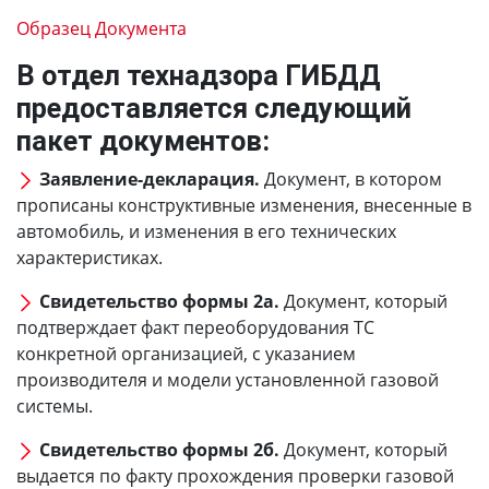
Образец Документа
В отдел технадзора ГИБДД
предоставляется следующий
пакет документов:
Заявление-декларация.
Документ, в котором
прописаны конструктивные изменения, внесенные в
автомобиль, и изменения в его технических
характеристиках.
Свидетельство формы 2а.
Документ, который
подтверждает факт переоборудования ТС
конкретной организацией, с указанием
производителя и модели установленной газовой
системы.
Свидетельство формы 2б.
Документ, который
выдается по факту прохождения проверки газовой