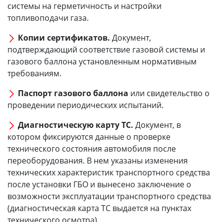
системы на герметичность и настройки
топливоподачи газа.
Копии сертификатов.
Документ,
подтверждающий соответствие газовой системы и
газового баллона установленным нормативным
требованиям.
Паспорт газового баллона
или свидетельство о
проведении периодических испытаний.
Диагностическую карту ТС.
Документ, в
котором фиксируются данные о проверке
технического состояния автомобиля после
переоборудования. В нем указаны изменения
технических характеристик транспортного средства
после установки ГБО и вынесено заключение о
возможности эксплуатации транспортного средства
(диагностическая карта ТС выдается на пунктах
технического осмотра).