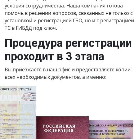
условия сотрудничества. Наша компания готова
помочь в решении вопросов, связанных не только с
установкой и регистрацией ГБО, но и с регистрацией
ТС в ГИБДД под ключ.
Процедура регистрации
проходит в 3 этапа
Вы приезжаете в наш офис и предоставляете копии
всех необходимых документов, а именно: