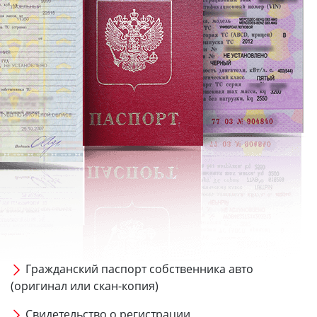
Гражданский паспорт собственника авто
(оригинал или скан-копия)
Свидетельство о регистрации