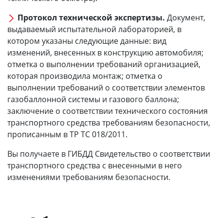
Протокол технической экспертизы.
Документ,
выдаваемый испытательной лабораторией, в
котором указаны следующие данные: вид
изменений, внесенных в конструкцию автомобиля;
отметка о выполнении требований организацией,
которая производила монтаж; отметка о
выполнении требований о соответствии элементов
газобаллонной системы и газового баллона;
заключение о соответствии технического состояния
транспортного средства требованиям безопасности,
прописанным в ТР ТС 018/2011.
Вы получаете в ГИБДД Свидетельство о соответствии
транспортного средства с внесенными в него
изменениями требованиям безопасности.