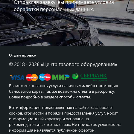
Отправляя заявку, вы принимаете
условия
обработки персональных данных.
Отдел продаж
© 2018 - 2026
«Центр газового оборудования»
Вы можете оплатить услуги наличными, либо с помощью
банковской карты, так же возможна оплата в рассрочку.
Более подробно в разделе
способы оплаты
.
Вся информация, представленная на сайте, касающаяся
сроков, стоимости и порядка предоставления услуг, носит
информационный характер и основана на
рекомендательных технологиях. Ни при каких условиях эта
информация не является публичной офертой.