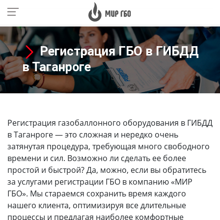
Регистрация ГБО в ГИБДД
в Таганроге
Регистрация газобаллонного оборудования в ГИБДД
в Таганроге
— это сложная и нередко очень
затянутая процедура, требующая много свободного
времени и сил. Возможно ли сделать ее более
простой и быстрой? Да, можно, если вы обратитесь
за услугами регистрации ГБО в компанию «МИР
ГБО». Мы стараемся сохранить время каждого
нашего клиента, оптимизируя все длительные
процессы и предлагая наиболее комфортные