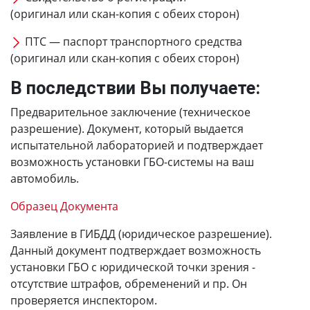
(оригинал или скан-копия с обеих сторон)
ПТС — паспорт транспортного средства
(оригинал или скан-копия с обеих сторон)
В последствии Вы получаете:
Предварительное заключение (техническое
разрешение). Документ, который выдается
испытательной лабораторией и подтверждает
возможность установки ГБО-системы на ваш
автомобиль.
Образец Документа
Заявление в ГИБДД (юридическое разрешение).
Данный документ подтверждает возможность
установки ГБО с юридической точки зрения -
отсутствие штрафов, обременений и пр. Он
проверяется инспектором.