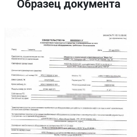
Образец документа