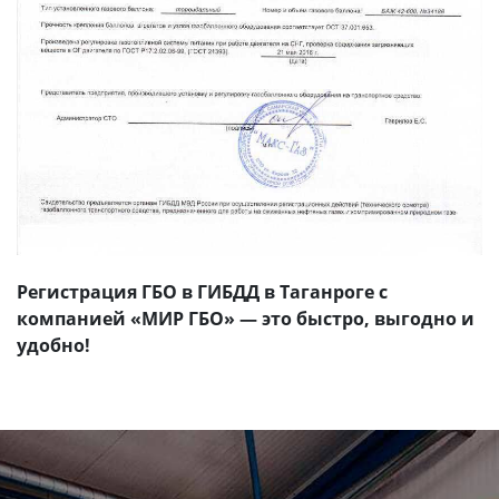
Регистрация ГБО в ГИБДД в Таганроге с
компанией «МИР ГБО» — это быстро, выгодно и
удобно!