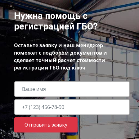
Нужна помощь с
регистрацией ГБО?
Оставьте заявку и наш менеджер
поможет с подбором документов и
сделает точный расчет стоимости
регистрации ГБО под ключ
Отправить заявку