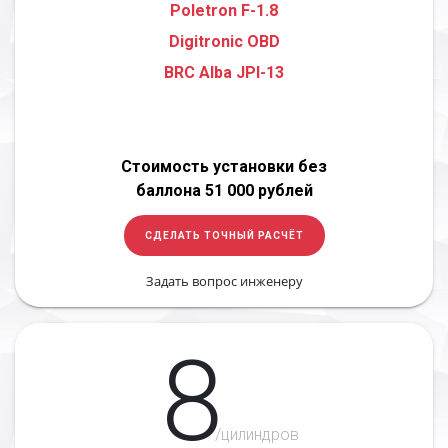
Poletron F-1.8
Digitronic OBD
BRC Alba JPI-13
Стоимость установки без
баллона 51 000 рублей
СДЕЛАТЬ ТОЧНЫЙ РАСЧЁТ
Задать вопрос инженеру
8
/цилиндров