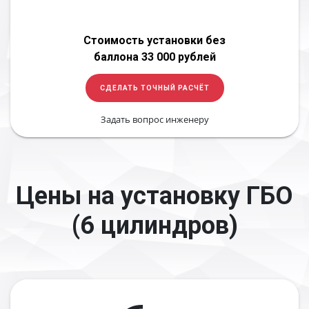
Стоимость установки без
баллона 33 000 рублей
СДЕЛАТЬ ТОЧНЫЙ РАСЧЁТ
Задать вопрос инженеру
Цены на установку ГБО
(6 цилиндров)