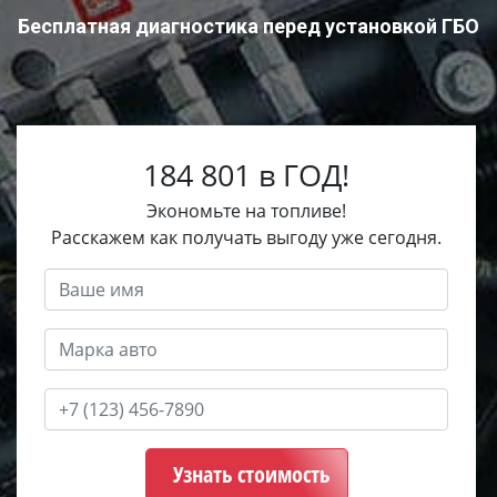
Бесплатная диагностика перед установкой ГБО
184 801 в ГОД!
Экономьте на топливе!
Расскажем как получать выгоду уже сегодня.
Узнать стоимость