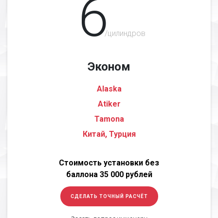
6
/цилиндров
Эконом
Alaska
Atiker
Tamona
Китай, Турция
Стоимость установки без
баллона 35 000 рублей
СДЕЛАТЬ ТОЧНЫЙ РАСЧЁТ