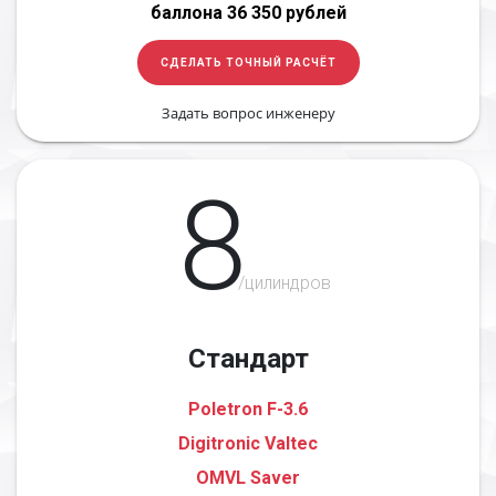
баллона 36 350 рублей
СДЕЛАТЬ ТОЧНЫЙ РАСЧЁТ
Задать вопрос инженеру
8
/цилиндров
Стандарт
Poletron F-3.6
Digitronic Valtec
OMVL Saver