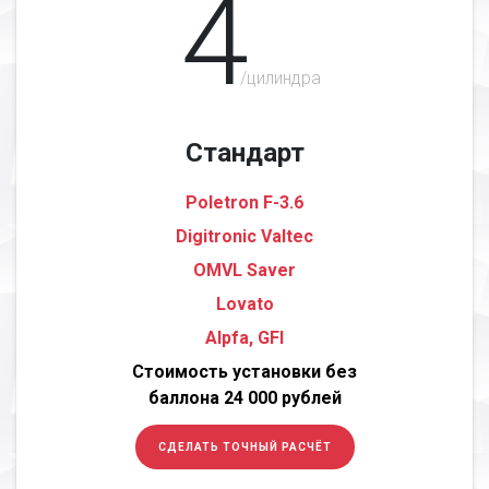
4
/цилиндра
Стандарт
Poletron F-3.6
Digitronic Valtec
OMVL Saver
Lovato
Alpfa, GFI
Стоимость установки без
баллона 24 000 рублей
СДЕЛАТЬ ТОЧНЫЙ РАСЧЁТ