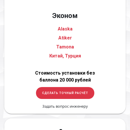
Эконом
Alaska
Atiker
Tamona
Китай, Турция
Стоимость установки без
баллона 20 000 рублей
СДЕЛАТЬ ТОЧНЫЙ РАСЧЁТ
Задать вопрос инженеру