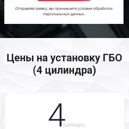
Отправляя заявку, вы принимаете условия обработки
персональных данных.
Цены на установку ГБО
(4 цилиндра)
4
/цилиндра