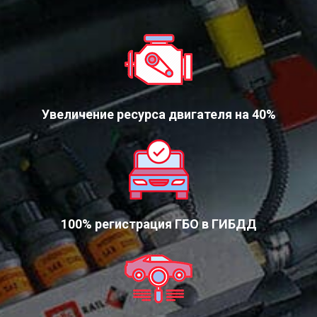
Увеличение ресурса двигателя на 40%
100% регистрация ГБО в ГИБДД