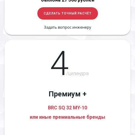
СДЕЛАТЬ ТОЧНЫЙ РАСЧЁТ
Задать вопрос инженеру
4
/цилиндра
Премиум +
BRC SQ 32 MY-10
или иные премиальные бренды