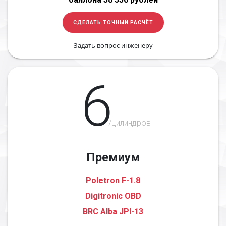
СДЕЛАТЬ ТОЧНЫЙ РАСЧЁТ
Задать вопрос инженеру
6
/цилиндров
Премиум
Poletron F-1.8
Digitronic OBD
BRC Alba JPI-13