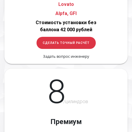
Lovato
Alpfa, GFI
Стоимость установки без
баллона 42 000 рублей
СДЕЛАТЬ ТОЧНЫЙ РАСЧЁТ
Задать вопрос инженеру
8
/цилиндров
Премиум