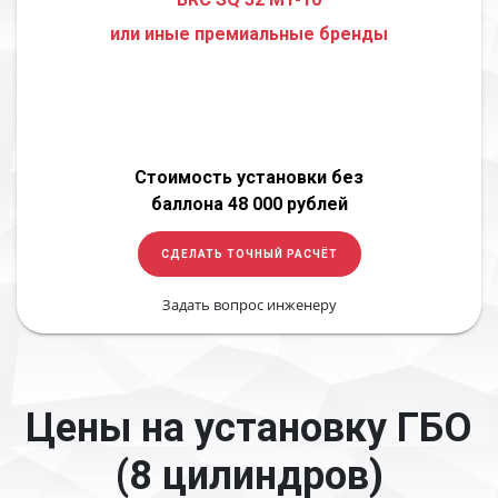
или иные премиальные бренды
Стоимость установки без
баллона 48 000 рублей
СДЕЛАТЬ ТОЧНЫЙ РАСЧЁТ
Задать вопрос инженеру
Цены на установку ГБО
(8 цилиндров)