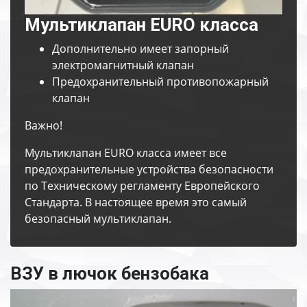
Мультиклапан EURO класса
Дополнительно имеет запорный
электромагнитный клапан
Предохранительный противопожарный
клапан
Важно!
Мультиклапан EURO класса имеет все
предохранительные устройства безопасности
по Техническому регламенту Европейского
Стандарта. В настоящее время это самый
безопасный мультиклапан.
ВЗУ в лючок бензобака