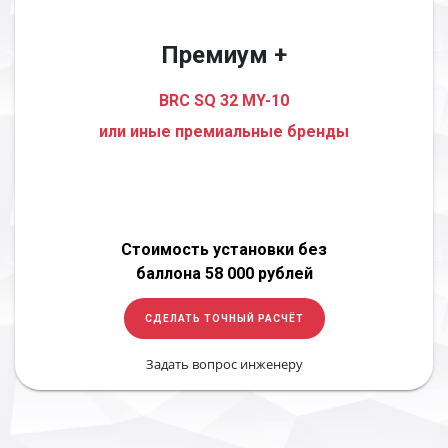
Премиум +
BRC SQ 32 MY-10
или иные премиальные бренды
Стоимость установки без
баллона 58 000 рублей
СДЕЛАТЬ ТОЧНЫЙ РАСЧЁТ
Задать вопрос инженеру