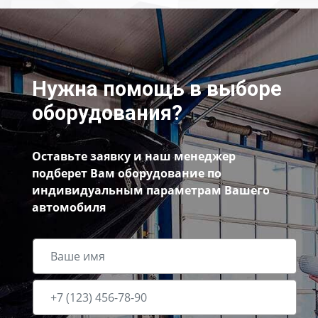
Нужна помощь в выборе
оборудования?
Оставьте заявку и наш менеджер
подберет Вам оборудование по
индивидуальным параметрам Вашего
автомобиля