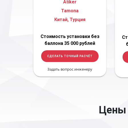
Atiker
Tamona
Китай, Турция
Стоимость установки без
Ст
баллона 35 000 рублей
СДЕЛАТЬ ТОЧНЫЙ РАСЧЁТ
Задать вопрос инженеру
Цены 