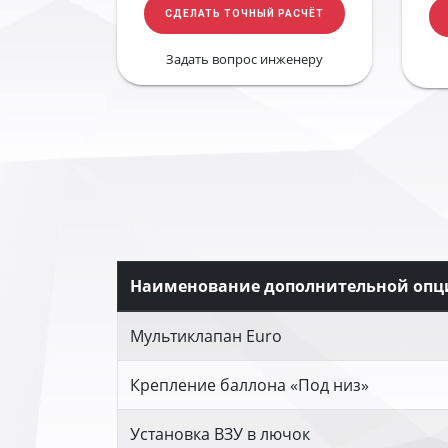
СДЕЛАТЬ ТОЧНЫЙ РАСЧЁТ
Задать вопрос инженеру
Наименование дополнительной опц
Мультиклапан Euro
Крепление баллона «Под низ»
Установка ВЗУ в лючок