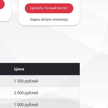
СДЕЛАТЬ ТОЧНЫЙ РАСЧЁТ
Задать вопрос инженеру
Цена
1 500 рублей
2 000 рублей
1 000 рублей