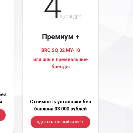
4
/цилиндра
Премиум +
BRC SQ 32 MY-10
или иные премиальные
бренды
без
й
Стоимость установки без
баллона 33 000 рублей
СДЕЛАТЬ ТОЧНЫЙ РАСЧЁТ