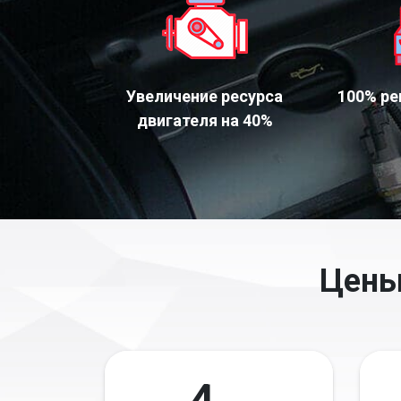
Увеличение ресурса
100% ре
двигателя на 40%
Цены