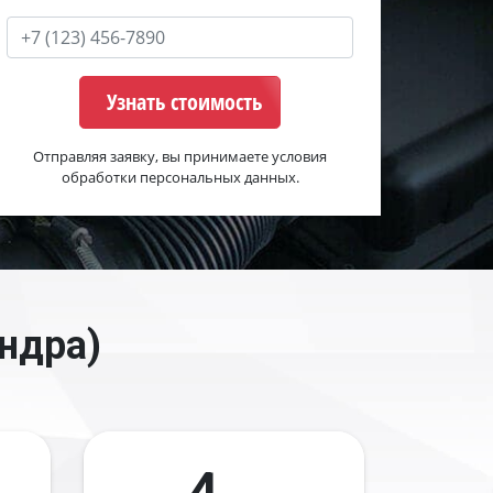
Узнать стоимость
Отправляя заявку, вы принимаете условия
обработки персональных данных.
ндра)