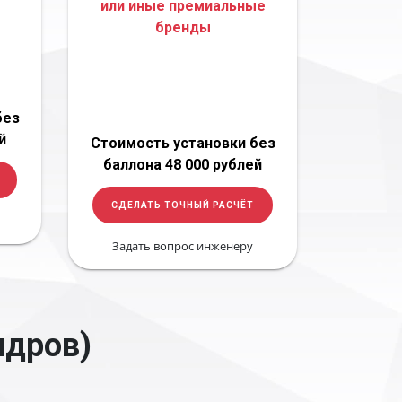
или иные премиальные
бренды
без
й
Стоимость установки без
баллона 48 000 рублей
СДЕЛАТЬ ТОЧНЫЙ РАСЧЁТ
Задать вопрос инженеру
ндров)