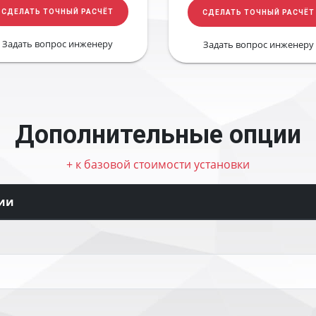
СДЕЛАТЬ ТОЧНЫЙ РАСЧЁТ
СДЕЛАТЬ ТОЧНЫЙ РАСЧЁТ
Задать вопрос инженеру
Задать вопрос инженеру
Дополнительные опции
+ к базовой стоимости установки
ии