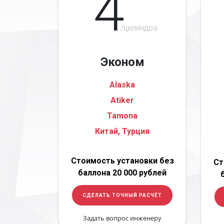
4
/цилиндра
Эконом
Alaska
Atiker
Tamona
Китай, Турция
Стоимость установки без
Ст
баллона 20 000 рублей
СДЕЛАТЬ ТОЧНЫЙ РАСЧЁТ
Задать вопрос инженеру