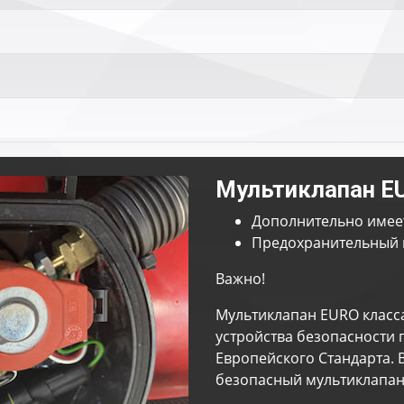
Мультиклапан E
Дополнительно имее
Предохранительный 
Важно!
Мультиклапан EURO класс
устройства безопасности 
Европейского Стандарта. 
безопасный мультиклапан