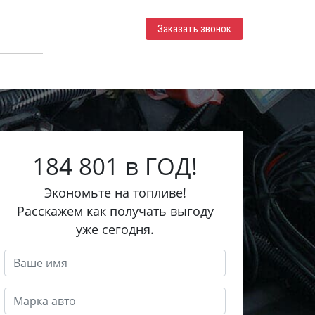
Заказать звонок
184 801 в ГОД!
Экономьте на топливе!
Расскажем как получать выгоду
уже сегодня.