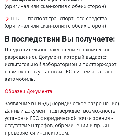
(оригинал или скан-копия с обеих сторон)
ПТС — паспорт транспортного средства
(оригинал или скан-копия с обеих сторон)
В последствии Вы получаете:
Предварительное заключение (техническое
разрешение). Документ, который выдается
испытательной лабораторией и подтверждает
возможность установки ГБО-системы на ваш
автомобиль.
Образец Документа
Заявление в ГИБДД (юридическое разрешение).
Данный документ подтверждает возможность
установки ГБО с юридической точки зрения -
отсутствие штрафов, обременений и пр. Он
проверяется инспектором.