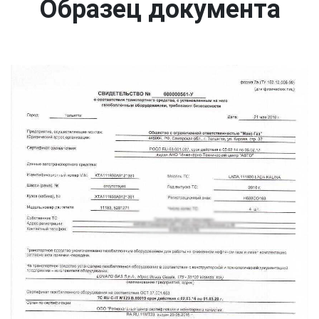
Образец документа