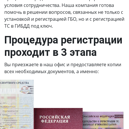
условия сотрудничества. Наша компания готова
помочь в решении вопросов, связанных не только с
установкой и регистрацией ГБО, но и с регистрацией
ТС в ГИБДД под ключ.
Процедура регистрации
проходит в 3 этапа
Вы приезжаете в наш офис и предоставляете копии
всех необходимых документов, а именно: