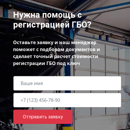
Нужна помощь с
регистрацией ГБО?
Оставьте заявку и наш менеджер
поможет с подбором документов и
сделает точный расчет стоимости
регистрации ГБО под ключ
Отправить заявку