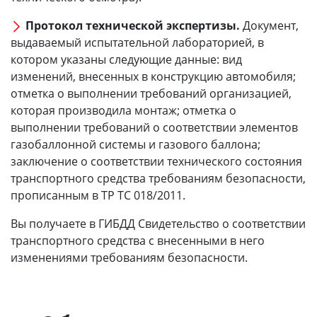
Протокол технической экспертизы.
Документ,
выдаваемый испытательной лабораторией, в
котором указаны следующие данные: вид
изменений, внесенных в конструкцию автомобиля;
отметка о выполнении требований организацией,
которая производила монтаж; отметка о
выполнении требований о соответствии элементов
газобаллонной системы и газового баллона;
заключение о соответствии технического состояния
транспортного средства требованиям безопасности,
прописанным в ТР ТС 018/2011.
Вы получаете в ГИБДД Свидетельство о соответствии
транспортного средства с внесенными в него
изменениями требованиям безопасности.