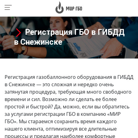
Регистрация ГБО в ГИБДД
в Снежинске
Регистрация газобаллонного оборудования в ГИБДД
в Снежинске
— это сложная и нередко очень
затянутая процедура, требующая много свободного
времени и сил. Возможно ли сделать ее более
простой и быстрой? Да, можно, если вы обратитесь
за услугами регистрации ГБО в компанию «МИР
ГБО». Мы стараемся сохранить время каждого
нашего клиента, оптимизируя все длительные
процессы и предлагая наиболее комфортные