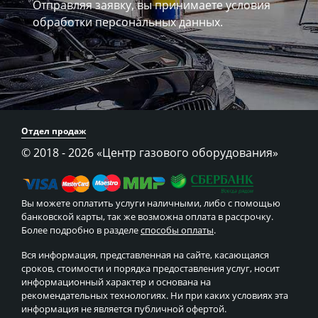
Отправляя заявку, вы принимаете
условия
обработки персональных данных.
Отдел продаж
© 2018 - 2026
«Центр газового оборудования»
Вы можете оплатить услуги наличными, либо с помощью
банковской карты, так же возможна оплата в рассрочку.
Более подробно в разделе
способы оплаты
.
Вся информация, представленная на сайте, касающаяся
сроков, стоимости и порядка предоставления услуг, носит
информационный характер и основана на
рекомендательных технологиях. Ни при каких условиях эта
информация не является публичной офертой.