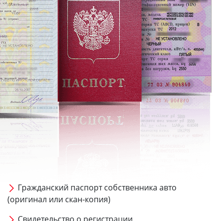
Гражданский паспорт собственника авто
(оригинал или скан-копия)
Свидетельство о регистрации