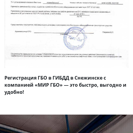
Регистрация ГБО в ГИБДД в Снежинске с
компанией «МИР ГБО» — это быстро, выгодно и
удобно!