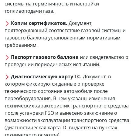
системы на герметичность и настройки
топливоподачи газа.
Копии сертификатов.
Документ,
подтверждающий соответствие газовой системы и
газового баллона установленным нормативным
требованиям.
Паспорт газового баллона
или свидетельство о
проведении периодических испытаний.
Диагностическую карту ТС.
Документ, в
котором фиксируются данные о проверке
технического состояния автомобиля после
переоборудования. В нем указаны изменения
технических характеристик транспортного средства
после установки ГБО и вынесено заключение о
возможности эксплуатации транспортного средства
(диагностическая карта ТС выдается на пунктах
технического осмотра).