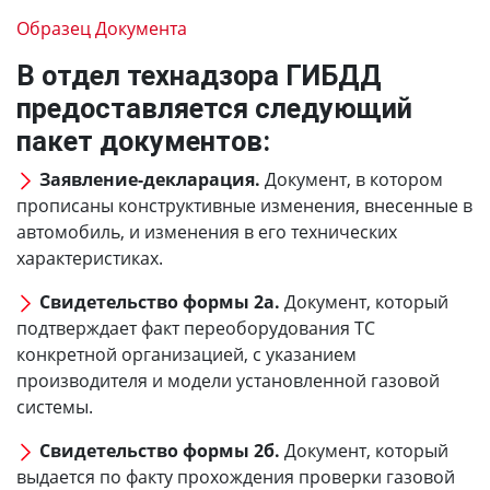
Образец Документа
В отдел технадзора ГИБДД
предоставляется следующий
пакет документов:
Заявление-декларация.
Документ, в котором
прописаны конструктивные изменения, внесенные в
автомобиль, и изменения в его технических
характеристиках.
Свидетельство формы 2а.
Документ, который
подтверждает факт переоборудования ТС
конкретной организацией, с указанием
производителя и модели установленной газовой
системы.
Свидетельство формы 2б.
Документ, который
выдается по факту прохождения проверки газовой