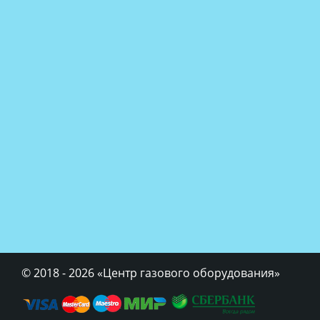
© 2018 - 2026
«Центр газового оборудования»