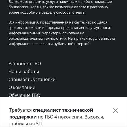
Вы можете оплатить услуги наличными, либо с помощью
банковской карты, так же возможна оплата в рассрочку.
Более подробно в разделе
способы оплаты
.
Вся информация, представленная на сайте, касающаяся
сроков, стоимости и порядка предоставления услуг, носит
информационный характер и основана на
рекомендательных технологиях. Ни при каких условиях эта
информация не является публичной офертой.
Установка ГБО
Наши работы
Стоимость установки
О компании
Обучение ГБО
Контакты
Требуется
специалист технической
Карта сайта
поддержки
по ГБО 4 поколения. Высокая,
Политика конфиденциальности
стабильная ЗП.