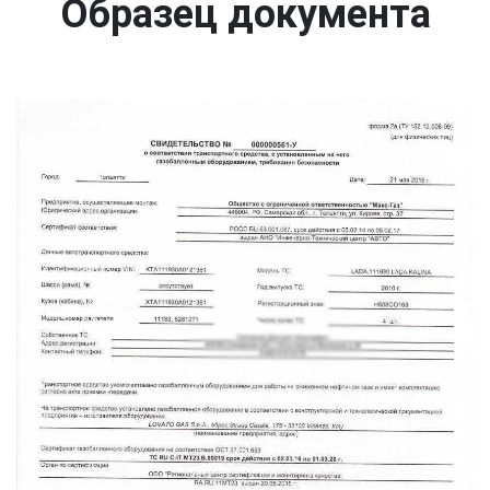
Образец документа