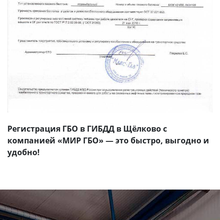
Регистрация ГБО в ГИБДД в Щёлково с
компанией «МИР ГБО» — это быстро, выгодно и
удобно!