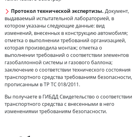
Протокол технической экспертизы.
Документ,
выдаваемый испытательной лабораторией, в
котором указаны следующие данные: вид
изменений, внесенных в конструкцию автомобиля;
отметка о выполнении требований организацией,
которая производила монтаж; отметка о
выполнении требований о соответствии элементов
газобаллонной системы и газового баллона;
заключение о соответствии технического состояния
транспортного средства требованиям безопасности,
прописанным в ТР ТС 018/2011.
Вы получаете в ГИБДД Свидетельство о соответствии
транспортного средства с внесенными в него
изменениями требованиям безопасности.