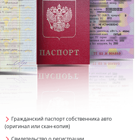
Гражданский паспорт собственника авто
(оригинал или скан-копия)
Свидетельство о регистрации