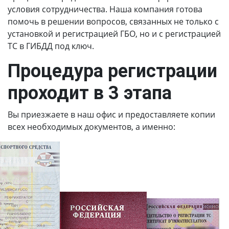
условия сотрудничества. Наша компания готова
помочь в решении вопросов, связанных не только с
установкой и регистрацией ГБО, но и с регистрацией
ТС в ГИБДД под ключ.
Процедура регистрации
проходит в 3 этапа
Вы приезжаете в наш офис и предоставляете копии
всех необходимых документов, а именно: