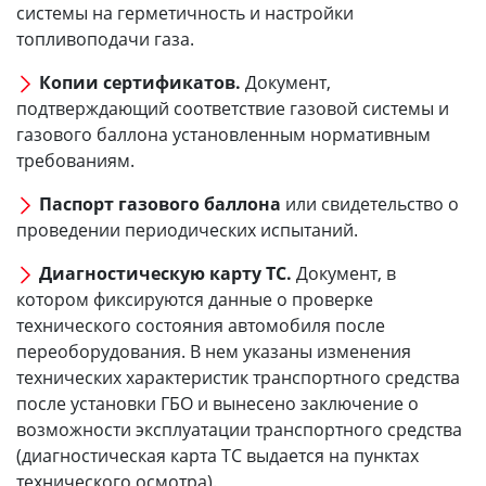
системы на герметичность и настройки
топливоподачи газа.
Копии сертификатов.
Документ,
подтверждающий соответствие газовой системы и
газового баллона установленным нормативным
требованиям.
Паспорт газового баллона
или свидетельство о
проведении периодических испытаний.
Диагностическую карту ТС.
Документ, в
котором фиксируются данные о проверке
технического состояния автомобиля после
переоборудования. В нем указаны изменения
технических характеристик транспортного средства
после установки ГБО и вынесено заключение о
возможности эксплуатации транспортного средства
(диагностическая карта ТС выдается на пунктах
технического осмотра).