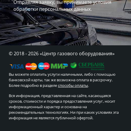
Отправляя заявку, вы принимаете
условия
обработки персональных данных.
© 2018 - 2026
«Центр газового оборудования»
Вы можете оплатить услуги наличными, либо с помощью
банковской карты, так же возможна оплата в рассрочку.
Более подробно в разделе
способы оплаты
.
Вся информация, представленная на сайте, касающаяся
сроков, стоимости и порядка предоставления услуг, носит
информационный характер и основана на
рекомендательных технологиях. Ни при каких условиях эта
информация не является публичной офертой.