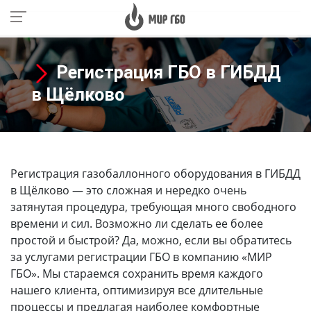
Регистрация ГБО в ГИБДД
в Щёлково
Регистрация газобаллонного оборудования в ГИБДД
в Щёлково
— это сложная и нередко очень
затянутая процедура, требующая много свободного
времени и сил. Возможно ли сделать ее более
простой и быстрой? Да, можно, если вы обратитесь
за услугами регистрации ГБО в компанию «МИР
ГБО». Мы стараемся сохранить время каждого
нашего клиента, оптимизируя все длительные
процессы и предлагая наиболее комфортные