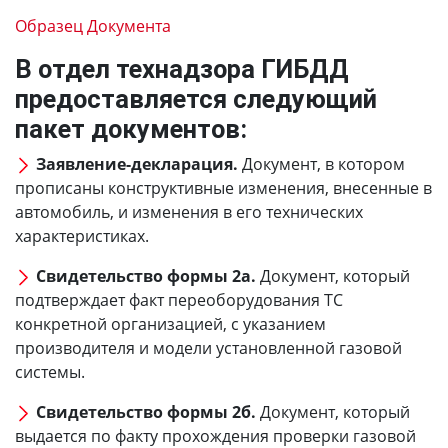
Образец Документа
В отдел технадзора ГИБДД
предоставляется следующий
пакет документов:
Заявление-декларация.
Документ, в котором
прописаны конструктивные изменения, внесенные в
автомобиль, и изменения в его технических
характеристиках.
Свидетельство формы 2а.
Документ, который
подтверждает факт переоборудования ТС
конкретной организацией, с указанием
производителя и модели установленной газовой
системы.
Свидетельство формы 2б.
Документ, который
выдается по факту прохождения проверки газовой