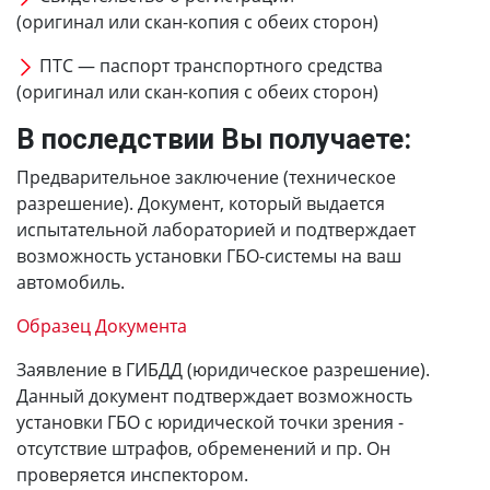
(оригинал или скан-копия с обеих сторон)
ПТС — паспорт транспортного средства
(оригинал или скан-копия с обеих сторон)
В последствии Вы получаете:
Предварительное заключение (техническое
разрешение). Документ, который выдается
испытательной лабораторией и подтверждает
возможность установки ГБО-системы на ваш
автомобиль.
Образец Документа
Заявление в ГИБДД (юридическое разрешение).
Данный документ подтверждает возможность
установки ГБО с юридической точки зрения -
отсутствие штрафов, обременений и пр. Он
проверяется инспектором.