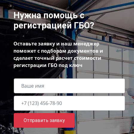
Нужна помощь с
регистрацией ГБО?
Оставьте заявку и наш менеджер
поможет с подбором документов и
сделает точный расчет стоимости
регистрации ГБО под ключ
Отправить заявку