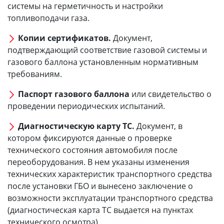
системы на герметичность и настройки
топливоподачи газа.
Копии сертификатов.
Документ,
подтверждающий соответствие газовой системы и
газового баллона установленным нормативным
требованиям.
Паспорт газового баллона
или свидетельство о
проведении периодических испытаний.
Диагностическую карту ТС.
Документ, в
котором фиксируются данные о проверке
технического состояния автомобиля после
переоборудования. В нем указаны изменения
технических характеристик транспортного средства
после установки ГБО и вынесено заключение о
возможности эксплуатации транспортного средства
(диагностическая карта ТС выдается на пунктах
технического осмотра).