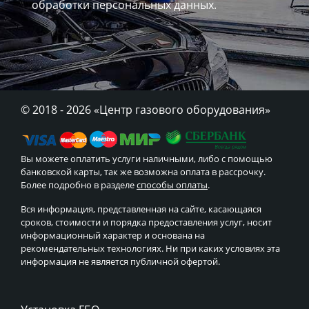
обработки персональных данных.
© 2018 - 2026
«Центр газового оборудования»
Вы можете оплатить услуги наличными, либо с помощью
банковской карты, так же возможна оплата в рассрочку.
Более подробно в разделе
способы оплаты
.
Вся информация, представленная на сайте, касающаяся
сроков, стоимости и порядка предоставления услуг, носит
информационный характер и основана на
рекомендательных технологиях. Ни при каких условиях эта
информация не является публичной офертой.