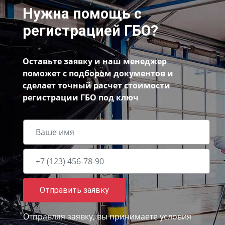
Нужна помощь с
регистрацией ГБО?
Оставьте заявку и наш менеджер
поможет с подбором документов и
сделает точный расчет стоимости
регистрации ГБО под ключ
Отправить заявку
Отправляя заявку, вы принимаете
условия