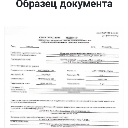
Образец документа