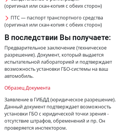
(оригинал или скан-копия с обеих сторон)
ПТС — паспорт транспортного средства
(оригинал или скан-копия с обеих сторон)
В последствии Вы получаете:
Предварительное заключение (техническое
разрешение). Документ, который выдается
испытательной лабораторией и подтверждает
возможность установки ГБО-системы на ваш
автомобиль.
Образец Документа
Заявление в ГИБДД (юридическое разрешение).
Данный документ подтверждает возможность
установки ГБО с юридической точки зрения -
отсутствие штрафов, обременений и пр. Он
проверяется инспектором.