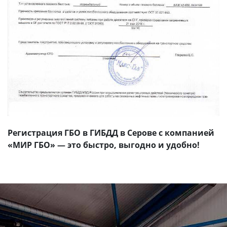
Регистрация ГБО в ГИБДД в Серове с компанией
«МИР ГБО» — это быстро, выгодно и удобно!