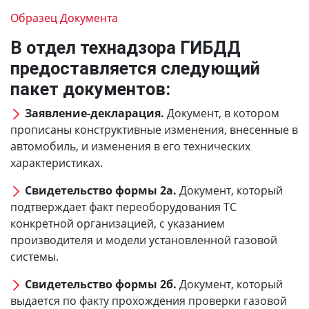
Образец Документа
В отдел технадзора ГИБДД
предоставляется следующий
пакет документов:
Заявление-декларация.
Документ, в котором
прописаны конструктивные изменения, внесенные в
автомобиль, и изменения в его технических
характеристиках.
Свидетельство формы 2а.
Документ, который
подтверждает факт переоборудования ТС
конкретной организацией, с указанием
производителя и модели установленной газовой
системы.
Свидетельство формы 2б.
Документ, который
выдается по факту прохождения проверки газовой