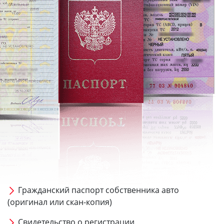
Гражданский паспорт собственника авто
(оригинал или скан-копия)
Свидетельство о регистрации