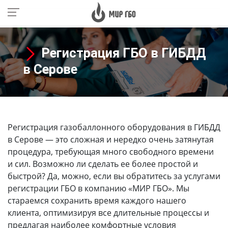
Регистрация ГБО в ГИБДД
в Серове
Регистрация газобаллонного оборудования в ГИБДД
в Серове
— это сложная и нередко очень затянутая
процедура, требующая много свободного времени
и сил. Возможно ли сделать ее более простой и
быстрой? Да, можно, если вы обратитесь за услугами
регистрации ГБО в компанию «МИР ГБО». Мы
стараемся сохранить время каждого нашего
клиента, оптимизируя все длительные процессы и
предлагая наиболее комфортные условия