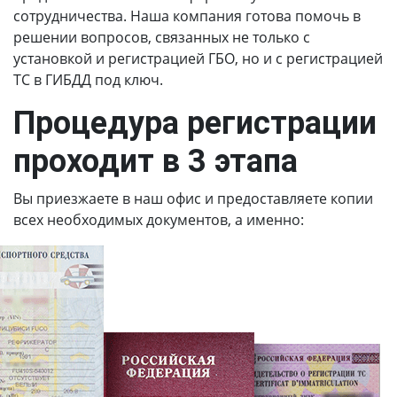
сотрудничества. Наша компания готова помочь в
решении вопросов, связанных не только с
установкой и регистрацией ГБО, но и с регистрацией
ТС в ГИБДД под ключ.
Процедура регистрации
проходит в 3 этапа
Вы приезжаете в наш офис и предоставляете копии
всех необходимых документов, а именно: