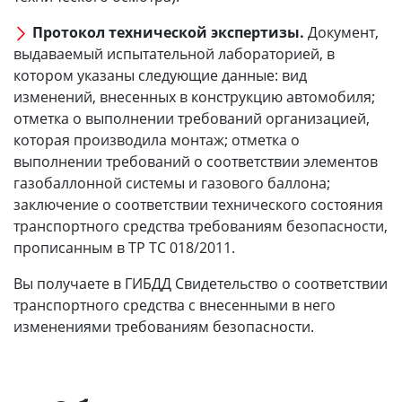
Протокол технической экспертизы.
Документ,
выдаваемый испытательной лабораторией, в
котором указаны следующие данные: вид
изменений, внесенных в конструкцию автомобиля;
отметка о выполнении требований организацией,
которая производила монтаж; отметка о
выполнении требований о соответствии элементов
газобаллонной системы и газового баллона;
заключение о соответствии технического состояния
транспортного средства требованиям безопасности,
прописанным в ТР ТС 018/2011.
Вы получаете в ГИБДД Свидетельство о соответствии
транспортного средства с внесенными в него
изменениями требованиям безопасности.