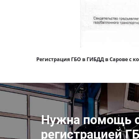
Регистрация ГБО в ГИБДД в Сарове с 
Нужна помощь 
регистрацией Г