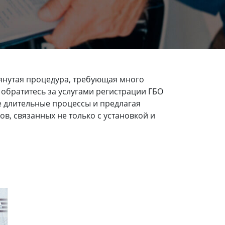
янутая процедура, требующая много
 обратитесь за услугами регистрации ГБО
е длительные процессы и предлагая
, связанных не только с установкой и