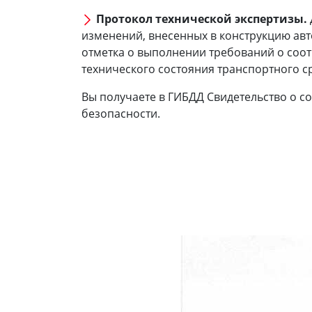
Протокол технической экспертизы.
изменений, внесенных в конструкцию ав
отметка о выполнении требований о соот
технического состояния транспортного с
Вы получаете в ГИБДД Свидетельство о с
безопасности.