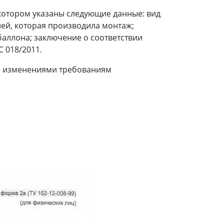
котором указаны следующие данные: вид
ей, которая производила монтаж;
баллона; заключение о соответствии
 018/2011.
го изменениями требованиям