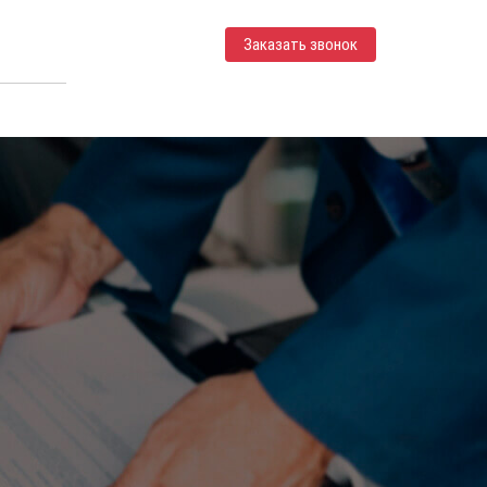
Заказать звонок