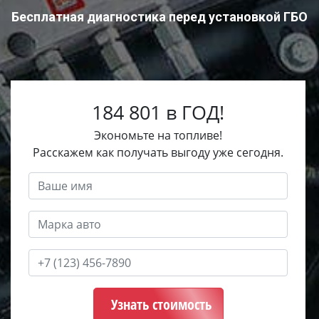
Бесплатная диагностика перед установкой ГБО
184 801 в ГОД!
Экономьте на топливе!
Расскажем как получать выгоду уже сегодня.
Узнать стоимость