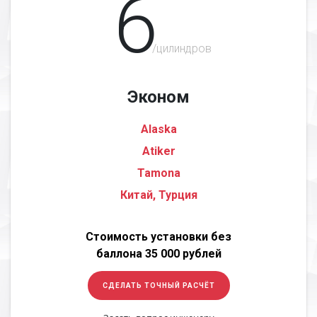
6
/цилиндров
Эконом
Alaska
Atiker
Tamona
Китай, Турция
Стоимость установки без
баллона 35 000 рублей
СДЕЛАТЬ ТОЧНЫЙ РАСЧЁТ