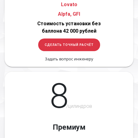
Lovato
Alpfa, GFI
Стоимость установки без
баллона 42 000 рублей
СДЕЛАТЬ ТОЧНЫЙ РАСЧЁТ
Задать вопрос инженеру
8
/цилиндров
Премиум