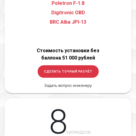
Poletron F-1.8
Digitronic OBD
BRC Alba JPI-13
Стоимость установки без
баллона 51 000 рублей
СДЕЛАТЬ ТОЧНЫЙ РАСЧЁТ
Задать вопрос инженеру
8
/цилиндров