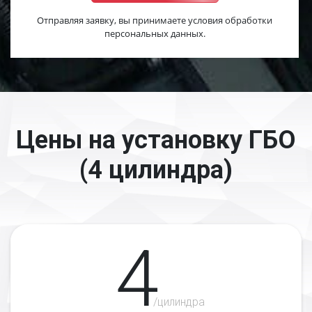
Отправляя заявку, вы принимаете условия обработки
персональных данных.
Цены на установку ГБО
(4 цилиндра)
4
/цилиндра