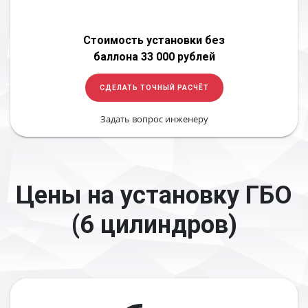
Стоимость установки без
баллона 33 000 рублей
СДЕЛАТЬ ТОЧНЫЙ РАСЧЁТ
Задать вопрос инженеру
Цены на установку ГБО
(6 цилиндров)