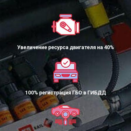
Увеличение ресурса двигателя на 40%
100% регистрация ГБО в ГИБДД