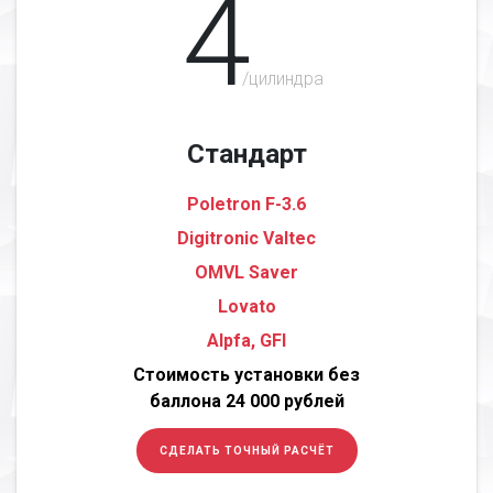
4
/цилиндра
Стандарт
Poletron F-3.6
Digitronic Valtec
OMVL Saver
Lovato
Alpfa, GFI
Стоимость установки без
баллона 24 000 рублей
СДЕЛАТЬ ТОЧНЫЙ РАСЧЁТ