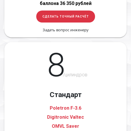
баллона 36 350 рублей
СДЕЛАТЬ ТОЧНЫЙ РАСЧЁТ
Задать вопрос инженеру
8
/цилиндров
Стандарт
Poletron F-3.6
Digitronic Valtec
OMVL Saver