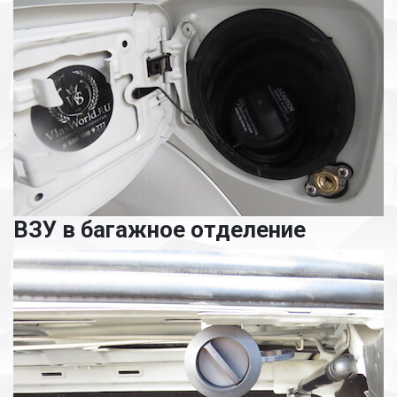
ВЗУ в багажное отделение