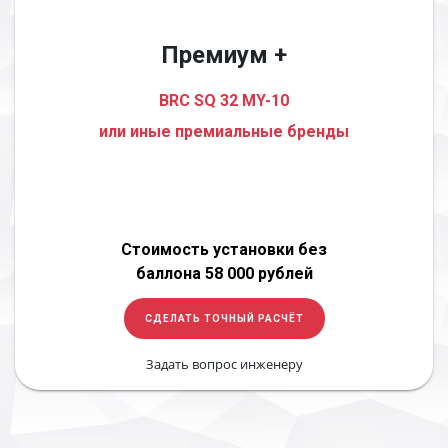
Премиум +
BRC SQ 32 MY-10
или иные премиальные бренды
Стоимость установки без
баллона 58 000 рублей
СДЕЛАТЬ ТОЧНЫЙ РАСЧЁТ
Задать вопрос инженеру