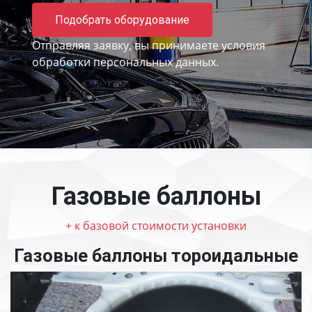
Подобрать оборудование
Отправляя заявку, вы принимаете
условия
обработки персональных данных.
Газовые баллоны
+ к базовой стоимости установки
Газовые баллоны тороидальные