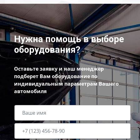
Нужна помощь в выборе
оборудования?
Оставьте заявку и наш менеджер
подберет Вам оборудование по
индивидуальным параметрам Вашего
автомобиля