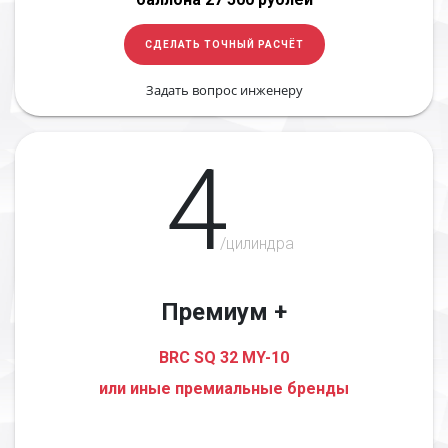
СДЕЛАТЬ ТОЧНЫЙ РАСЧЁТ
Задать вопрос инженеру
4
/цилиндра
Премиум +
BRC SQ 32 MY-10
или иные премиальные бренды