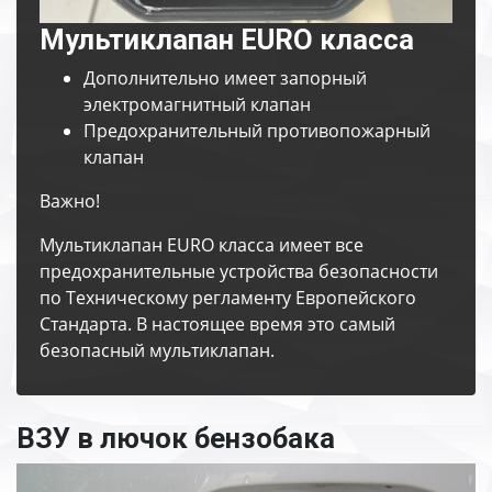
Мультиклапан EURO класса
Дополнительно имеет запорный
электромагнитный клапан
Предохранительный противопожарный
клапан
Важно!
Мультиклапан EURO класса имеет все
предохранительные устройства безопасности
по Техническому регламенту Европейского
Стандарта. В настоящее время это самый
безопасный мультиклапан.
ВЗУ в лючок бензобака