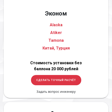
Эконом
Alaska
Atiker
Tamona
Китай, Турция
Стоимость установки без
баллона 20 000 рублей
СДЕЛАТЬ ТОЧНЫЙ РАСЧЁТ
Задать вопрос инженеру