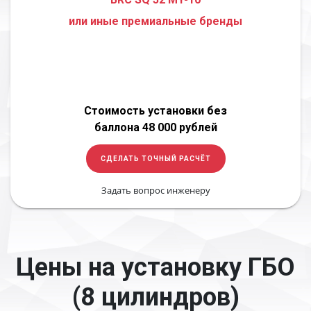
или иные премиальные бренды
Стоимость установки без
баллона 48 000 рублей
СДЕЛАТЬ ТОЧНЫЙ РАСЧЁТ
Задать вопрос инженеру
Цены на установку ГБО
(8 цилиндров)