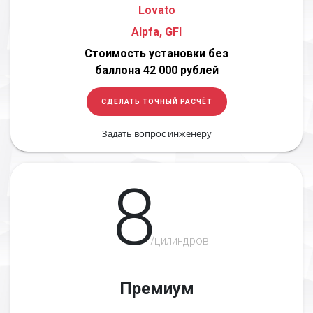
Lovato
Alpfa, GFI
Стоимость установки без
баллона 42 000 рублей
СДЕЛАТЬ ТОЧНЫЙ РАСЧЁТ
Задать вопрос инженеру
8
/цилиндров
Премиум