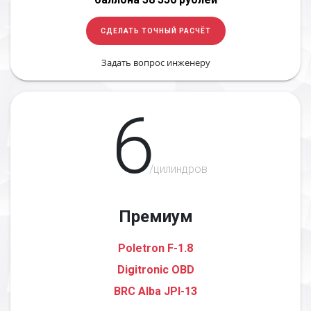
СДЕЛАТЬ ТОЧНЫЙ РАСЧЁТ
Задать вопрос инженеру
6
/цилиндров
Премиум
Poletron F-1.8
Digitronic OBD
BRC Alba JPI-13