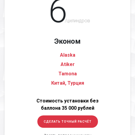
6
/цилиндров
Эконом
Alaska
Atiker
Tamona
Китай, Турция
Стоимость установки без
баллона 35 000 рублей
СДЕЛАТЬ ТОЧНЫЙ РАСЧЁТ