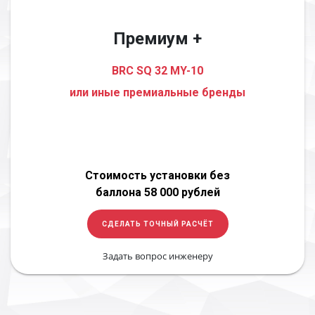
Премиум +
BRC SQ 32 MY-10
или иные премиальные бренды
Стоимость установки без
баллона 58 000 рублей
СДЕЛАТЬ ТОЧНЫЙ РАСЧЁТ
Задать вопрос инженеру