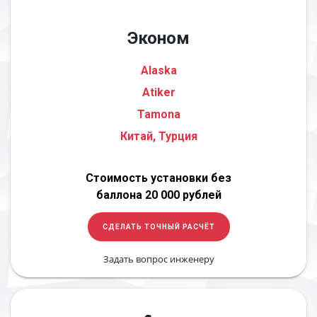
Эконом
Alaska
Atiker
Tamona
Китай, Турция
Стоимость установки без
баллона 20 000 рублей
СДЕЛАТЬ ТОЧНЫЙ РАСЧЁТ
Задать вопрос инженеру