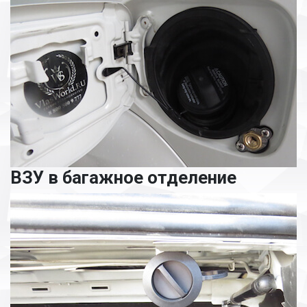
ВЗУ в багажное отделение