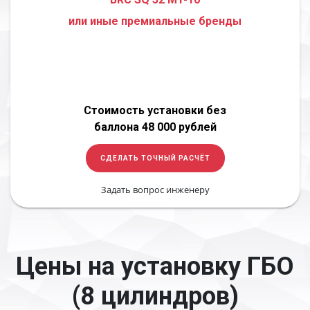
или иные премиальные бренды
Стоимость установки без
баллона 48 000 рублей
СДЕЛАТЬ ТОЧНЫЙ РАСЧЁТ
Задать вопрос инженеру
Цены на установку ГБО
(8 цилиндров)