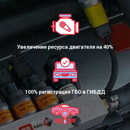
Увеличение ресурса двигателя на 40%
100% регистрация ГБО в ГИБДД