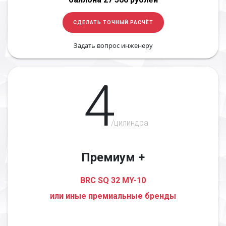
СДЕЛАТЬ ТОЧНЫЙ РАСЧЁТ
Задать вопрос инженеру
4
/цилиндра
Премиум +
BRC SQ 32 MY-10
или иные премиальные бренды