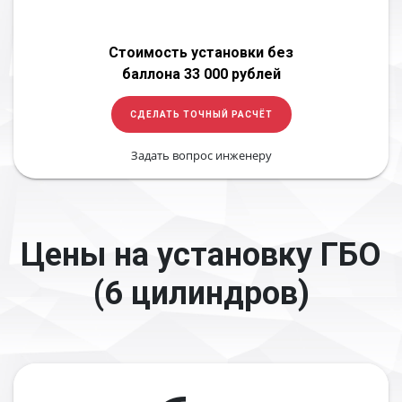
Стоимость установки без
баллона 33 000 рублей
СДЕЛАТЬ ТОЧНЫЙ РАСЧЁТ
Задать вопрос инженеру
Цены на установку ГБО
(6 цилиндров)