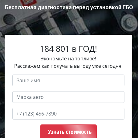
Бесплатная диагностика перед установкой ГБО
184 801 в ГОД!
Экономьте на топливе!
Расскажем как получать выгоду уже сегодня.
Узнать стоимость