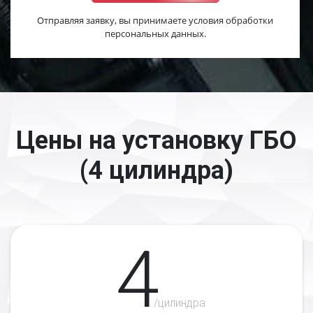
Отправляя заявку, вы принимаете условия обработки
персональных данных.
Цены на установку ГБО
(4 цилиндра)
4
/цилиндра