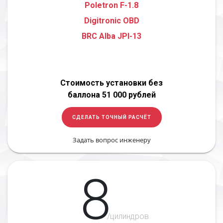
Poletron F-1.8
Digitronic OBD
BRC Alba JPI-13
Стоимость установки без
баллона 51 000 рублей
СДЕЛАТЬ ТОЧНЫЙ РАСЧЁТ
Задать вопрос инженеру
8
/цилиндров