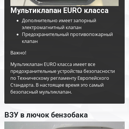
Мультиклапан EURO класса
Дополнительно имеет запорный
электромагнитный клапан
Предохранительный противопожарный
клапан
Важно!
Мультиклапан EURO класса имеет все
предохранительные устройства безопасности
по Техническому регламенту Европейского
Стандарта. В настоящее время это самый
безопасный мультиклапан.
ВЗУ в лючок бензобака