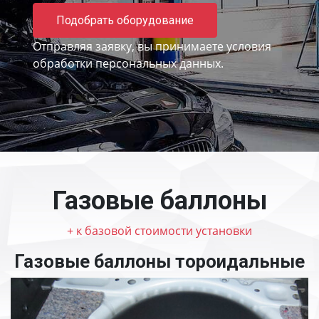
Подобрать оборудование
Отправляя заявку, вы принимаете
условия
обработки персональных данных.
Газовые баллоны
+ к базовой стоимости установки
Газовые баллоны тороидальные