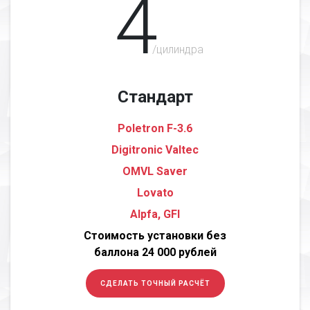
4
/цилиндра
Стандарт
Poletron F-3.6
Digitronic Valtec
OMVL Saver
Lovato
Alpfa, GFI
Стоимость установки без
баллона 24 000 рублей
СДЕЛАТЬ ТОЧНЫЙ РАСЧЁТ