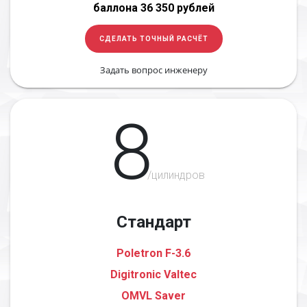
баллона 36 350 рублей
СДЕЛАТЬ ТОЧНЫЙ РАСЧЁТ
Задать вопрос инженеру
8
/цилиндров
Стандарт
Poletron F-3.6
Digitronic Valtec
OMVL Saver