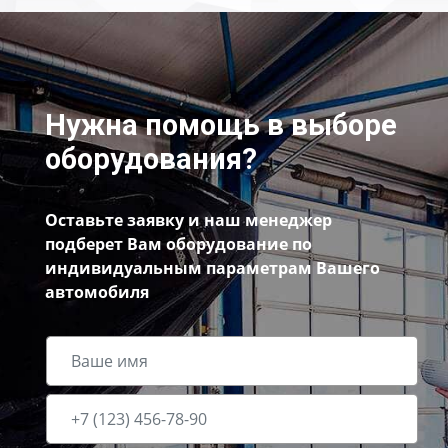
Нужна помощь в выборе
оборудования?
Оставьте заявку и наш менеджер
подберет Вам оборудование по
индивидуальным параметрам Вашего
автомобиля