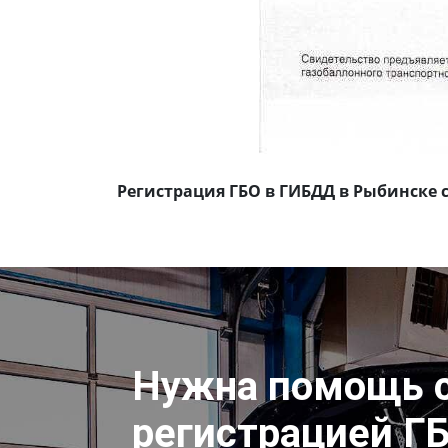
Регистрация ГБО в ГИБДД в Рыбинске 
Нужна помощь 
регистрацией Г