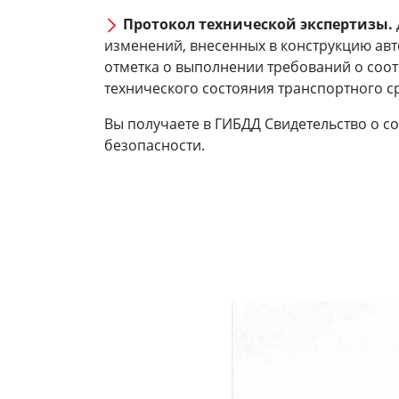
Протокол технической экспертизы.
изменений, внесенных в конструкцию ав
отметка о выполнении требований о соот
технического состояния транспортного с
Вы получаете в ГИБДД Свидетельство о с
безопасности.