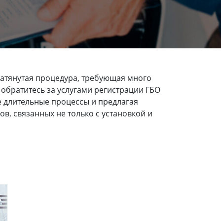
затянутая процедура, требующая много
 обратитесь за услугами регистрации ГБО
е длительные процессы и предлагая
, связанных не только с установкой и