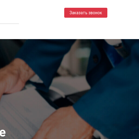
Заказать звонок
е