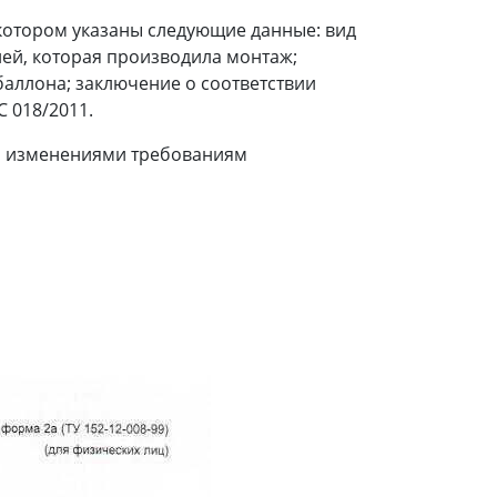
котором указаны следующие данные: вид
ей, которая производила монтаж;
баллона; заключение о соответствии
 018/2011.
го изменениями требованиям