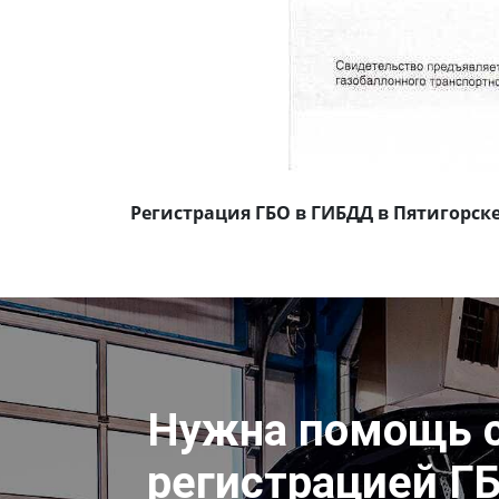
Регистрация ГБО в ГИБДД в Пятигорск
Нужна помощь 
регистрацией Г