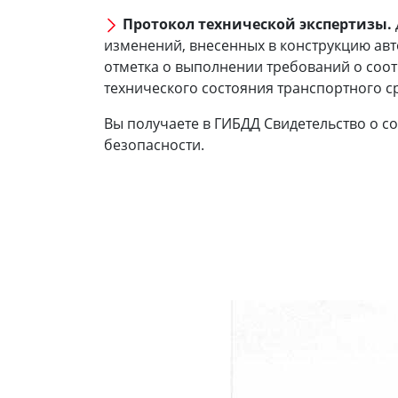
Протокол технической экспертизы.
изменений, внесенных в конструкцию ав
отметка о выполнении требований о соот
технического состояния транспортного с
Вы получаете в ГИБДД Свидетельство о с
безопасности.