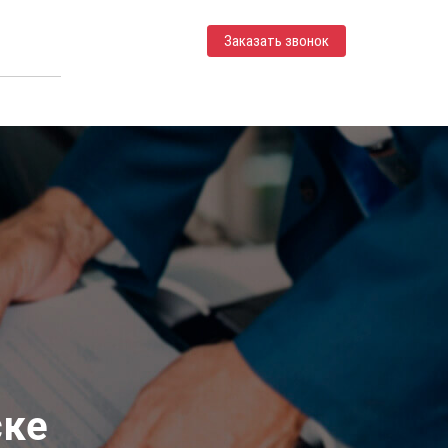
Заказать звонок
ске