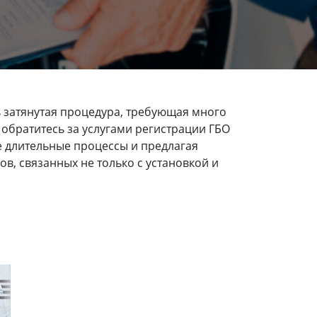
 затянутая процедура, требующая много
 обратитесь за услугами регистрации ГБО
е длительные процессы и предлагая
, связанных не только с установкой и